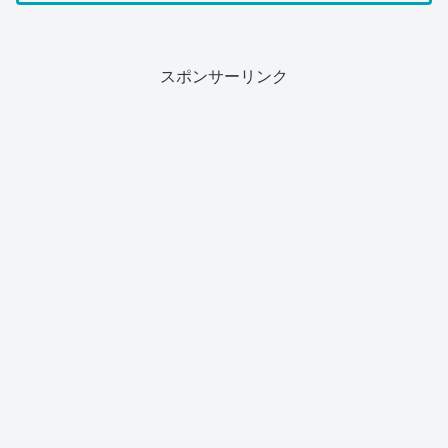
スポンサーリンク