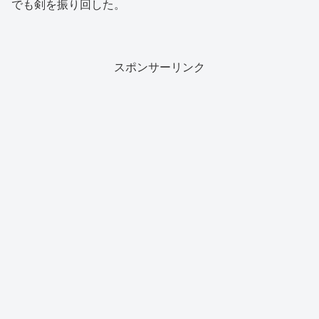
でも剣を振り回した。
スポンサーリンク