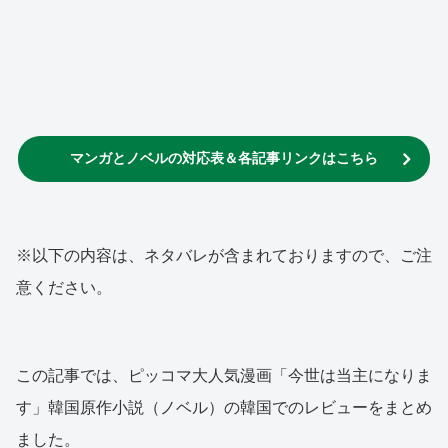
マンガとノベルの対応表＆各記事リンクはこちら
※以下の内容は、ネタバレが含まれておりますので、ご注
意ください。
この記事では、ピッコマ大人気漫画「今世は当主になりま
す」韓国原作小説（ノベル）の韓国でのレビューをまとめ
ました。