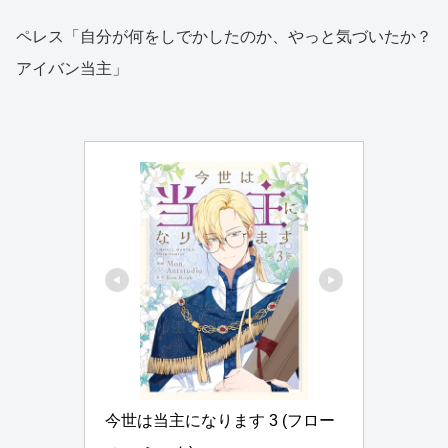
ペレス「自分が何をしでかしたのか、やっと気づいたか？
アイバン当主」
今世は当主になります 3 (フロー