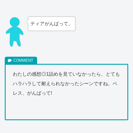
ティアがんばって。
わたしの感想◎1話めを見ていなかったら、とても
ハラハラして耐えられなかったシーンですね。ペ
レス、がんばって!