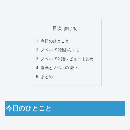
目次
今日のひとこと
ノベル152話あらすじ
ノベル152 話レビューまとめ
漫画とノベルの違い
まとめ
今日のひとこと