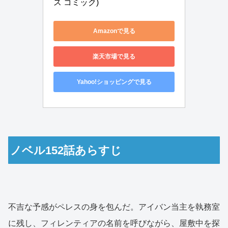
ス コミック)
Amazonで見る
楽天市場で見る
Yahoo!ショッピングで見る
ノベル152話あらすじ
不吉な予感がペレスの身を包んだ。アイバン当主を執務室
に残し、フィレンティアの名前を呼びながら、屋敷中を探