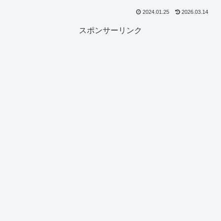
2024.01.25
2026.03.14
スポンサーリンク