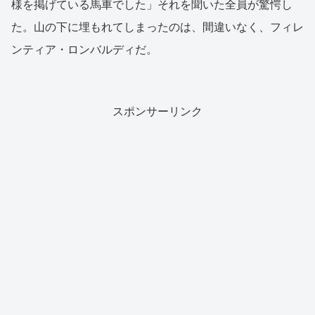
様を掲げている馬車でした」それを聞いた全員が驚愕し
た。山の下に埋もれてしまったのは、間違いなく、フィレ
ンティア・ロンバルディだ。
スポンサーリンク