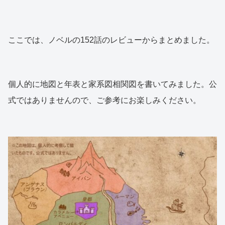
ここでは、ノベルの152話のレビューからまとめました。
個人的に地図と年表と家系図相関図を書いてみました。公
式ではありませんので、ご参考にお楽しみください。