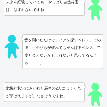
未来を経験していても、やっぱり自然災害
は、はずれないですね。
音を聞いただけでティアを探すペレス、その
後、手のひらが破れてもがんばるペレス、二
度と会えないかもしれないと思ってるんじ
ゃ・・・。
危機的状況におかれた馬車の2人にはよく恋
が芽ばえますが。なさそうですね。