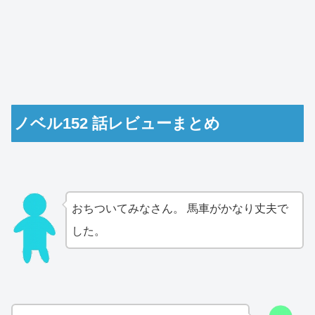
ノベル152 話レビューまとめ
おちついてみなさん。 馬車がかなり丈夫で
した。