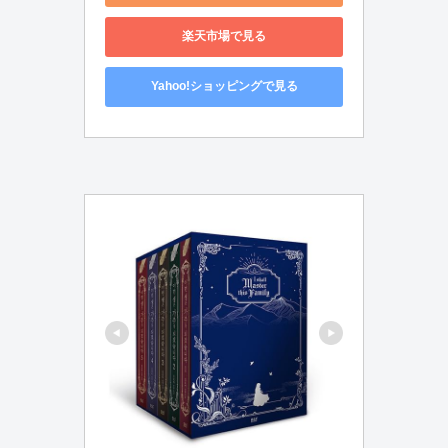
楽天市場で見る
Yahoo!ショッピングで見る