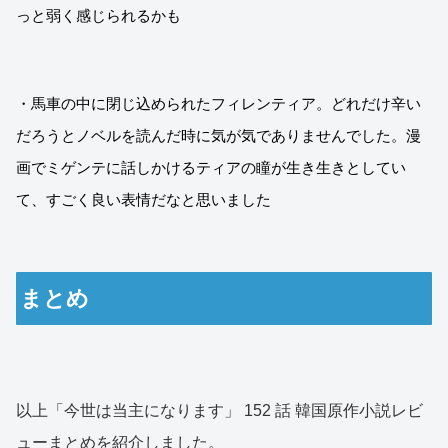
っと弱く感じられるかも
・馬車の中に閉じ込められたフィレンティア。どれだけ辛い
だろうとノベルを読んだ時に気が気でありませんでした。漫
画でミゲンテに話しかけるティアの瞳が生き生きとしてい
て、すごく良い表情だなと思いました
まとめ
以上「今世は当主になります」 152 話 韓国原作小説レビ
ューまとめを紹介しました。