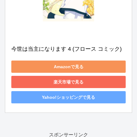
今世は当主になります 4 (フロース コミック)
Amazonで見る
楽天市場で見る
Yahoo!ショッピングで見る
スポンサーリンク