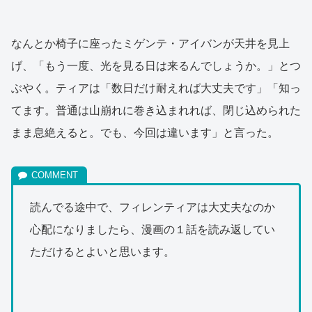
なんとか椅子に座ったミゲンテ・アイバンが天井を見上
げ、「もう一度、光を見る日は来るんでしょうか。」とつ
ぶやく。ティアは「数日だけ耐えれば大丈夫です」「知っ
てます。普通は山崩れに巻き込まれれば、閉じ込められた
まま息絶えると。でも、今回は違います」と言った。
読んでる途中で、フィレンティアは大丈夫なのか
心配になりましたら、漫画の１話を読み返してい
ただけるとよいと思います。