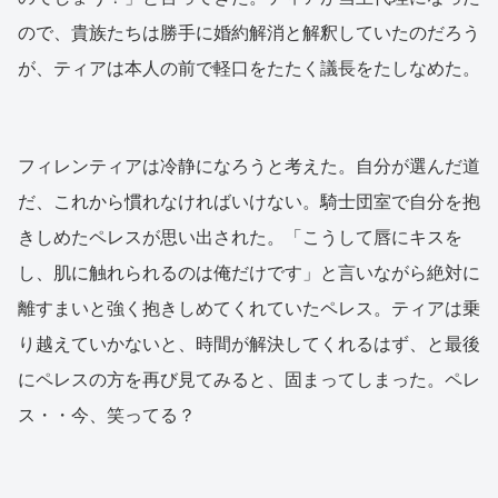
ので、貴族たちは勝手に婚約解消と解釈していたのだろう
が、ティアは本人の前で軽口をたたく議長をたしなめた。
フィレンティアは冷静になろうと考えた。自分が選んだ道
だ、これから慣れなければいけない。騎士団室で自分を抱
きしめたペレスが思い出された。「こうして唇にキスを
し、肌に触れられるのは俺だけです」と言いながら絶対に
離すまいと強く抱きしめてくれていたペレス。ティアは乗
り越えていかないと、時間が解決してくれるはず、と最後
にペレスの方を再び見てみると、固まってしまった。ペレ
ス・・今、笑ってる？