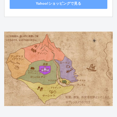
Yahoo!ショッピングで見る