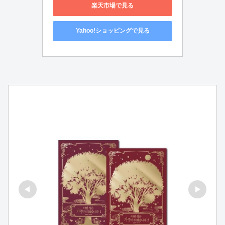
楽天市場で見る
Yahoo!ショッピングで見る