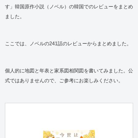
す」韓国原作小説（ノベル）の韓国でのレビューをまとめ
ました。
ここでは、ノベルの241話のレビューからまとめました。
個人的に地図と年表と家系図相関図を書いてみました。公
式ではありませんので、ご参考にお楽しみください。