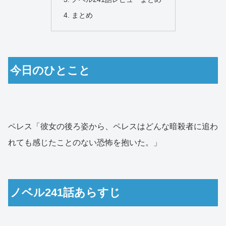
まとめ
今日のひとこと
ペレス「彼女の後ろ姿から、ペレスはどんな暗殺者に追わ
れても感じたことのない恐怖を抱いた。」
ノベル241話あらすじ