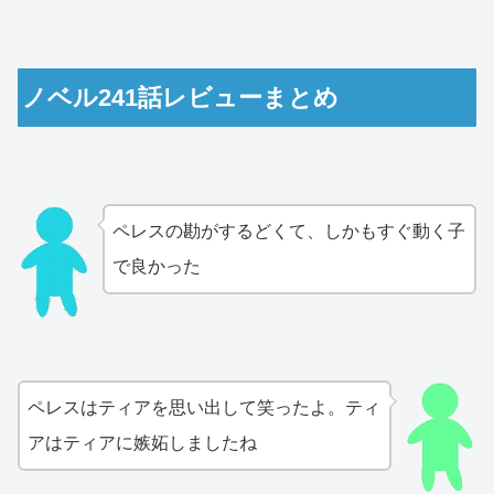
ノベル241話レビューまとめ
ペレスの勘がするどくて、しかもすぐ動く子
で良かった
ペレスはティアを思い出して笑ったよ。ティ
アはティアに嫉妬しましたね