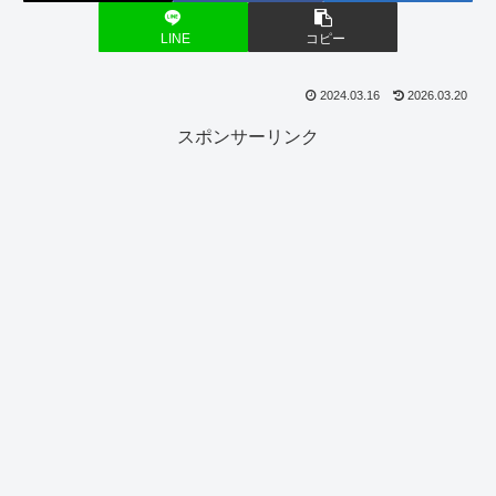
LINE
コピー
2024.03.16
2026.03.20
スポンサーリンク