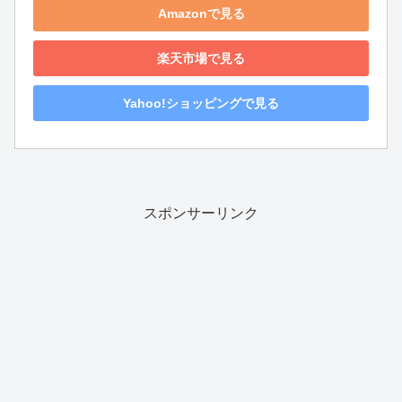
Amazonで見る
楽天市場で見る
Yahoo!ショッピングで見る
スポンサーリンク