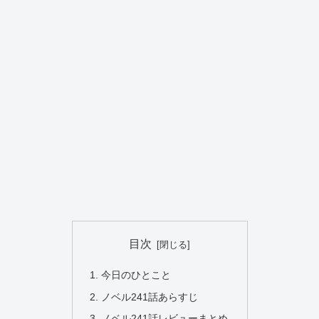
目次
今日のひとこと
ノベル241話あらすじ
ノベル241話レビューまとめ