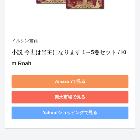
イルシン書籍
小説 今世は当主になります 1～5巻セット / Ki
m Roah
Amazonで見る
楽天市場で見る
Yahoo!ショッピングで見る