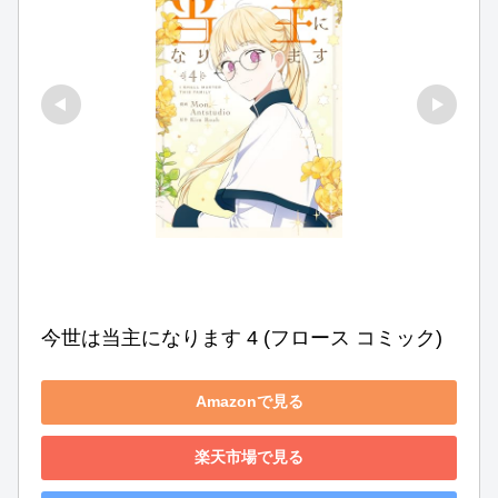
今世は当主になります 4 (フロース コミック)
Amazonで見る
楽天市場で見る