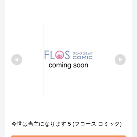
今世は当主になります 5 (フロース コミック)