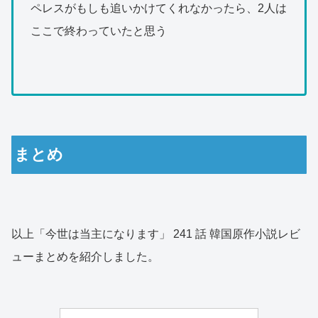
ペレスがもしも追いかけてくれなかったら、2人は
ここで終わっていたと思う
まとめ
以上「今世は当主になります」 241 話 韓国原作小説レビ
ューまとめを紹介しました。