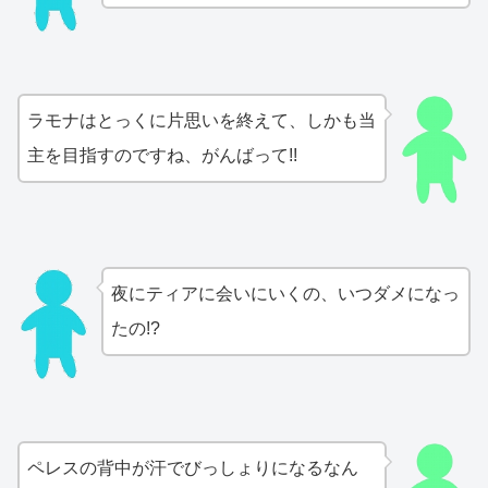
ラモナはとっくに片思いを終えて、しかも当
主を目指すのですね、がんばって!!
夜にティアに会いにいくの、いつダメになっ
たの!?
ペレスの背中が汗でびっしょりになるなん