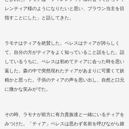
レンティア様のようになりたいと思い、ブラウン当主を目
指すことにした」と話してきた。
ラモナはティアを絶賛した。ペレスはティアが誇らしく
て、自分の方がティアをよく知っていること話をした。話
しているうちに、ペレスは初めてティアに会った時を思い
返した。森の中で突然現れたティアがあまりに可愛くて妖
精かと思った。子供のティアの声を思い出し、自然と口元
に微かな笑みがでた。
その時、ラモナが前方に有力貴族達と一緒にいるティアを
みつけた。「ティア」ペレスは思わず名前を呼びながら嬉