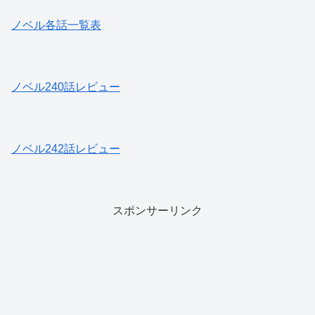
ノベル各話一覧表
ノベル240話レビュー
ノベル242話レビュー
スポンサーリンク