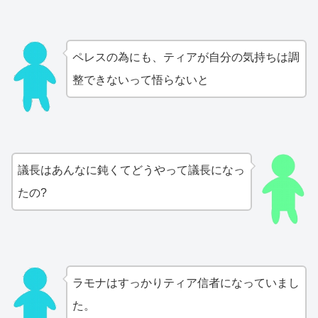
ペレスの為にも、ティアが自分の気持ちは調
整できないって悟らないと
議長はあんなに鈍くてどうやって議長になっ
たの?
ラモナはすっかりティア信者になっていまし
た。