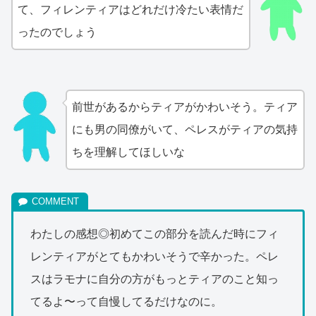
て、フィレンティアはどれだけ冷たい表情だ
ったのでしょう
前世があるからティアがかわいそう。ティア
にも男の同僚がいて、ペレスがティアの気持
ちを理解してほしいな
わたしの感想◎初めてこの部分を読んだ時にフィ
レンティアがとてもかわいそうで辛かった。ペレ
スはラモナに自分の方がもっとティアのこと知っ
てるよ〜って自慢してるだけなのに。