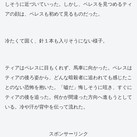
しそうに近づいていった。しかし、ペレスを見つめるティ
アの顔は、ペレスも初めて見るものだった。
冷たくて固く、針１本も入りそうにない様子。
ティアはペレスに目もくれず、馬車に向かった。ペレスは
ティアの後ろ姿から、どんな暗殺者に追われても感じたこ
とのない恐怖を抱いた。「嘘だ」悔しそうに呟き、すぐに
ティアの後を追った。何かが間違った方向へ進もうとして
いる。冷や汗が背中を伝って流れた。
スポンサーリンク