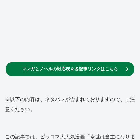
マンガとノベルの対応表＆各記事リンクはこちら
※以下の内容は、ネタバレが含まれておりますので、ご注
意ください。
この記事では、ピッコマ大人気漫画「今世は当主になりま