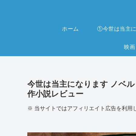
ホーム
今世は当主になります ノベル 1
作小説レビュー
※ 当サイトではアフィリエイト広告を利用