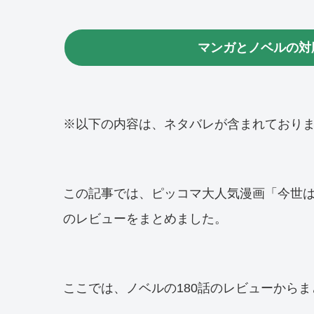
マンガとノベルの対
※以下の内容は、ネタバレが含まれており
この記事では、ピッコマ大人気漫画「今世
のレビューをまとめました。
ここでは、ノベルの180話のレビューから