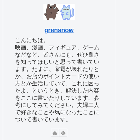
grensnow
こんにちは。
映画、漫画、フィギュア、ゲーム
などなど、皆さんにも、ぜひ良さ
を知ってほしいと思って書いてい
ます。たまに、家電が壊れたりと
か、お店のポイントカードの使い
方とか生活していて、これに困っ
たよ、というとき、解決した内容
をここに書いたりしています。参
考にしてみてください。夫婦二人
で好きなことや気になったことに
ついて書いています。