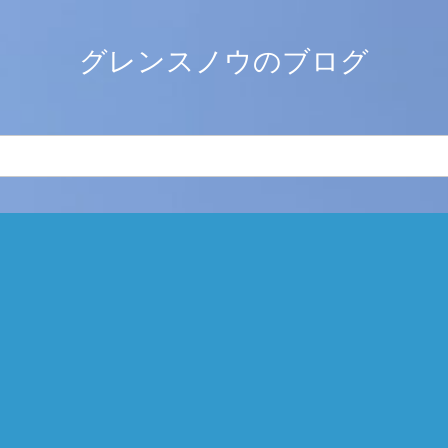
グレンスノウのブログ