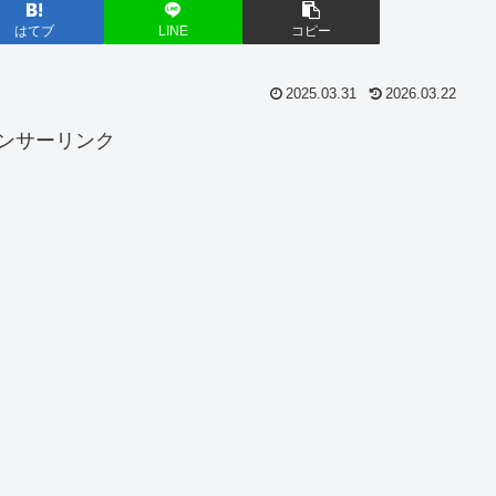
はてブ
LINE
コピー
2025.03.31
2026.03.22
ンサーリンク