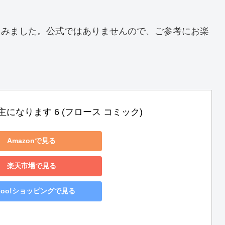
てみました。公式ではありませんので、ご参考にお楽
になります 6 (フロース コミック)
Amazonで見る
楽天市場で見る
hoo!ショッピングで見る