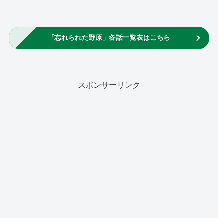
「忘れられた野原」各話一覧表はこちら
スポンサーリンク