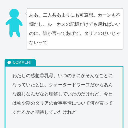
ああ、二人共あまりにも可哀想。カーンも不
憫だし、ルーカスの記憶だけでも戻ればいい
のに。誰か言ってあげて。タリアのせいじゃ
ないって
わたしの感想◎乳母、いつのまにかそんなことに
なっていたとは。クォータードワーフだからあん
な感じなんだなと理解していたのだけれど、今日
は幼少期のタリアの食事事情について何か言って
くれるかと期待していたけれど