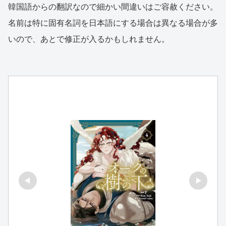
韓国語からの翻訳なので細かい間違いはご容赦ください。
名前は特に固有名詞を日本語にする場合は異なる場合が多
いので、あとで修正が入るかもしれません。