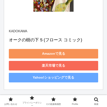
KADOKAWA
オークの樹の下 5 (フロース コミック)
Amazonで見る
楽天市場で見る
Yahoo!ショッピングで見る
プライバシーポリシ
お問い合わせ
その他漫画感想
Profile
検索
ー