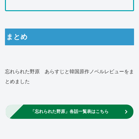
まとめ
忘れられた野原 あらすじと韓国原作ノベルレビューをま
とめました
「忘れられた野原」各話一覧表はこちら