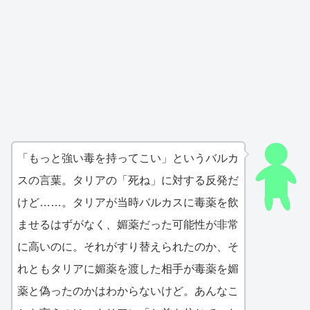
「もっと強い毒を持ってこい」というバルカ
スの言葉。タリアの「死ね」に対する反発だ
けど……。タリアが当時バルカスに毒薬を飲
ませるはずがなく、媚薬だった可能性が非常
に高いのに。それがすり替えられたのか、そ
れともタリアに媚薬を渡した相手が毒薬を媚
薬と偽ったのかはわからないけど。あんなこ