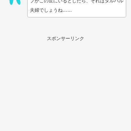
プがこの世にいるとしたら、それはタルバル
夫婦でしょうね……
スポンサーリンク