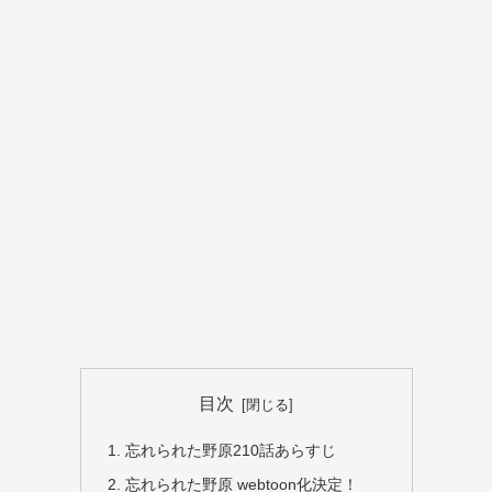
目次
忘れられた野原210話あらすじ
忘れられた野原 webtoon化決定！