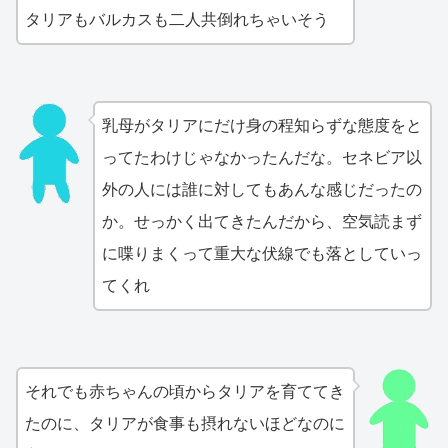
タリアもバルカスも二人共倒れちゃいそう
乳母がタリアにだけ身の程知らずな態度をと
ってたわけじゃなかったんだな。セネビア以
外の人には誰に対してもあんな感じだったの
か。せっかく出てきたんだから、空気読まず
に喋りまくって重大な伏線でも落としていっ
てくれ
それでも赤ちゃんの頃からタリアを育ててき
たのに、タリアが食事も摂れないほどなのに