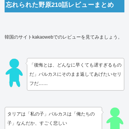
忘れられた野原210話レビューまとめ
韓国のサイトkakaowebでのレビューを見てみましょう。
「後悔とは、どんなに早くても遅すぎるもの
だ」バルカスにそのまま返してあげたいセリ
フだ……
タリアは「私の子」バルカスは「俺たちの
子」なんだか、すごく悲しい