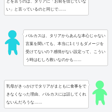
とを言うのは、タリアに「お前を信じていな
い」と言っているのと同じで……
バルカスは、タリアからあんな本心じゃない
言葉を聞いても、本当に1ミリもダメージを
受けてないの？感情がない設定って、こうい
う時はむしろ救いなのかも……
乳母がきっかけでタリアがまともに食事をで
きなくなった理由、バルカスには話してくれ
ないんだろうな……