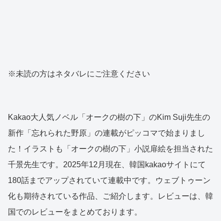
※未読の方はネタバレにご注意ください
Kakao大人気ノベル「オークの樹の下」のKim Suji先生の
新作「忘れられた野原」の連載がピッコマで始まりまし
た！イラストも「オークの樹の下」小説扉絵を担当された
千景先生です。2025年12月現在、韓国kakaoサイトにて
180話までアップされていて連載中です。ウェブトゥーン
化も期待されている作品、ご紹介します。レビューは、韓
国でのレビューをまとめております。