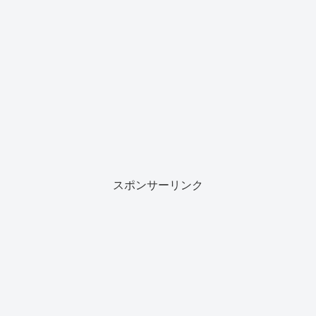
スポンサーリンク