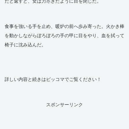
だと返すと、女は力尽きたように目を閉じた。
食事を強いる手を止め、暖炉の前へ歩み寄った。火かき棒
を動かしながらぼろぼろの手の甲に目をやり、血を拭って
椅子に沈み込んだ。
詳しい内容と続きはピッコマでご覧ください！
スポンサーリンク