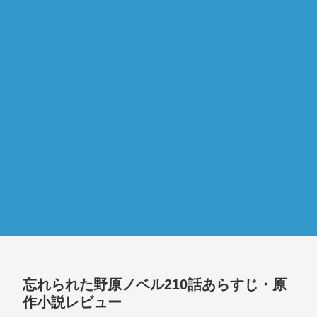
忘れられた野原ノベル210話あらすじ・原
作小説レビュー