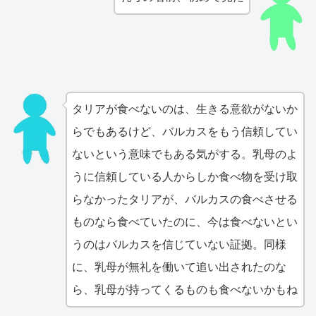
タリアが食べないのは、生きる意欲がないか
らでもあるけど、バルカスをもう信頼してい
ないという意味でもある気がする。乳母のよ
うに信頼している人からしか食べ物を受け取
らなかったタリアが、バルカスの食べさせる
ものなら食べていたのに、今は食べないとい
うのはバルカスを信じていない証拠。同様
に、乳母が無礼を働いて追い出されたのな
ら、乳母が持ってくるものも食べないかもね