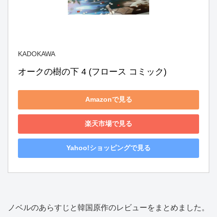
KADOKAWA
オークの樹の下 4 (フロース コミック)
Amazonで見る
楽天市場で見る
Yahoo!ショッピングで見る
ノベルのあらすじと韓国原作のレビューをまとめました。