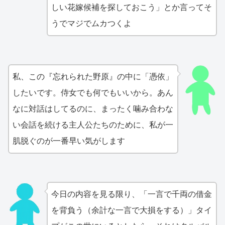
しい花嫁候補を探しておこう」とか言ってそ
うでマジでムカつくよ
私、この『忘れられた野原』の中に「憑依」
したいです。侍女でも何でもいいから。あん
なに対話はしてるのに、まったく噛み合わな
い会話を続ける主人公たちのために、私が一
肌脱ぐのが一番早い気がします
今日の内容を見る限り、「一言で千両の借金
を背負う（余計な一言で大損をする）」タイ