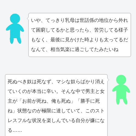
いや、てっきり乳母は世話係の地位から外れ
て困窮してるかと思ったら、苦労してる様子
もなく、最後に見かけた時よりも太ってるだ
なんて、相当気楽に過ごしてたみたいね
死ぬべき奴は死なず、マシな奴らばかり消え
ていくのが本当に辛い。そんな中で男主と女
主が「お前が死ね、俺も死ぬ」「勝手に死
ね」状態なのが極限に達していて、このスト
レスフルな状況を楽しんでいる自分が嫌にな
る……