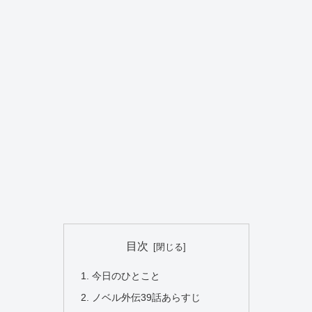
目次
今日のひとこと
ノベル外伝39話あらすじ