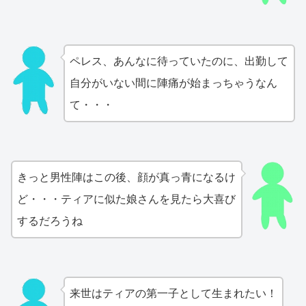
ペレス、あんなに待っていたのに、出勤して
自分がいない間に陣痛が始まっちゃうなん
て・・・
きっと男性陣はこの後、顔が真っ青になるけ
ど・・・ティアに似た娘さんを見たら大喜び
するだろうね
来世はティアの第一子として生まれたい！