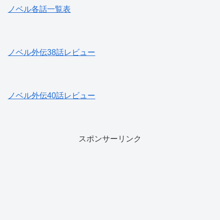
ノベル各話一覧表
ノベル外伝38話レビュー
ノベル外伝40話レビュー
スポンサーリンク