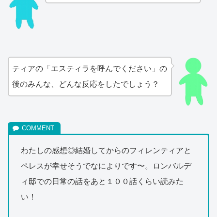
ティアの「エスティラを呼んでください」の
後のみんな、どんな反応をしたでしょう？
わたしの感想◎結婚してからのフィレンティアと
ペレスが幸せそうでなによりです〜。ロンバルデ
ィ邸での日常の話をあと１００話くらい読みた
い！