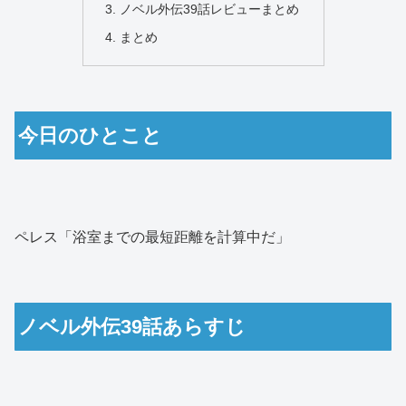
ノベル外伝39話レビューまとめ
まとめ
今日のひとこと
ペレス「浴室までの最短距離を計算中だ」
ノベル外伝39話あらすじ