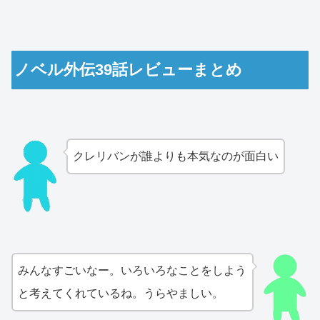
ノベル外伝39話レビューまとめ
クレリバンが誰よりも本気なのが面白い
みんなすごいなー。いろいろなことをしよう
と考えてくれているね。うらやましい。