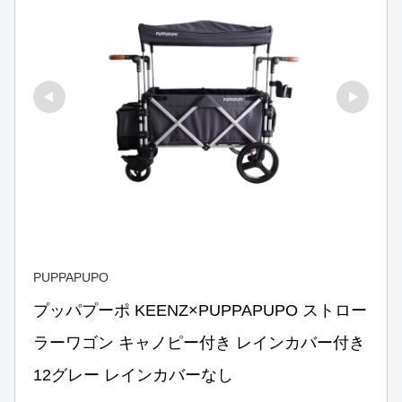
PUPPAPUPO
プッパプーポ KEENZ×PUPPAPUPO ストロー
ラーワゴン キャノピー付き レインカバー付き
12グレー レインカバーなし