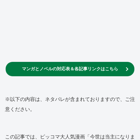
マンガとノベルの対応表＆各記事リンクはこちら
※以下の内容は、ネタバレが含まれておりますので、ご注
意ください。
この記事では、ピッコマ大人気漫画「今世は当主になりま