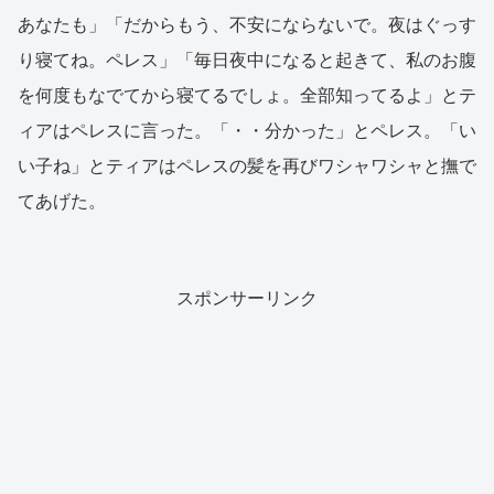
あなたも」「だからもう、不安にならないで。夜はぐっす
り寝てね。ペレス」「毎日夜中になると起きて、私のお腹
を何度もなでてから寝てるでしょ。全部知ってるよ」とテ
ィアはペレスに言った。「・・分かった」とペレス。「い
い子ね」とティアはペレスの髪を再びワシャワシャと撫で
てあげた。
スポンサーリンク