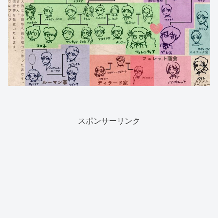
スポンサーリンク