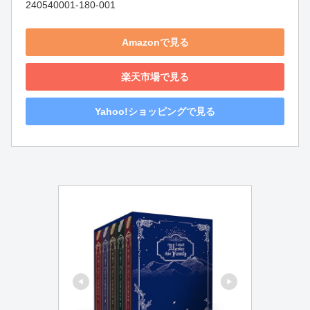
240540001-180-001
Amazonで見る
楽天市場で見る
Yahoo!ショッピングで見る