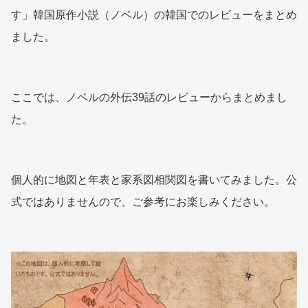
す」韓国原作小説（ノベル）の韓国でのレビューをまとめ
ました。
ここでは、ノベルの外伝39話のレビューからまとめまし
た。
個人的に地図と年表と家系図相関図を書いてみました。公
式ではありませんので、ご参考にお楽しみください。