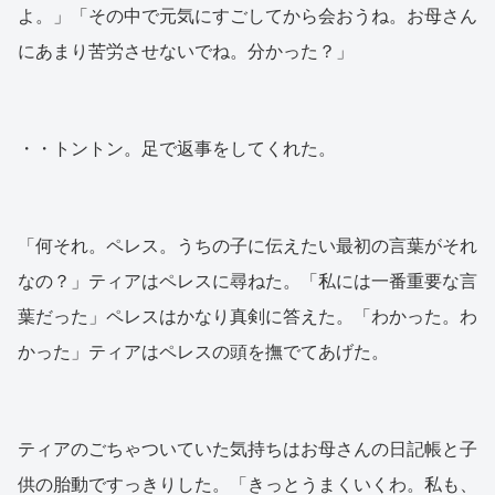
よ。」「その中で元気にすごしてから会おうね。お母さん
にあまり苦労させないでね。分かった？」
・・トントン。足で返事をしてくれた。
「何それ。ペレス。うちの子に伝えたい最初の言葉がそれ
なの？」ティアはペレスに尋ねた。「私には一番重要な言
葉だった」ペレスはかなり真剣に答えた。「わかった。わ
かった」ティアはペレスの頭を撫でてあげた。
ティアのごちゃついていた気持ちはお母さんの日記帳と子
供の胎動ですっきりした。「きっとうまくいくわ。私も、