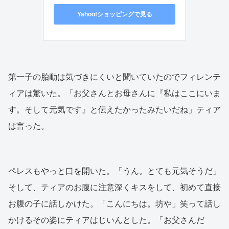
Yahoo!ショッピングで見る
第一子の胎動は気づきにくいと聞いていたのでフィレンテ
ィアは驚いた。「お父さんとお母さんに『私はここにいま
す。そして元気です』と伝えたかったみたいだね」ティア
は言った。
ペレスもやっと口を開いた。「うん。とても元気そうだ」
そして、ティアのお腹に注意深くキスをして、初めて直接
お腹の子に話しかけた。「こんにちは。坊や」笑って話し
かけるその姿にティアはじいんとした。「お父さんだ