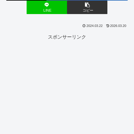
LINE
コピー
2024.03.22
2026.03.20
スポンサーリンク