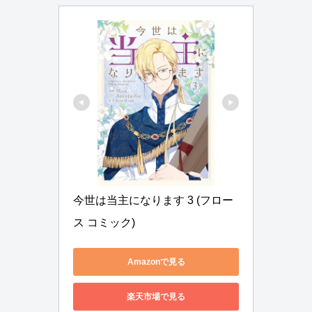
今世は当主になります 3 (フロー
ス コミック)
Amazonで見る
楽天市場で見る