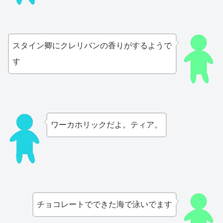
スタイン卿にクレリバンの香りがするようで
す
ワーカホリックだよ。ティア。
チョコレートでできた海で泳いでます