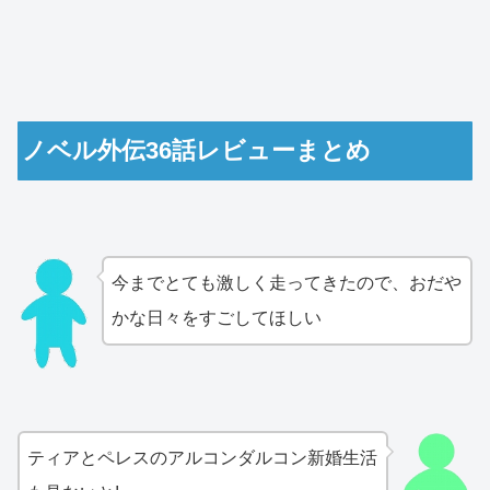
ノベル外伝36話レビューまとめ
今までとても激しく走ってきたので、おだや
かな日々をすごしてほしい
ティアとペレスのアルコンダルコン新婚生活