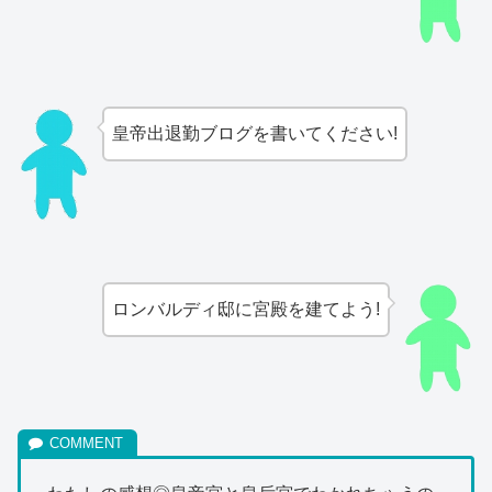
皇帝出退勤ブログを書いてください!
ロンバルディ邸に宮殿を建てよう!