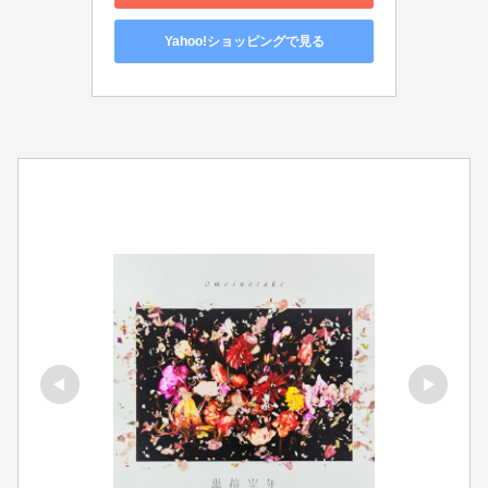
Yahoo!ショッピングで見る