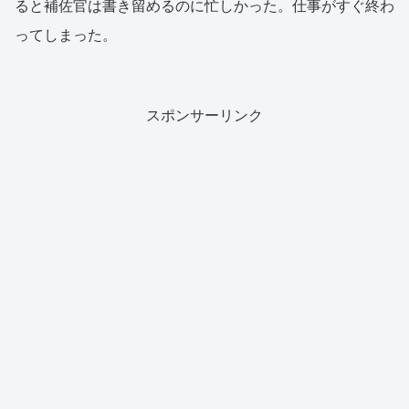
ると補佐官は書き留めるのに忙しかった。仕事がすぐ終わ
ってしまった。
スポンサーリンク