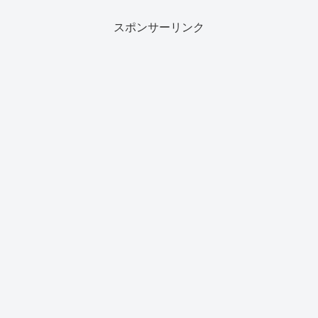
スポンサーリンク