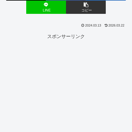
LINE
コピー
2024.03.13
2026.03.22
スポンサーリンク