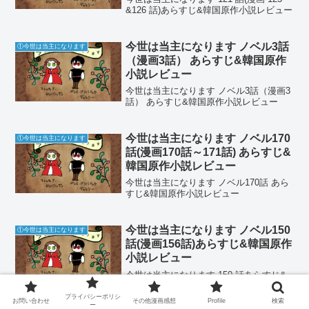
&126 話)あらすじ&韓国原作小説レビュー
今世は当主になります ノベル3話
①今世は当主になります
（漫画3話） あらすじ&韓国原作
小説レビュー
今世は当主になります ノベル3話（漫画3
話） あらすじ&韓国原作小説レビュー
今世は当主になります ノベル170
①今世は当主になります
話(漫画170話～171話) あらすじ&
韓国原作小説レビュー
今世は当主になります ノベル170話 あら
すじ&韓国原作小説レビュー
今世は当主になります ノベル150
①今世は当主になります
話(漫画156話)あらすじ&韓国原作
小説レビュー
今世は当主になります 150 話あらすじ&
韓国原作小説レビュー
プライバシーポリシ
お問い合わせ
その他漫画感想
Profile
検索
ー