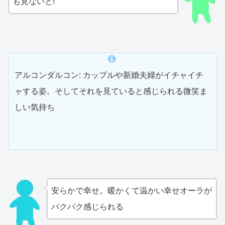
も見ないと!
アルコンダルコン: カップルや新婚夫婦がイチャイチ
ャする姿。そしてそれを見ていると感じられる微笑ま
しい気持ち
安らかで幸せ。暖かくて温かい幸せオーラが
パクパク感じられる