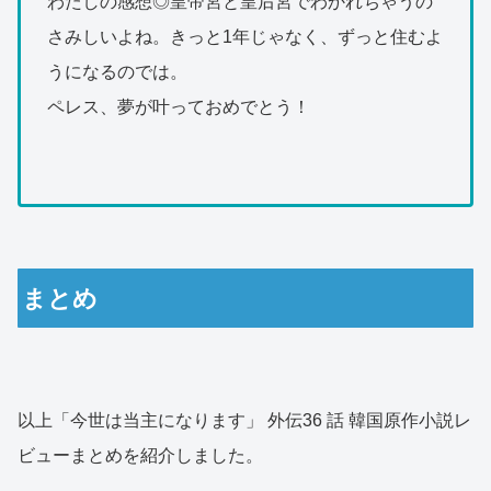
わたしの感想◎皇帝宮と皇后宮でわかれちゃうの
さみしいよね。きっと1年じゃなく、ずっと住むよ
うになるのでは。
ペレス、夢が叶っておめでとう！
まとめ
以上「今世は当主になります」 外伝36 話 韓国原作小説レ
ビューまとめを紹介しました。