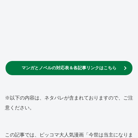
マンガとノベルの対応表＆各記事リンクはこちら
※以下の内容は、ネタバレが含まれておりますので、ご注
意ください。
この記事では、ピッコマ大人気漫画「今世は当主になりま