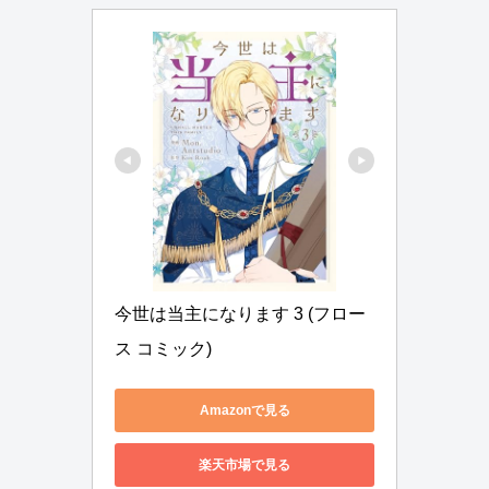
今世は当主になります 3 (フロー
ス コミック)
Amazonで見る
楽天市場で見る