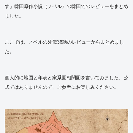
す」韓国原作小説（ノベル）の韓国でのレビューをまとめ
ました。
ここでは、ノベルの外伝36話のレビューからまとめまし
た。
個人的に地図と年表と家系図相関図を書いてみました。公
式ではありませんので、ご参考にお楽しみください。