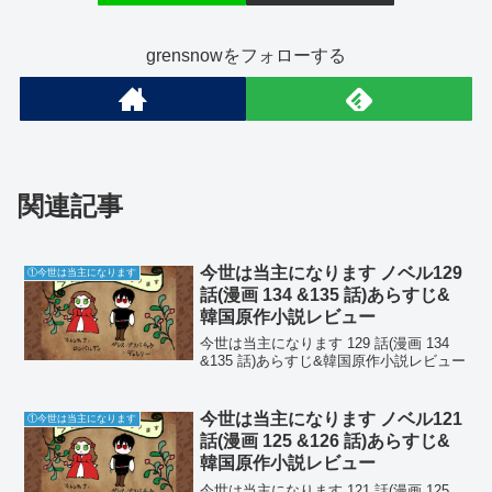
grensnowをフォローする
関連記事
今世は当主になります ノベル129
①今世は当主になります
話(漫画 134 &135 話)あらすじ&
韓国原作小説レビュー
今世は当主になります 129 話(漫画 134
&135 話)あらすじ&韓国原作小説レビュー
今世は当主になります ノベル121
①今世は当主になります
話(漫画 125 &126 話)あらすじ&
韓国原作小説レビュー
今世は当主になります 121 話(漫画 125