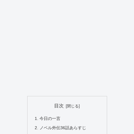
目次
今日の一言
ノベル外伝36話あらすじ