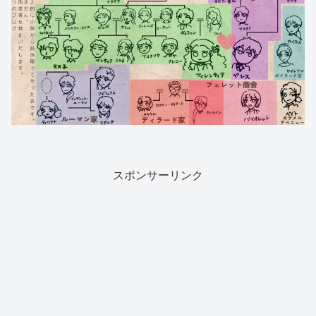
スポンサーリンク