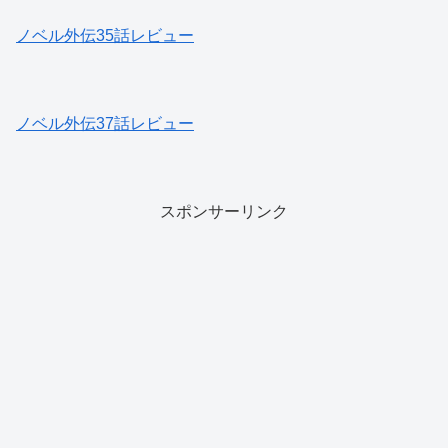
ノベル外伝35話レビュー
ノベル外伝37話レビュー
スポンサーリンク