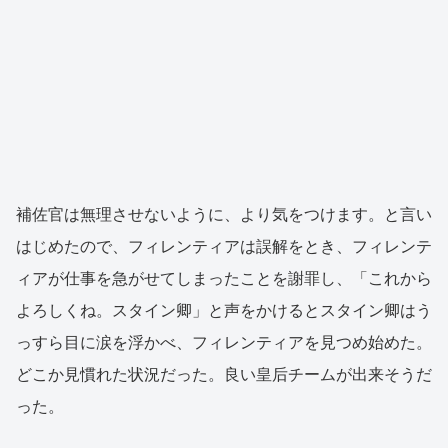
補佐官は無理させないように、より気をつけます。と言い
はじめたので、フィレンティアは誤解をとき、フィレンテ
ィアが仕事を急がせてしまったことを謝罪し、「これから
よろしくね。スタイン卿」と声をかけるとスタイン卿はう
っすら目に涙を浮かべ、フィレンティアを見つめ始めた。
どこか見慣れた状況だった。良い皇后チームが出来そうだ
った。