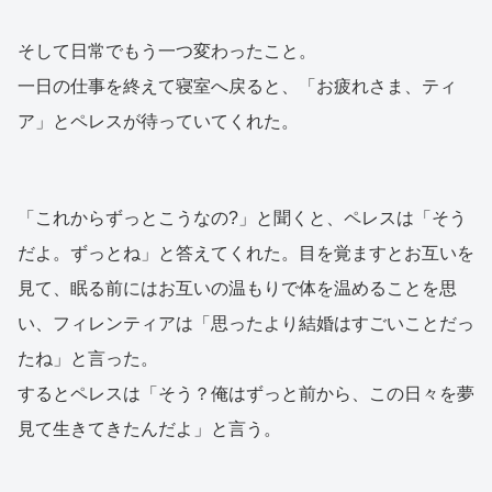
そして日常でもう一つ変わったこと。
一日の仕事を終えて寝室へ戻ると、「お疲れさま、ティ
ア」とペレスが待っていてくれた。
「これからずっとこうなの?」と聞くと、ペレスは「そう
だよ。ずっとね」と答えてくれた。目を覚ますとお互いを
見て、眠る前にはお互いの温もりで体を温めることを思
い、フィレンティアは「思ったより結婚はすごいことだっ
たね」と言った。
するとペレスは「そう？俺はずっと前から、この日々を夢
見て生きてきたんだよ」と言う。