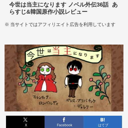
今世は当主になります ノベル外伝36話 あ
らすじ&韓国原作小説レビュー
※ 当サイトではアフィリエイト広告を利用しています
X
Facebook
はてブ