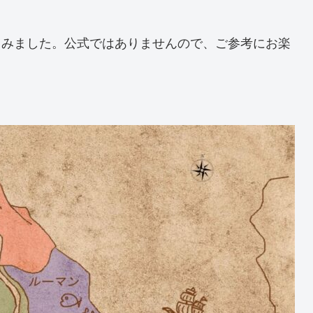
てみました。公式ではありませんので、ご参考にお楽