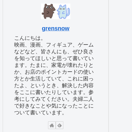
grensnow
こんにちは。
映画、漫画、フィギュア、ゲーム
などなど、皆さんにも、ぜひ良さ
を知ってほしいと思って書いてい
ます。たまに、家電が壊れたりと
か、お店のポイントカードの使い
方とか生活していて、これに困っ
たよ、というとき、解決した内容
をここに書いたりしています。参
考にしてみてください。夫婦二人
で好きなことや気になったことに
ついて書いています。