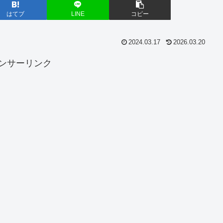
はてブ
LINE
コピー
2024.03.17
2026.03.20
ンサーリンク