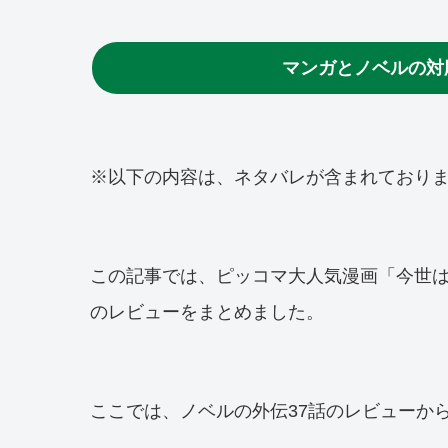
マンガとノベルの対
※以下の内容は、ネタバレが含まれており
この記事では、ピッコマ大人気漫画「今世
のレビューをまとめました。
ここでは、ノベルの外伝37話のレビューか