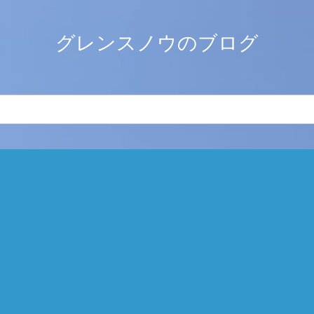
グレンスノウのブログ