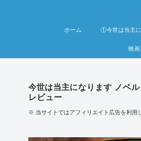
ホーム
今世は当主になります ノベル 
レビュー
※ 当サイトではアフィリエイト広告を利用