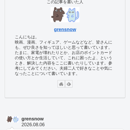
この記事を書いた人
grensnow
こんにちは。
映画、漫画、フィギュア、ゲームなどなど、皆さんに
も、ぜひ良さを知ってほしいと思って書いています。
たまに、家電が壊れたりとか、お店のポイントカード
の使い方とか生活していて、これに困ったよ、という
とき、解決した内容をここに書いたりしています。参
考にしてみてください。夫婦二人で好きなことや気に
なったことについて書いています。
grensnow
2026.08.06