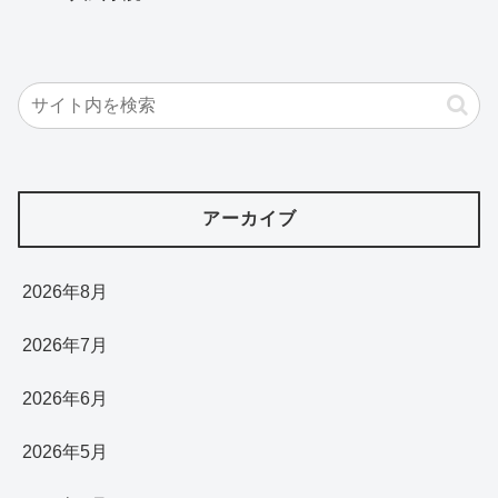
アーカイブ
2026年8月
2026年7月
2026年6月
2026年5月