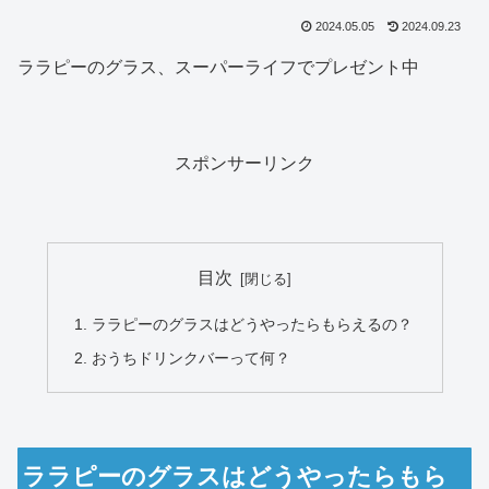
2024.05.05
2024.09.23
ララピーのグラス、スーパーライフでプレゼント中
スポンサーリンク
目次
ララピーのグラスはどうやったらもらえるの？
おうちドリンクバーって何？
ララピーのグラスはどうやったらもら