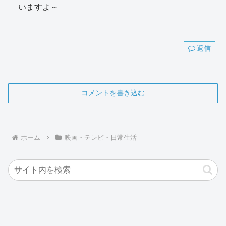
いますよ～
返信
コメントを書き込む
ホーム
映画・テレビ・日常生活