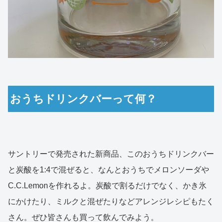
おうちドリンクバーって何？
サントリーで発売された新商品、このおうちドリンクバー
と炭酸を1:4で混ぜると、なんとおうちでメロンソーダや
C.C.Lemonを作れるよ。炭酸で割るだけでなく、かき氷
にかけたり、ミルクと混ぜたりなどアレンジレシピもたく
さん。ぜひ皆さんも買って飲んでみよう。