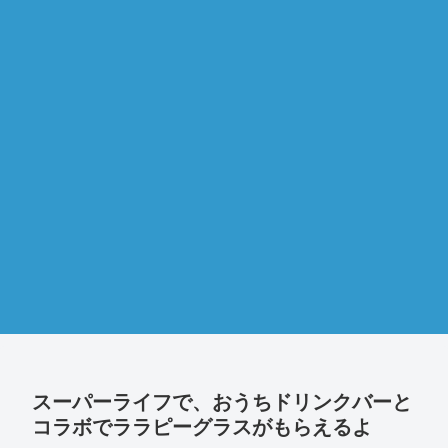
スーパーライフで、おうちドリンクバーと
コラボでララピーグラスがもらえるよ