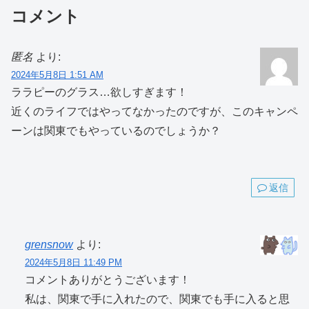
コメント
匿名
より:
2024年5月8日 1:51 AM
ララピーのグラス…欲しすぎます！
近くのライフではやってなかったのですが、このキャンペ
ーンは関東でもやっているのでしょうか？
返信
grensnow
より:
2024年5月8日 11:49 PM
コメントありがとうございます！
私は、関東で手に入れたので、関東でも手に入ると思