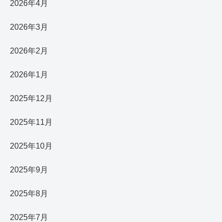
2026年4月
2026年3月
2026年2月
2026年1月
2025年12月
2025年11月
2025年10月
2025年9月
2025年8月
2025年7月