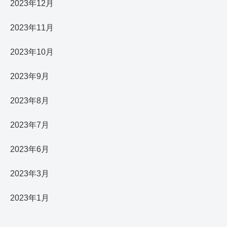
2023年12月
2023年11月
2023年10月
2023年9月
2023年8月
2023年7月
2023年6月
2023年3月
2023年1月