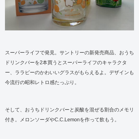
スーパーライフで発見。サントリーの新発売商品、おうち
ドリンクバーを2本買うとスーパーライフのキャラクタ
ー、ララピーのかわいいグラスがもらえるよ。デザインも
今流行の昭和レトロ感たっぷり。
そして、おうちドリンクバーと炭酸を混ぜる割合のメモリ
付き。メロンソーダやC.C.Lemonを作って飲もう。