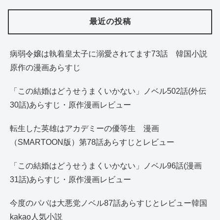
最近の投稿
病弱令嬢は執着皇太子に溺愛されてます73話 韓国小説
原作の漫画あらすじ
「この結婚はどうせうまくいかない」ノベル502話(外伝
30話)あらすじ・原作漫画レビュー
転生した英雄はアカデミーの優等生 漫画
（SMARTOON版）第78話あらすじとレビュー
「この結婚はどうせうまくいかない」ノベル96話(漫画
31話)あらすじ・原作漫画レビュー
今度のパパは大悪党ノベル87話あらすじとレビュー韓国
kakao人気小説