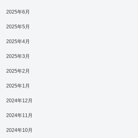
2025年6月
2025年5月
2025年4月
2025年3月
2025年2月
2025年1月
2024年12月
2024年11月
2024年10月