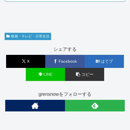
映画・テレビ・日常生活
シェアする
X
Facebook
はてブ
LINE
コピー
grensnowをフォローする