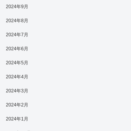
2024年9月
2024年8月
2024年7月
2024年6月
2024年5月
2024年4月
2024年3月
2024年2月
2024年1月