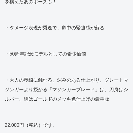
を構えたあのポーズも！
・ダメージ表現が秀逸で、劇中の緊迫感が蘇る
・50周年記念モデルとしての希少価値
・大人の琴線に触れる、深みのある仕上がり。グレートマ
ジンガーより授かる「マジンガーブレード」は、刀身はシ
ルバー、鍔はゴールドのメッキ色仕上げの豪華版
22,000円（税込）です。