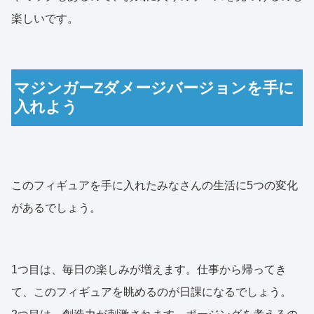
楽しいです。
マジンガーZダメージバージョンを手に
入れよう
このフィギュアを手に入れたみなさんの生活に5つの変化
があるでしょう。
1つ目は、毎日の楽しみが増えます。仕事から帰ってき
て、このフィギュアを眺めるのが日課になるでしょう。