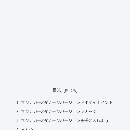
目次
マジンガーZダメージバージョンおすすめポイント
マジンガーZダメージバージョンギミック
マジンガーZダメージバージョンを手に入れよう
まとめ