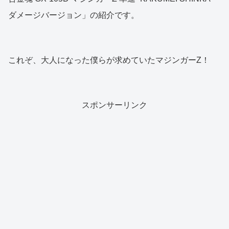
ダメージバージョン」の紹介です。
これぞ、大人になった僕らが求めていたマジンガーZ！
スポンサーリンク