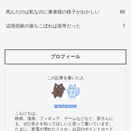
死んだのは私なのに勇者様の様子がおかしい
86
辺境伯家の落ちこぼれは皇帝だった
7
プロフィール
この記事を書いた人
grensnow
こんにちは。
映画、漫画、フィギュア、ゲームなどなど、皆さんに
も、ぜひ良さを知ってほしいと思って書いています。
たまに、家電が壊れたりとか、お店のポイントカード