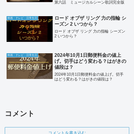
第六話 ミュージカルシーン歌詞完全版
ロード オブザ リング 力の指輪 シ
映画・テレビ・日常生活
ーズン 2 いつから？
ロード オブザ リング 力の指輪 シーズン
2 いつから？
2024年10月1日郵便料金の値上
映画・テレビ・日常生活
げ。切手はどう変わる？はがきの
値段は？
2024年10月1日郵便料金の値上げ。切手
はどう変わる？はがきの値段は？
コメント
コメントを書き込む