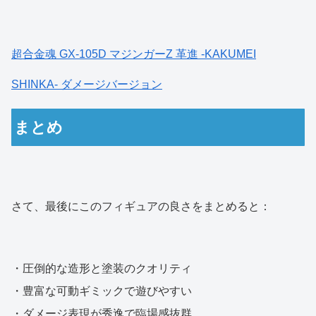
超合金魂 GX-105D マジンガーZ 革進 -KAKUMEI
SHINKA- ダメージバージョン
まとめ
さて、最後にこのフィギュアの良さをまとめると：
・圧倒的な造形と塗装のクオリティ
・豊富な可動ギミックで遊びやすい
・ダメージ表現が秀逸で臨場感抜群