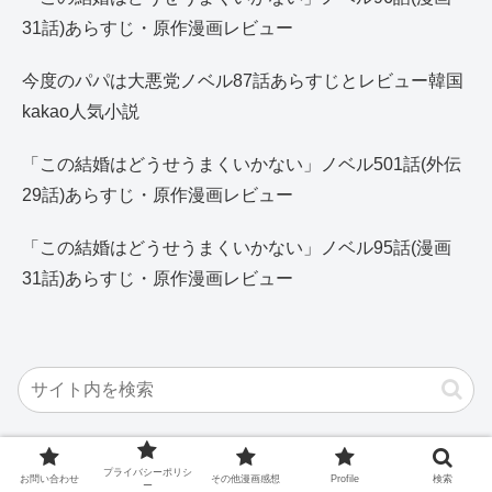
31話)あらすじ・原作漫画レビュー
今度のパパは大悪党ノベル87話あらすじとレビュー韓国
kakao人気小説
「この結婚はどうせうまくいかない」ノベル501話(外伝
29話)あらすじ・原作漫画レビュー
「この結婚はどうせうまくいかない」ノベル95話(漫画
31話)あらすじ・原作漫画レビュー
プライバシーポリシ
お問い合わせ
その他漫画感想
Profile
検索
ー