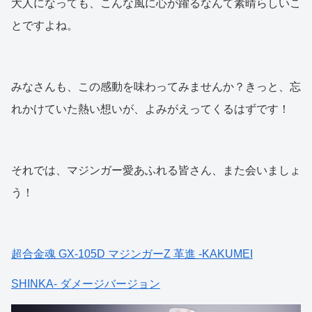
大人になっても、こんな風に心が躍るなんて素晴らしいこ
とですよね。
みなさんも、この感動を味わってみませんか？きっと、忘
れかけていた熱い想いが、よみがえってくるはずです！
それでは、マジンガー愛あふれる皆さん、また会いましょ
う！
超合金魂 GX-105D マジンガーZ 革進 -KAKUMEI
SHINKA- ダメージバージョン