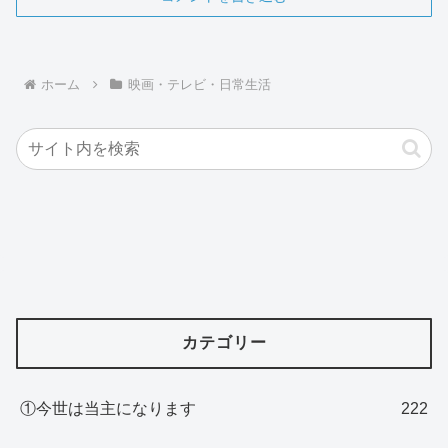
ホーム
映画・テレビ・日常生活
カテゴリー
①今世は当主になります
222