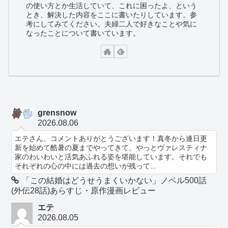
の使い方とか生活していて、これに困ったよ、という
とき、解決した内容をここに書いたりしています。参
考にしてみてください。夫婦二人で好きなことや気に
なったことについて書いています。
grensnow
2026.08.06
エテさん、コメントありがとうございます！真冬から連日更
新を始めて酷暑の夏までやってきて、やっとヴァレスティナ
家のわいわいと活気あふれる姿を堪能しています。それでも
それぞれの心の中には過去の想いが残って...
「この結婚はどうせうまくいかない」ノベル500話
(外伝28話)あらすじ・原作漫画レビュー
エテ
2026.08.05