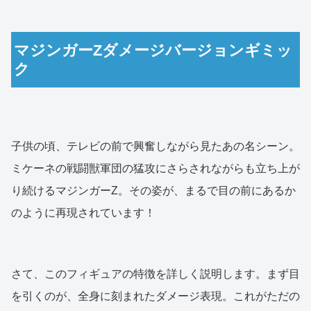
マジンガーZダメージバージョンギミッ
ク
子供の頃、テレビの前で興奮しながら見たあの名シーン。
ミケーネの戦闘獣軍団の猛攻にさらされながらも立ち上が
り続けるマジンガーZ。その姿が、まるで目の前にあるか
のように再現されています！
さて、このフィギュアの特徴を詳しく説明します。まず目
を引くのが、全身に刻まれたダメージ表現。これがただの