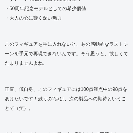
・50周年記念モデルとしての希少価値
・大人の心に響く深い魅力
このフィギュアを手に入れないと、あの感動的なラストシ
ーンを手元で再現できないんです。そう思うと、欲しくて
たまりませんよね。
正直、僕自身、このフィギュアには100点満点中の98点を
あげたいです！残りの2点は、次の製品への期待というこ
とで（笑）。