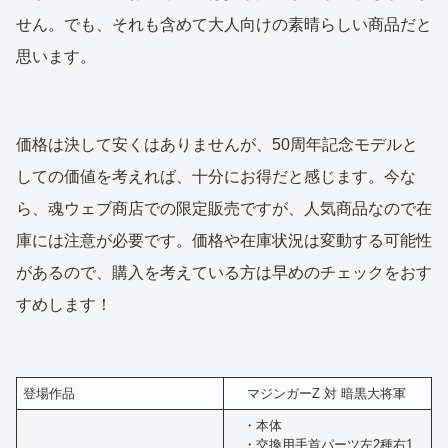
せん。でも、それも含めて大人向けの素晴らしい商品だと
思います。
価格は決して安くはありませんが、50周年記念モデルと
しての価値を考えれば、十分にお得だと感じます。今な
ら、魂ウェブ商店での限定販売ですが、人気商品なので在
庫には注意が必要です。価格や在庫状況は変動する可能性
があるので、購入を考えている方は早めのチェックをおす
すめします！
登場作品
マジンガーZ 対 暗黒大将軍
・本体
・交換用手首パーツ左2種右1