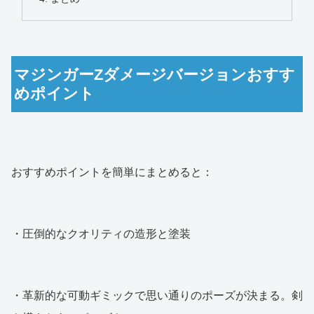
マジンガーZダメージバージョンおすす
めポイント
おすすめポイントを簡単にまとめると：
・圧倒的なクオリティの造形と塗装
・革新的な可動ギミックで思い通りのポーズが決まる。剣