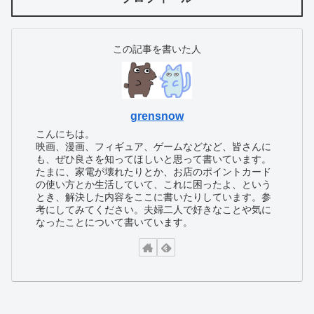
この記事を書いた人
grensnow
こんにちは。
映画、漫画、フィギュア、ゲームなどなど、皆さんに
も、ぜひ良さを知ってほしいと思って書いています。
たまに、家電が壊れたりとか、お店のポイントカード
の使い方とか生活していて、これに困ったよ、という
とき、解決した内容をここに書いたりしています。参
考にしてみてください。夫婦二人で好きなことや気に
なったことについて書いています。