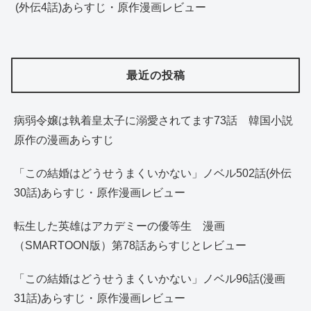
(外伝4話)あらすじ・原作漫画レビュー
最近の投稿
病弱令嬢は執着皇太子に溺愛されてます73話 韓国小説
原作の漫画あらすじ
「この結婚はどうせうまくいかない」ノベル502話(外伝
30話)あらすじ・原作漫画レビュー
転生した英雄はアカデミーの優等生 漫画
（SMARTOON版）第78話あらすじとレビュー
「この結婚はどうせうまくいかない」ノベル96話(漫画
31話)あらすじ・原作漫画レビュー