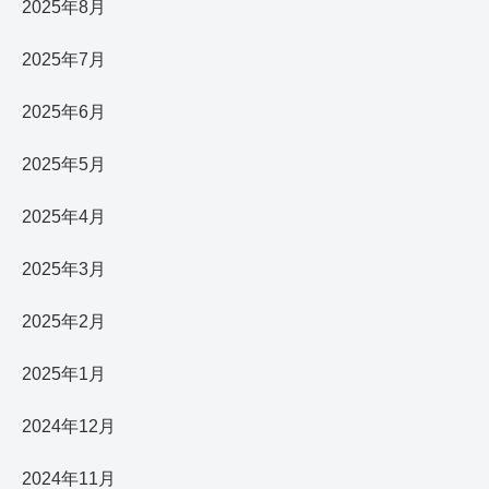
2025年8月
2025年7月
2025年6月
2025年5月
2025年4月
2025年3月
2025年2月
2025年1月
2024年12月
2024年11月