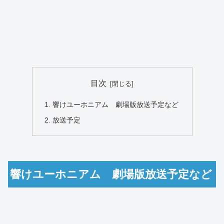
目次
響けユーホニアム 劇場版放送予定など
放送予定
響けユーホニアム 劇場版放送予定など