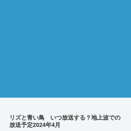
リズと青い鳥 いつ放送する？地上波での
放送予定2024年4月