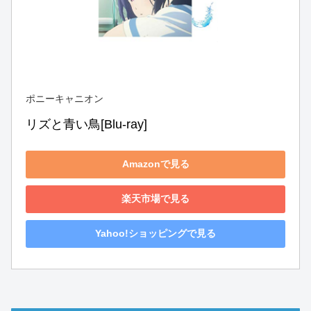
ポニーキャニオン
リズと青い鳥[Blu-ray]
Amazonで見る
楽天市場で見る
Yahoo!ショッピングで見る