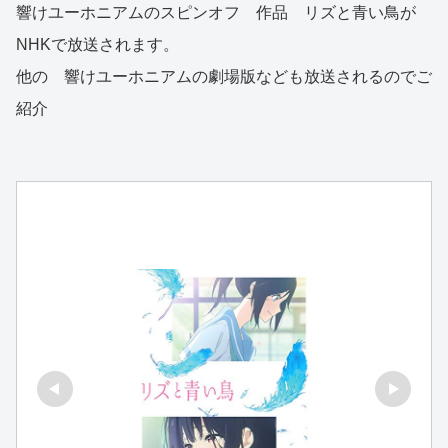
響けユーホニアムのスピンオフ 作品 リズと青い鳥が
NHKで放送されます。
他の 響けユーホニアムの劇場版なども放送されるのでご
紹介