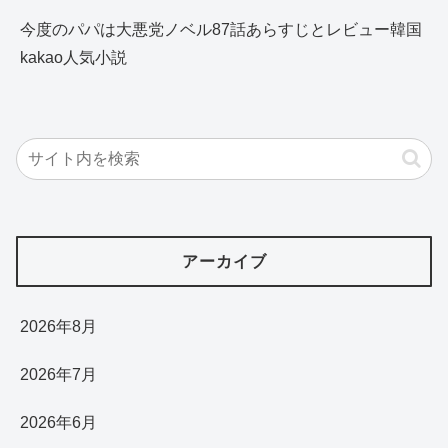
今度のパパは大悪党ノベル87話あらすじとレビュー韓国
kakao人気小説
アーカイブ
2026年8月
2026年7月
2026年6月