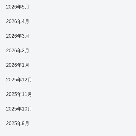
2026年5月
2026年4月
2026年3月
2026年2月
2026年1月
2025年12月
2025年11月
2025年10月
2025年9月