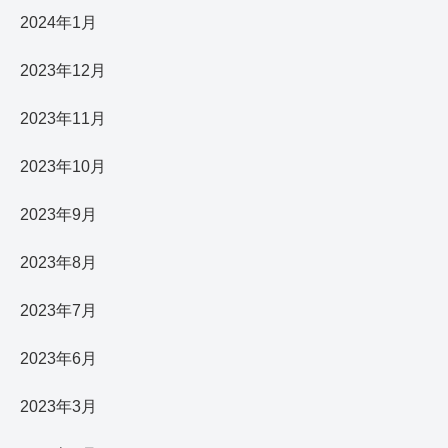
2024年1月
2023年12月
2023年11月
2023年10月
2023年9月
2023年8月
2023年7月
2023年6月
2023年3月