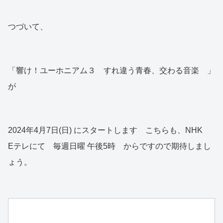
つづいて、
「響け！ユーホニアム３ すれ違う青春、交わる音楽 」
が
2024年4月7日(日) にスタートします こちらも、NHK
Eテレにて 毎週日曜 午後5時 からですので期待しまし
ょう。