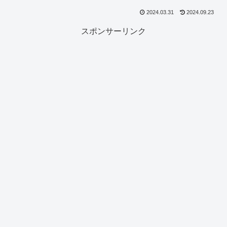
2024.03.31
2024.09.23
スポンサーリンク