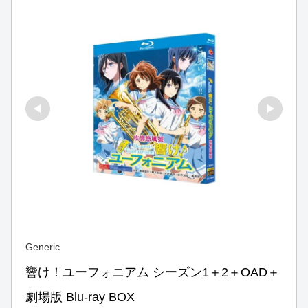
Generic
響け！ユーフォニアム シーズン1＋2＋OAD＋
劇場版 Blu-ray BOX