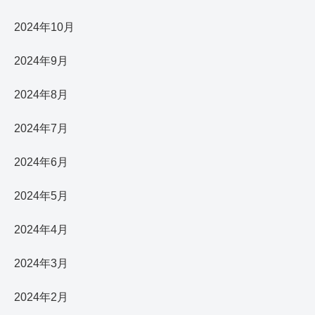
2024年10月
2024年9月
2024年8月
2024年7月
2024年6月
2024年5月
2024年4月
2024年3月
2024年2月