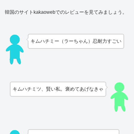
韓国のサイトkakaowebでのレビューを見てみましょう。
キムハチミー（ラーちゃん）忍耐力すごい
キムハチミツ、賢い私。褒めてあげなきゃ