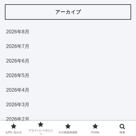
アーカイブ
2026年8月
2026年7月
2026年6月
2026年5月
2026年4月
2026年3月
2026年2月
プライバシーポリシ
お問い合わせ
その他漫画感想
Profile
検索
2026年1月
ー