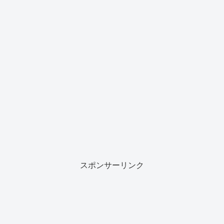
スポンサーリンク