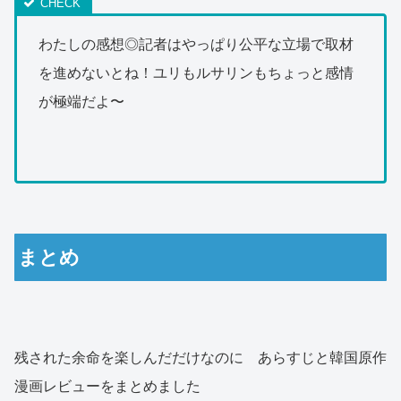
わたしの感想◎記者はやっぱり公平な立場で取材
を進めないとね！ユリもルサリンもちょっと感情
が極端だよ〜
まとめ
残された余命を楽しんだだけなのに あらすじと韓国原作
漫画レビューをまとめました