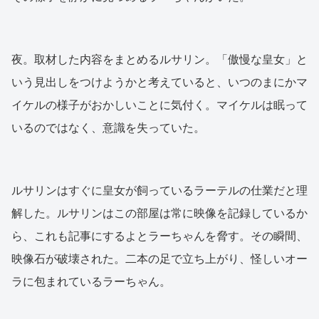
夜。取材した内容をまとめるルサリン。「傲慢な皇女」と
いう見出しをつけようかと考えていると、いつのまにかマ
イケルの様子がおかしいことに気付く。マイケルは眠って
いるのではなく、意識を失っていた。
ルサリンはすぐに皇女が飼っているラーテルの仕業だと理
解した。ルサリンはこの部屋は常に映像を記録しているか
ら、これも記事にするよとラーちゃんを脅す。その瞬間、
映像石が破壊された。二本の足で立ち上がり、怪しいオー
ラに包まれているラーちゃん。