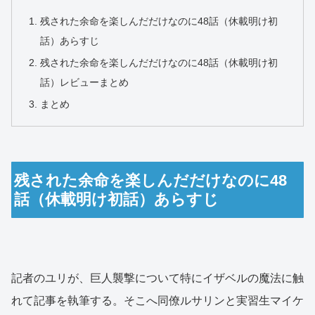
残された余命を楽しんだだけなのに48話（休載明け初
話）あらすじ
残された余命を楽しんだだけなのに48話（休載明け初
話）レビューまとめ
まとめ
残された余命を楽しんだだけなのに48
話（休載明け初話）あらすじ
記者のユリが、巨人襲撃について特にイザベルの魔法に触
れて記事を執筆する。そこへ同僚ルサリンと実習生マイケ