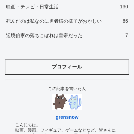
映画・テレビ・日常生活
130
死んだのは私なのに勇者様の様子がおかしい
86
辺境伯家の落ちこぼれは皇帝だった
7
プロフィール
この記事を書いた人
grensnow
こんにちは。
映画、漫画、フィギュア、ゲームなどなど、皆さんに