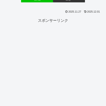
2025.11.27
2025.12.01
スポンサーリンク