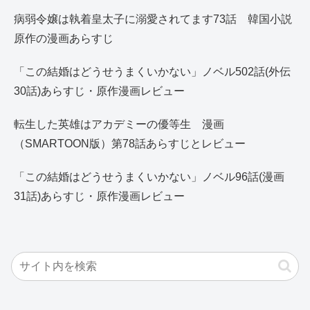
病弱令嬢は執着皇太子に溺愛されてます73話 韓国小説
原作の漫画あらすじ
「この結婚はどうせうまくいかない」ノベル502話(外伝
30話)あらすじ・原作漫画レビュー
転生した英雄はアカデミーの優等生 漫画
（SMARTOON版）第78話あらすじとレビュー
「この結婚はどうせうまくいかない」ノベル96話(漫画
31話)あらすじ・原作漫画レビュー