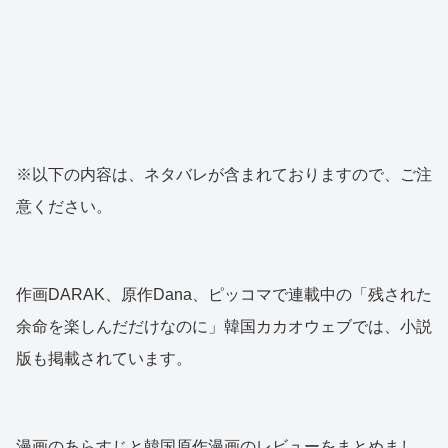
※以下の内容は、ネタバレが含まれておりますので、ご注
意ください。
作画DARAK、原作Dana、ピッコマで連載中の「残された
余命を楽しんだだけなのに」韓国カカオウェブでは、小説
版も掲載されています。
漫画のあらすじと韓国原作漫画のレビューをまとめまし