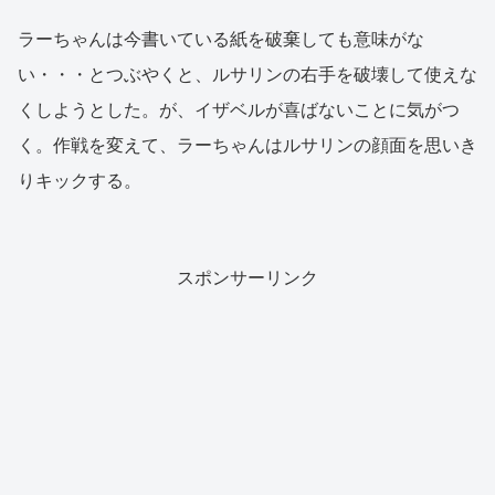
ラーちゃんは今書いている紙を破棄しても意味がな
い・・・とつぶやくと、ルサリンの右手を破壊して使えな
くしようとした。が、イザベルが喜ばないことに気がつ
く。作戦を変えて、ラーちゃんはルサリンの顔面を思いき
りキックする。
スポンサーリンク