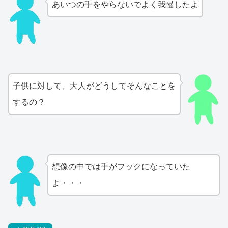
あいつの手をやらないでよく我慢したよ
子供に対して、大人がどうしてそんなことを
するの？
想像の中では手がフックになっていた
よ・・・