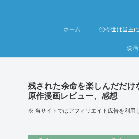
ホーム
残された余命を楽しんだだけ
原作漫画レビュー、感想
※ 当サイトではアフィリエイト広告を利用