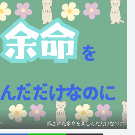
残された余命を楽しんだだけなのに