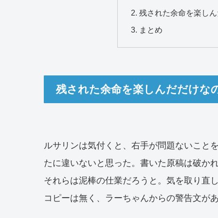
残された余命を楽しん
まとめ
残された余命を楽しんだだけなの
ルサリンは気付くと、右手が問題ないこと
たに違いないと思った。書いた原稿は破か
それらは泥棒の仕業だろうと。気を取り直
コピーは無く、ラーちゃんからの警告文が