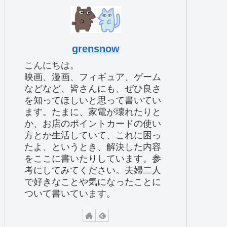
grensnow
こんにちは。
映画、漫画、フィギュア、ゲーム
などなど、皆さんにも、ぜひ良さ
を知ってほしいと思って書いてい
ます。たまに、家電が壊れたりと
か、お店のポイントカードの使い
方とか生活していて、これに困っ
たよ、というとき、解決した内容
をここに書いたりしています。参
考にしてみてください。夫婦二人
で好きなことや気になったことに
ついて書いています。