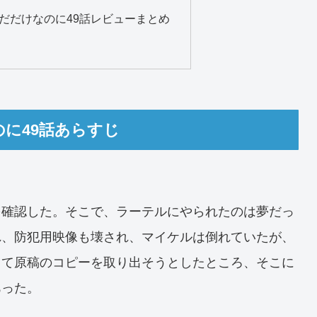
だだけなのに49話レビューまとめ
に49話あらすじ
を確認した。そこで、ラーテルにやられたのは夢だっ
れ、防犯用映像も壊され、マイケルは倒れていたが、
して原稿のコピーを取り出そうとしたところ、そこに
あった。