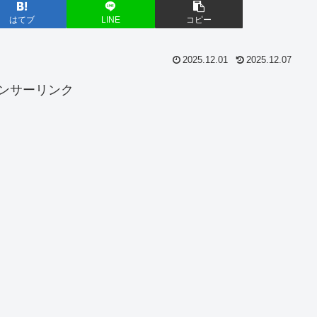
はてブ
LINE
コピー
2025.12.01
2025.12.07
ンサーリンク