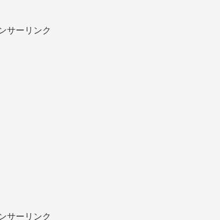
ンサーリンク
ンサーリンク