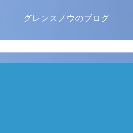
グレンスノウのブログ