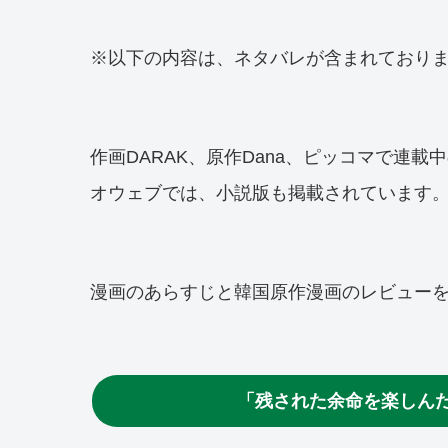
※以下の内容は、ネタバレが含まれており
作画DARAK、原作Dana、ピッコマで連
オウェブでは、小説版も掲載されています
漫画のあらすじと韓国原作漫画のレビュー
「残された余命を楽しん