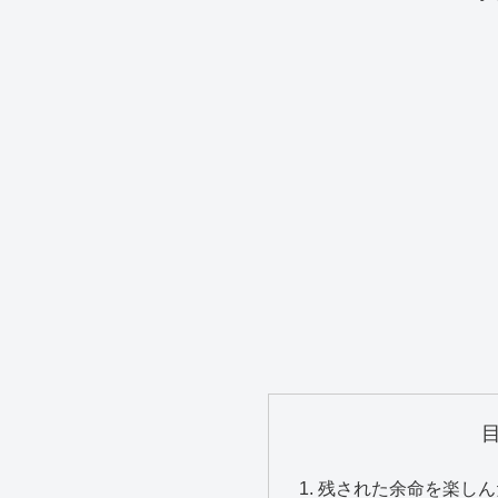
残された余命を楽しん