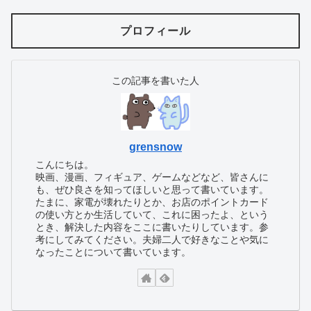
プロフィール
この記事を書いた人
grensnow
こんにちは。
映画、漫画、フィギュア、ゲームなどなど、皆さんに
も、ぜひ良さを知ってほしいと思って書いています。
たまに、家電が壊れたりとか、お店のポイントカード
の使い方とか生活していて、これに困ったよ、という
とき、解決した内容をここに書いたりしています。参
考にしてみてください。夫婦二人で好きなことや気に
なったことについて書いています。