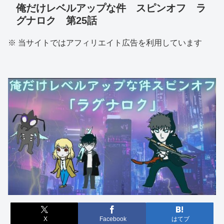
俺だけレベルアップな件 スピンオフ ラ
グナロク 第25話
※ 当サイトではアフィリエイト広告を利用しています
X
Facebook
はてブ