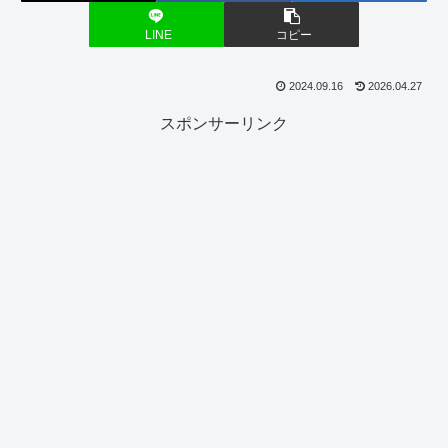
LINE
コピー
2024.09.16
2026.04.27
スポンサーリンク