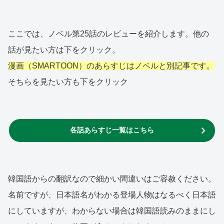
ここでは、ノベル第25話のレビューを紹介します。他の
話が見たい方は下をクリック。
漫画（SMARTOON）のあらすじはノベルと別記事です。
そちらを見たい方も下をクリック
各話あらすじ一覧はこちら
韓国語からの翻訳なので細かい間違いはご容赦ください。
名前ですが、日本語名がわかる登場人物はなるべく日本語
にしていますが、わからない場合は韓国語読みのままにし