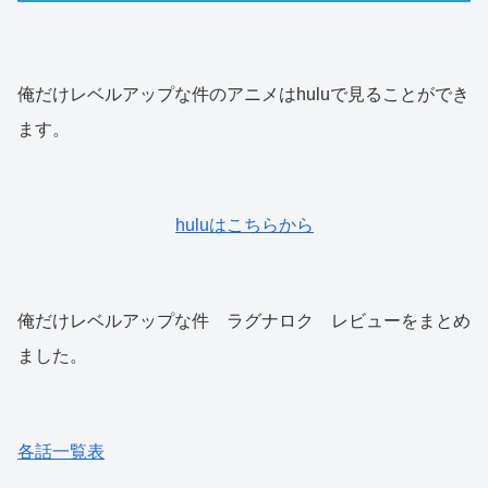
俺だけレベルアップな件のアニメはhuluで見ることができ
ます。
huluはこちらから
俺だけレベルアップな件 ラグナロク レビューをまとめ
ました。
各話一覧表