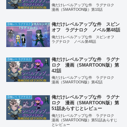
俺だけレベルアップな件 ラグナロク
漫画（SMARTOON版）第10話
俺だけレベルアップな件 スピン
③俺レベ ラグナロク
オフ ラグナロク ノベル第48話
俺だけレベルアップな件 スピンオフ
ラグナロク ノベル第48話
俺だけレベルアップな件 ラグナ
③俺レベ ラグナロク
ロク 漫画（SMARTOON版）第
42話
俺だけレベルアップな件 ラグナロク
漫画（SMARTOON版）第42話
俺だけレベルアップな件 ラグナ
③俺レベ ラグナロク
ロク 漫画（SMARTOON版）第
51話あらすじとレビュー
俺だけレベルアップな件 ラグナロク
漫画（SMARTOON版）第51話あらすじ
とレビュー