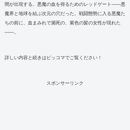
間が出現する。悪魔の血を得るためのレッドゲート——悪
魔界と地球を結ぶ次元の穴だった。戦闘態勢に入る悪魔た
ちの前に、血まみれで瀕死の、紫色の髪の女性が現れた
——。
詳しい内容と続きはピッコマでご覧ください！
スポンサーリンク