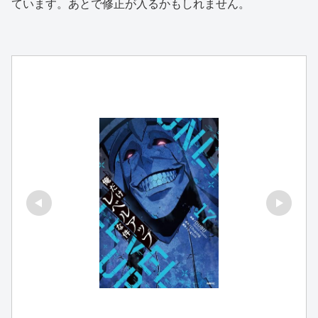
ています。あとで修正が入るかもしれません。