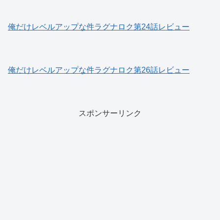
俺だけレベルアップな件ラグナロク第24話レビュー
俺だけレベルアップな件ラグナロク第26話レビュー
スポンサーリンク