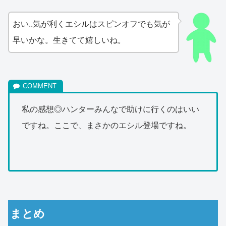
おい..気が利くエシルはスピンオフでも気が
早いかな。生きてて嬉しいね。
私の感想◎ハンターみんなで助けに行くのはいい
ですね。ここで、まさかのエシル登場ですね。
まとめ