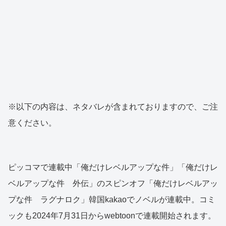
※以下の内容は、ネタバレが含まれておりますので、ご注
意ください。
ピッコマで連載中「俺だけレベルアップな件」「俺だけレ
ベルアップな件 外伝」のスピンオフ「俺だけレベルアッ
プな件 ラグナロク」韓国kakaoでノベルが連載中。コミ
ックも2024年7月31日からwebtoonで連載開始されます。