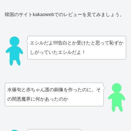
韓国のサイトkakaowebでのレビューを見てみましょう。
エシルだよ!!!!告白とか受けたと思って恥ずか
しがっていたエシルだよ！
水篠旬と赤ちゃん護の銅像を作ったのに、そ
の間悪魔界に何かあったのか