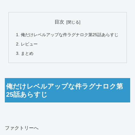
目次
俺だけレベルアップな件ラグナロク第25話あらすじ
レビュー
まとめ
俺だけレベルアップな件ラグナロク第
25話あらすじ
ファクトリーへ