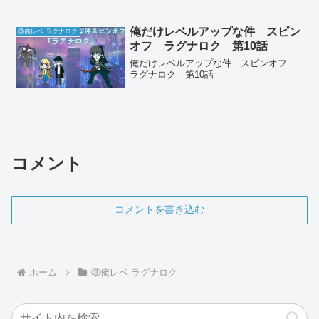
俺だけレベルアップな件 スピン
③俺レベ ラグナロク
オフ ラグナロク 第10話
俺だけレベルアップな件 スピンオフ
ラグナロク 第10話
コメント
コメントを書き込む
ホーム
③俺レベ ラグナロク