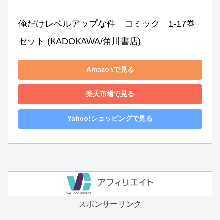
俺だけレベルアップな件　コミック　1-17巻
セット (KADOKAWA/角川書店)
Amazonで見る
楽天市場で見る
Yahoo!ショッピングで見る
スポンサーリンク