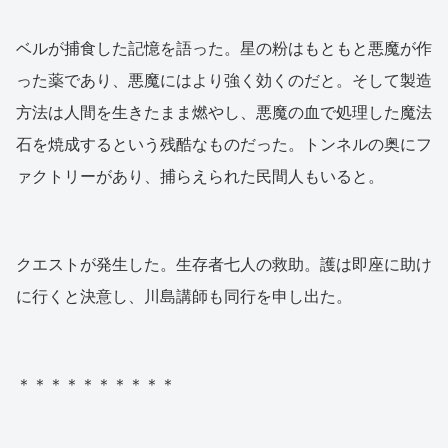
ベルが捕食した記憶を語った。星の粉はもともと悪魔が作
った薬であり、悪魔にはより強く効くのだと。そして製造
方法は人間を生きたまま燃やし、悪魔の血で処理した魔法
石を焼成するという残酷なものだった。トンネルの奥にフ
ァクトリーがあり、捕らえられた民間人もいると。
クエストが発生した。生存者七人の救助。護は即座に助け
に行くと決意し、川島講師も同行を申し出た。
＊＊＊＊＊＊＊＊＊＊