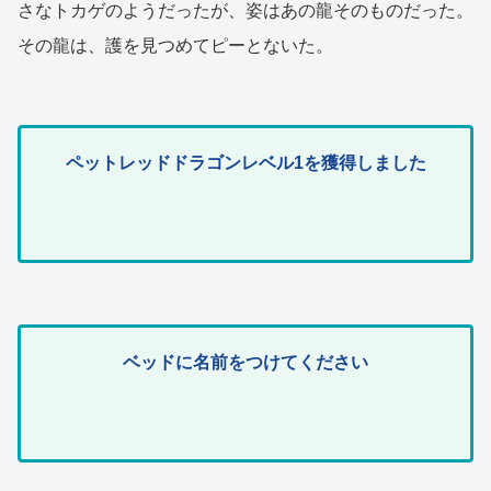
さなトカゲのようだったが、姿はあの龍そのものだった。
その龍は、護を見つめてピーとないた。
ペットレッドドラゴンレベル1を獲得しました
ベッドに名前をつけてください