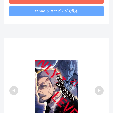
Yahoo!ショッピングで見る