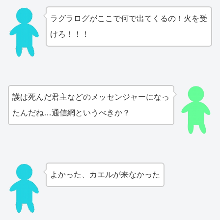
ラグラログがここで何で出てくるの！火を受
けろ！！！
護は死んだ君主などのメッセンジャーになっ
たんだね…通信網というべきか？
よかった、カエルが来なかった