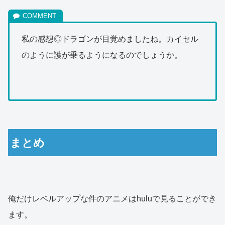
私の感想◎ドラゴンが目覚めましたね。カイセル
のように護が乗るようになるのでしょうか。
まとめ
俺だけレベルアップな件のアニメはhuluで見ることができ
ます。