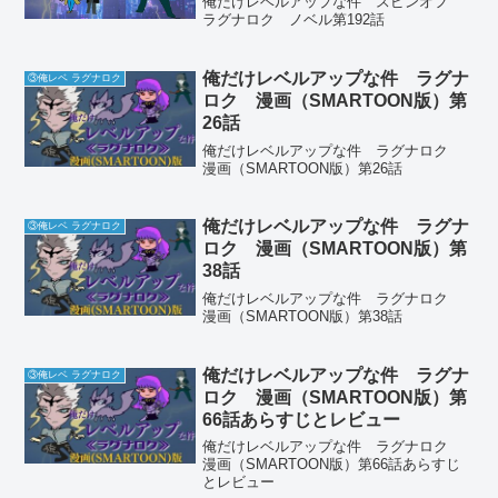
俺だけレベルアップな件 スピンオフ
ラグナロク ノベル第192話
俺だけレベルアップな件 ラグナ
③俺レベ ラグナロク
ロク 漫画（SMARTOON版）第
26話
俺だけレベルアップな件 ラグナロク
漫画（SMARTOON版）第26話
俺だけレベルアップな件 ラグナ
③俺レベ ラグナロク
ロク 漫画（SMARTOON版）第
38話
俺だけレベルアップな件 ラグナロク
漫画（SMARTOON版）第38話
俺だけレベルアップな件 ラグナ
③俺レベ ラグナロク
ロク 漫画（SMARTOON版）第
66話あらすじとレビュー
俺だけレベルアップな件 ラグナロク
漫画（SMARTOON版）第66話あらすじ
とレビュー