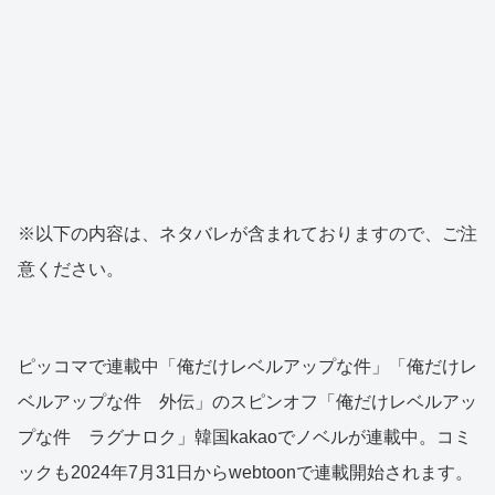
※以下の内容は、ネタバレが含まれておりますので、ご注
意ください。
ピッコマで連載中「俺だけレベルアップな件」「俺だけレ
ベルアップな件 外伝」のスピンオフ「俺だけレベルアッ
プな件 ラグナロク」韓国kakaoでノベルが連載中。コミ
ックも2024年7月31日からwebtoonで連載開始されます。