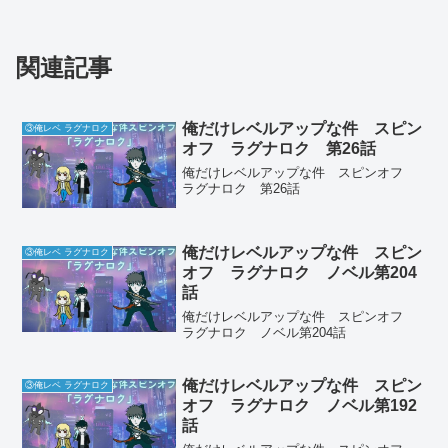
関連記事
俺だけレベルアップな件 スピン
③俺レベ ラグナロク
オフ ラグナロク 第26話
俺だけレベルアップな件 スピンオフ
ラグナロク 第26話
俺だけレベルアップな件 スピン
③俺レベ ラグナロク
オフ ラグナロク ノベル第204
話
俺だけレベルアップな件 スピンオフ
ラグナロク ノベル第204話
俺だけレベルアップな件 スピン
③俺レベ ラグナロク
オフ ラグナロク ノベル第192
話