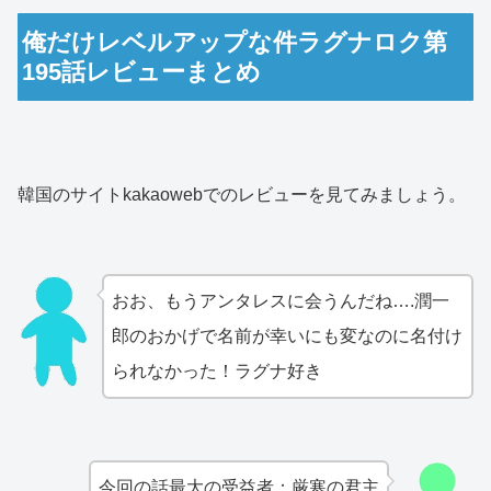
俺だけレベルアップな件ラグナロク第
195話レビューまとめ
韓国のサイトkakaowebでのレビューを見てみましょう。
おお、もうアンタレスに会うんだね….潤一
郎のおかげで名前が幸いにも変なのに名付け
られなかった！ラグナ好き
今回の話最大の受益者：厳寒の君主