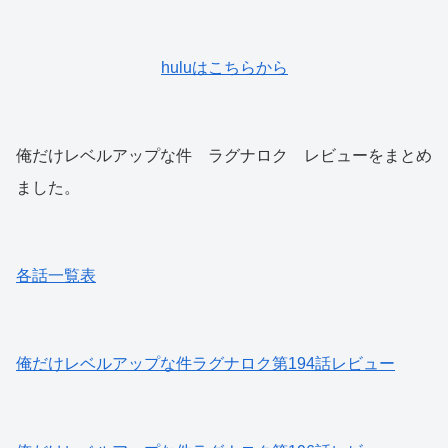
huluはこちらから
俺だけレベルアップな件 ラグナロク レビューをまとめ
ました。
各話一覧表
俺だけレベルアップな件ラグナロク第194話レビュー