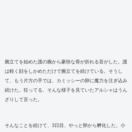
腕立てを始めた護の腕から豪快な骨が折れる音がした。護
は軽く顔をしかめただけで腕立てを続けている。そうし
て、もう片方の手では、カミッシーの卵に魔力を注ぎ込み
続けた。狂ってる、そんな様子を見ていたアルシャはうん
ざりして言った。
そんなことを続けて、3日目、やっと卵から孵化した。小