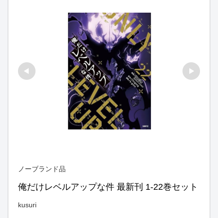
ノーブランド品
俺だけレベルアップな件 最新刊 1-22巻セット
kusuri