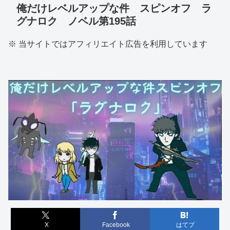
俺だけレベルアップな件 スピンオフ ラ
グナロク ノベル第195話
※ 当サイトではアフィリエイト広告を利用しています
X
Facebook
はてブ