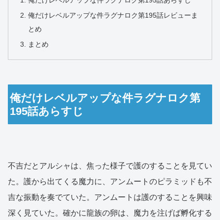
俺だけレベルアップな件ラグナロク第195話あらすじ
俺だけレベルアップな件ラグナロク第195話レビューま
とめ
まとめ
俺だけレベルアップな件ラグナロク第
195話あらすじ
不吉だとアルシャは、焦った様子で護のすることを見てい
た。護から出てくる魔力に、アンムートのピラミッドも不
吉な振動を奏でていた。アンムートは護のすることを興味
深く見ていた。確かに龍族の卵は、魔力を注げば孵化する