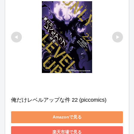
俺だけレベルアップな件 22 (piccomics)
Amazonで見る
楽天市場で見る