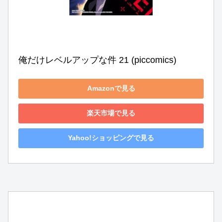
俺だけレベルアップな件 21 (piccomics)
Amazonで見る
楽天市場で見る
Yahoo!ショッピングで見る