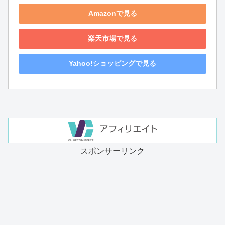
Amazonで見る
楽天市場で見る
Yahoo!ショッピングで見る
スポンサーリンク