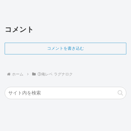
コメント
コメントを書き込む
ホーム
③俺レベ ラグナロク