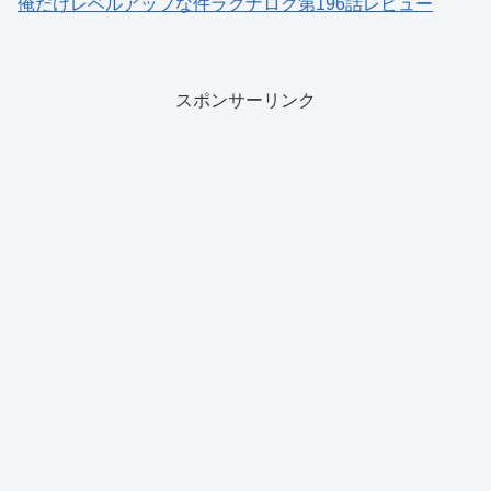
俺だけレベルアップな件ラグナロク第196話レビュー
スポンサーリンク