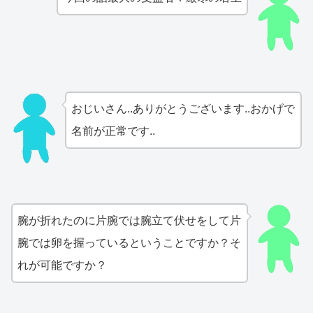
おじいさん..ありがとうございます..おかげで
名前が正常です..
腕が折れたのに片腕では腕立て伏せをして片
腕では卵を握っているということですか？そ
れが可能ですか？