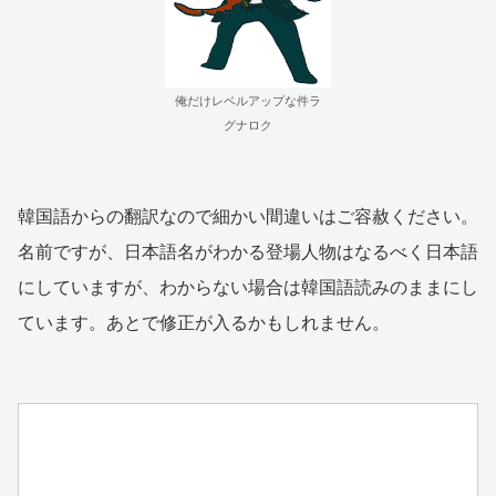
俺だけレベルアップな件ラ
グナロク
韓国語からの翻訳なので細かい間違いはご容赦ください。
名前ですが、日本語名がわかる登場人物はなるべく日本語
にしていますが、わからない場合は韓国語読みのままにし
ています。あとで修正が入るかもしれません。