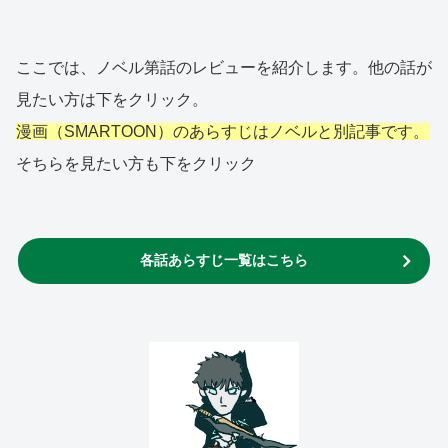
ここでは、ノベル第話のレビューを紹介します。他の話が
見たい方は下をクリック。
漫画（SMARTOON）のあらすじは
ノベル
と
別記事です。
そちらを見たい方も下をクリック
各話あらすじ一覧はこちら