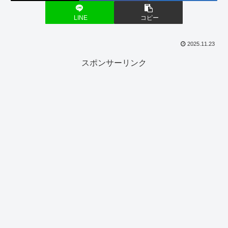
LINE
コピー
2025.11.23
スポンサーリンク