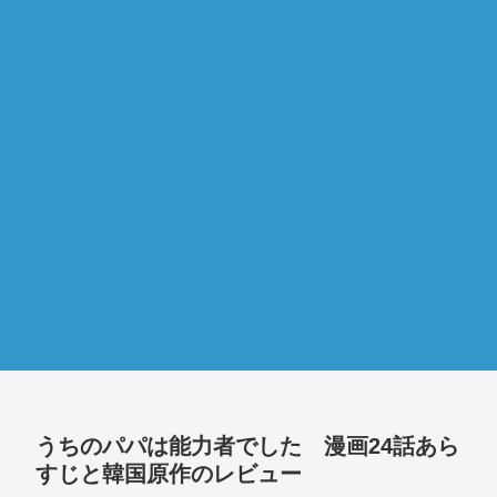
うちのパパは能力者でした 漫画24話あら
すじと韓国原作のレビュー