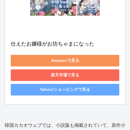
仕えたお嬢様がお坊ちゃまになった
Amazonで見る
楽天市場で見る
Yahoo!ショッピングで見る
韓国カカオウェブでは、小説版も掲載されていて、原作小