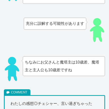
充分に誤解する可能性があります
ちなみにお父さんと魔塔主は10歳差、魔塔
主と主人公も10歳差ですね
わたしの感想◎チェシャー、言い過ぎちゃった