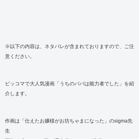
※以下の内容は、ネタバレが含まれておりますので、ご注
意ください。
ピッコマで大人気漫画「うちのパパは能力者でした」を紹
介します。
作画は「仕えたお嬢様がお坊ちゃまになった」のsigma先
生