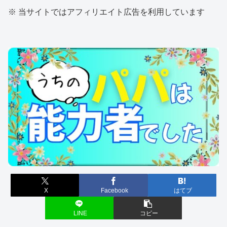
※ 当サイトではアフィリエイト広告を利用しています
X
Facebook
はてブ
LINE
コピー