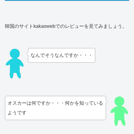
韓国のサイトkakaowebでのレビューを見てみましょう。
なんでそうなんですか・・・
オスカーは何ですか・・・何かを知っている
ようです