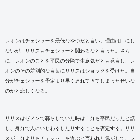
レオンはチェシャーを最低なやつだと言い、理由は口にし
ないが、リリスもチェシャーと関わるなと言った。さら
に、レオンのことを平民の分際で生意気だとも発言し、レ
オンのその差別的な言葉にリリスはショックを受けた。自
分がチェシャーを予定より早く連れてきてしまったせいな
のかと悲しくなる。
リリスはゼノンで暮らしていた時は自分も平民だったと話
し、身分で人にいじわるしたりすることを否定する。リリ
スが自分よりもチェシャーを選ぶと言われた気がして、レ