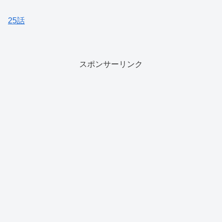
25話
スポンサーリンク