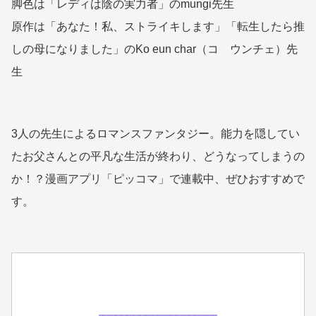
脚色は「レディは陰の実力者」のmungi先生
原作は「あなた！私、ストライキします」「転生したら推
しの母になりました」のKo eun char（コ ウンチェ）先
生
3人の先生によるロマンスファンタジー。能力を隠してい
たお父さんとの平凡な生活が終わり、どうなってしまうの
か！？漫画アプリ「ピッコマ」で連載中、ぜひおすすめで
す。