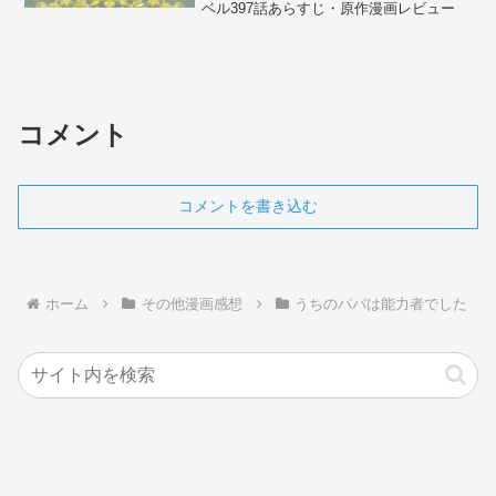
ベル397話あらすじ・原作漫画レビュー
コメント
コメントを書き込む
ホーム
その他漫画感想
うちのパパは能力者でした