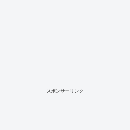
スポンサーリンク