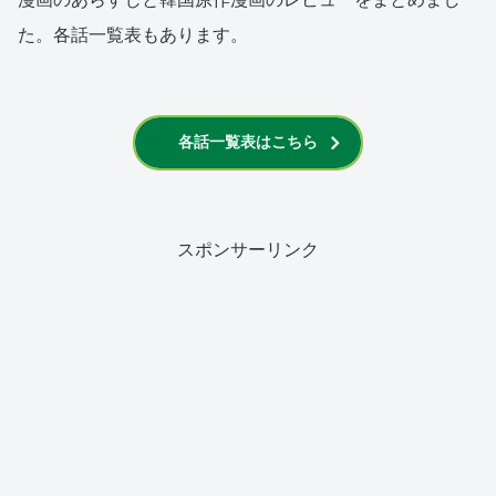
た。各話一覧表もあります。
各話一覧表はこちら
スポンサーリンク