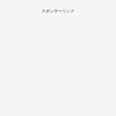
スポンサーリンク