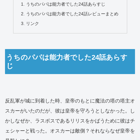
うちのパパは能力者でした24話あらすじ
うちのパパは能力者でした24話レビューまとめ
リンク
うちのパパは能力者でした24話あらす
じ
反乱軍が城に到着した時、皇帝のもとに魔法の塔の塔主オ
スカーがいたのだが、彼は皇帝を守ろうとしなかった。し
かしなぜか、ラスボスであるリリスをかばうために彼はチ
ェシャーと戦った。オスカーは敵側？それならなぜ皇帝を