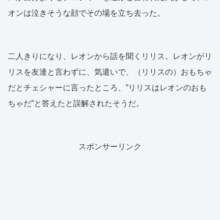
オンは泣きそうな顔でその場を立ち去った。
二人きりになり、レオンから話を聞くリリス。レオンがリ
リスを友達と言わずに、気遣いで、（リリスの）おもちゃ
だとチェシャーに言ったところ、”リリスはレオンのおも
ちゃだ”と答えたと誤解されたそうだ。
スポンサーリンク