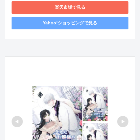
楽天市場で見る
Yahoo!ショッピングで見る