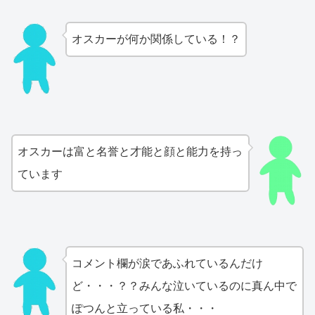
オスカーが何か関係している！？
オスカーは富と名誉と才能と顔と能力を持っ
ています
コメント欄が涙であふれているんだけ
ど・・・？？みんな泣いているのに真ん中で
ぽつんと立っている私・・・