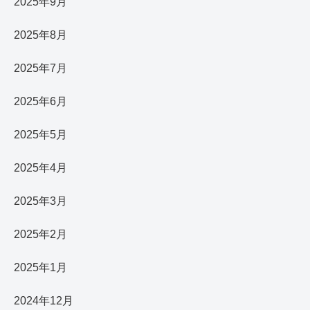
2025年9月
2025年8月
2025年7月
2025年6月
2025年5月
2025年4月
2025年3月
2025年2月
2025年1月
2024年12月