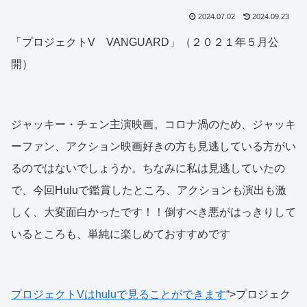
2024.07.02
2024.09.23
「プロジェクトV VANGUARD」（２０２１年５月公
開）
ジャッキー・チェン主演映画。コロナ渦のため、ジャッキ
ーファン、アクション映画好きの方も見逃している方がい
るのではないでしょうか。ちなみに私は見逃していたの
で、今回Huluで鑑賞したところ、アクションも演出も激
しく、大変面白かったです！！倒すべき悪がはっきりして
いるところも、単純に楽しめておすすめです
プロジェクトVはhuluで見ることができます
“>プロジェク