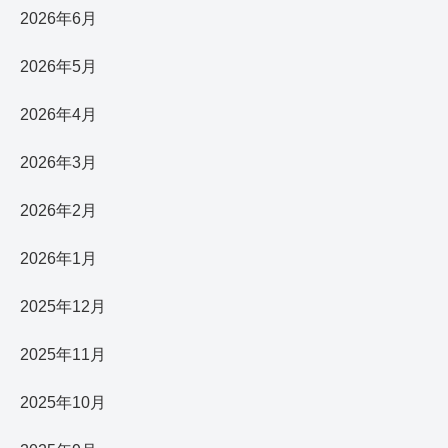
2026年6月
2026年5月
2026年4月
2026年3月
2026年2月
2026年1月
2025年12月
2025年11月
2025年10月