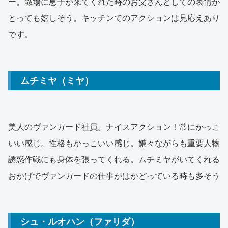
ー。職場に息子が来てくれた時のお父さんとしての表情が
とっても嬉しそう。キッチンでのアクションは見応えあり
です。
ムチミヤ（ミヤ）
美人のヴァンガード社員。ナイスアクション！常にかっこ
いい感じ。性格もかっこいい感じ。嫌々ながらも重要人物
誘惑作戦にも身体を張ってくれる。ムチミヤがいてくれる
おかげでヴァンガードの仕事がはかどっている時も多そう
シュ・ルオハン（ファリダ）