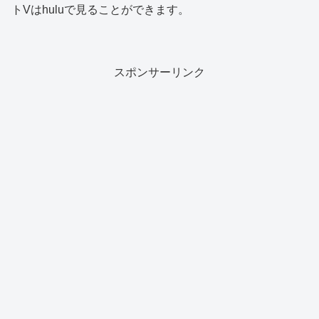
トVはhuluで見ることができます。
スポンサーリンク