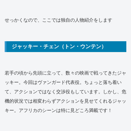
せっかくなので、ここでは独自の人物紹介をします
ジャッキー・チェン（トン・ウンテン）
若手の頃から先頭に立って、数々の映画で戦ってきたジャ
ッキー。今回はヴァンガード代表役。ちょっと落ち着い
て、アクションではなく交渉役もしています。しかし、危
機的状況では相変わらずアクションを見せてくれるジャッ
キー。アフリカのシーンは特に見どころ満載です！