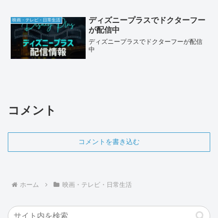
ディズニープラスでドクターフー
映画・テレビ・日常生活
が配信中
ディズニープラスでドクターフーが配信
中
コメント
コメントを書き込む
ホーム
映画・テレビ・日常生活