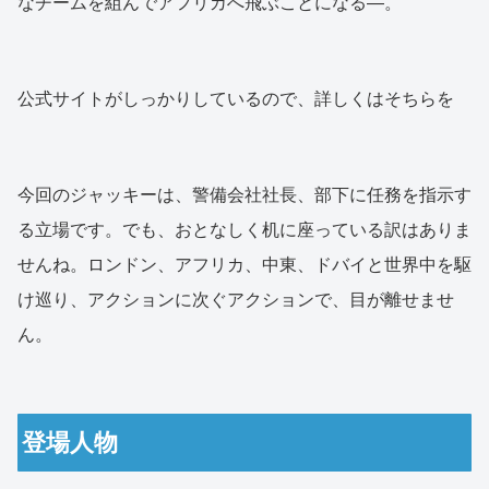
なチームを組んでアフリカへ飛ぶことになる―。
公式サイトがしっかりしているので、詳しくはそちらを
今回のジャッキーは、警備会社社長、部下に任務を指示す
る立場です。でも、おとなしく机に座っている訳はありま
せんね。ロンドン、アフリカ、中東、ドバイと世界中を駆
け巡り、アクションに次ぐアクションで、目が離せませ
ん。
登場人物