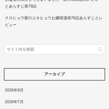
とあらすじ第79話
クロヒョウ家のユキヒョウお嬢様漫画76話あらすじとレ
ビュー
アーカイブ
2026年8月
2026年7月