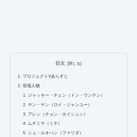
目次
プロジェクトVあらすじ
登場人物
ジャッキー・チェン（トン・ウンテン）
ヤン・ヤン（ロイ・ジャンユー）
アレン（チョン・ホイシュン）
ムチミヤ（ミヤ）
シュ・ルオハン（ファリダ）