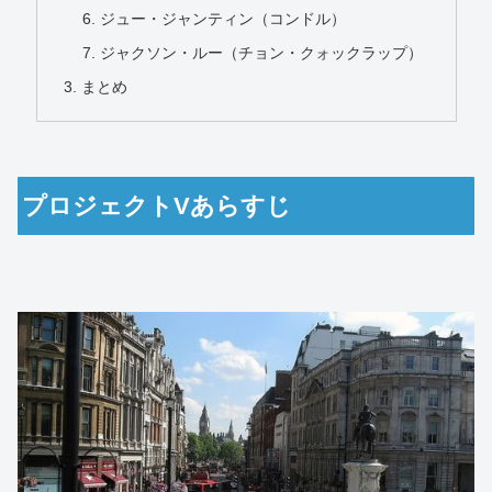
ジュー・ジャンティン（コンドル）
ジャクソン・ルー（チョン・クォックラップ）
まとめ
プロジェクトVあらすじ