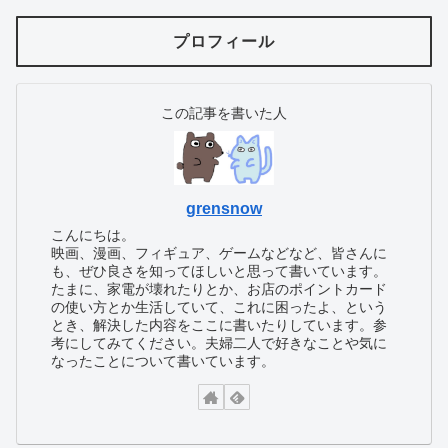
プロフィール
この記事を書いた人
grensnow
こんにちは。
映画、漫画、フィギュア、ゲームなどなど、皆さんに
も、ぜひ良さを知ってほしいと思って書いています。
たまに、家電が壊れたりとか、お店のポイントカード
の使い方とか生活していて、これに困ったよ、という
とき、解決した内容をここに書いたりしています。参
考にしてみてください。夫婦二人で好きなことや気に
なったことについて書いています。