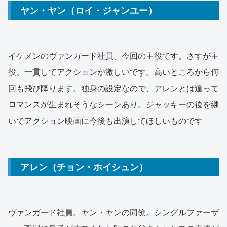
ヤン・ヤン（ロイ・ジャンユー）
イケメンのヴァンガード社員。今回の主役です。さすが主
役、一貫してアクションが激しいです。高いところから何
回も飛び降ります。独身の設定なので、アレンとは違って
ロマンスが生まれそうなシーンあり。ジャッキーの後を継
いでアクション映画に今後も出演してほしいものです
アレン（チョン・ホイシュン）
ヴァンガード社員。ヤン・ヤンの同僚。シングルファーザ