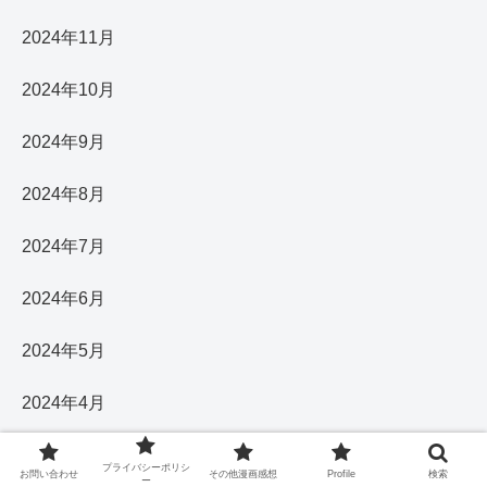
2024年11月
2024年10月
2024年9月
2024年8月
2024年7月
2024年6月
2024年5月
2024年4月
2024年3月
プライバシーポリシ
お問い合わせ
その他漫画感想
Profile
検索
ー