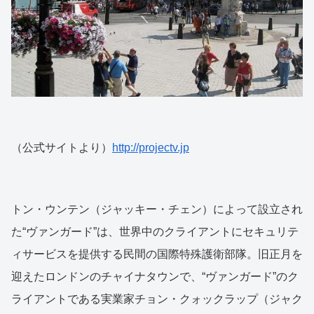
（公式サイトより）
http://projectv.jp
トン・ウンテン（ジャッキー・チェン）によって設立され
た“ヴァンガード”は、世界中のクライアントにセキュリテ
ィサービスを提供する民間の国際特殊護衛部隊。旧正月を
迎えたロンドンのチャイナタウンで、“ヴァンガード”のク
ライアントである実業家チョン・クォックラップ（ジャク