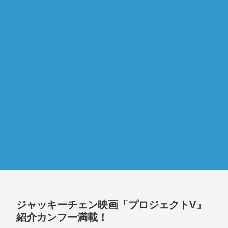
ジャッキーチェン映画「プロジェクトV」
紹介カンフー満載！