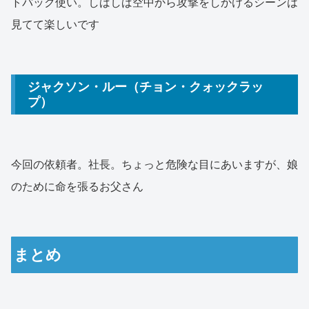
トパック使い。しばしば空中から攻撃をしかけるシーンは
見てて楽しいです
ジャクソン・ルー（チョン・クォックラッ
プ）
今回の依頼者。社長。ちょっと危険な目にあいますが、娘
のために命を張るお父さん
まとめ