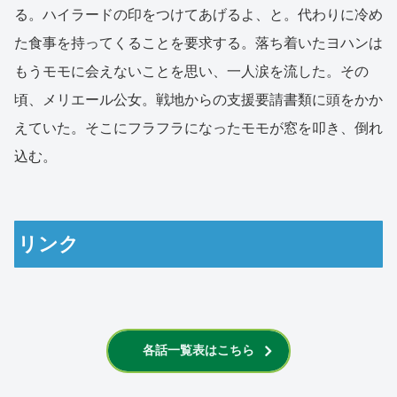
る。ハイラードの印をつけてあげるよ、と。代わりに冷め
た食事を持ってくることを要求する。落ち着いたヨハンは
もうモモに会えないことを思い、一人涙を流した。その
頃、メリエール公女。戦地からの支援要請書類に頭をかか
えていた。そこにフラフラになったモモが窓を叩き、倒れ
込む。
リンク
各話一覧表はこちら