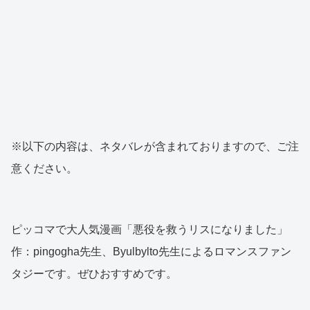
※以下の内容は、ネタバレが含まれておりますので、ご注
意ください。
ピッコマで大人気漫画「悪役を救うリスになりました」
作：pingogha先生、Byulbylto先生によるロマンスファン
タジーです。ぜひおすすめです。