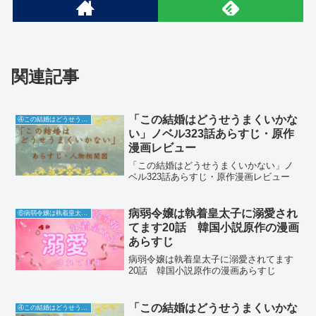
関連記事
「この結婚はどうせうまくいかな
④この結婚はどうせうまくいかない
い」ノベル323話あらすじ・原作
漫画レビュー
「この結婚はどうせうまくいかない」ノ
ベル323話あらすじ・原作漫画レビュー
病弱令嬢は執着皇太子に溺愛され
⑥病弱令嬢は執着皇太子に溺愛されてます
てます20話 韓国小説原作の漫画
あらすじ
病弱令嬢は執着皇太子に溺愛されてます
20話 韓国小説原作の漫画あらすじ
「この結婚はどうせうまくいかな
④この結婚はどうせうまくいかない