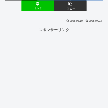
LINE
コピー
2025.06.19
2025.07.23
スポンサーリンク