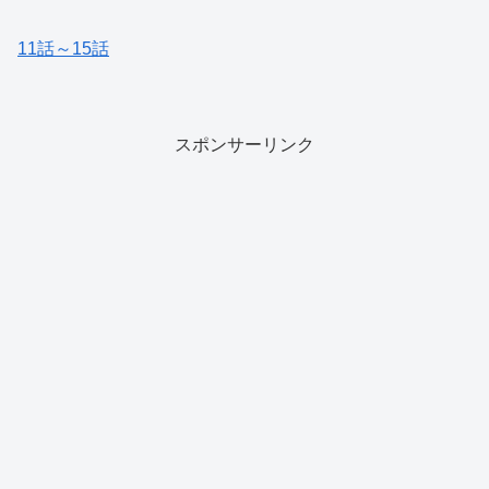
11話～15話
スポンサーリンク