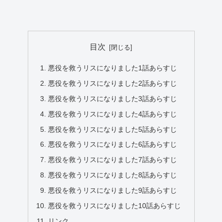
目次
悪役を救うリスになりました1話あらすじ
悪役を救うリスになりました2話あらすじ
悪役を救うリスになりました3話あらすじ
悪役を救うリスになりました4話あらすじ
悪役を救うリスになりました5話あらすじ
悪役を救うリスになりました6話あらすじ
悪役を救うリスになりました7話あらすじ
悪役を救うリスになりました8話あらすじ
悪役を救うリスになりました9話あらすじ
悪役を救うリスになりました10話あらすじ
リンク