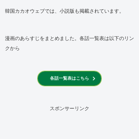
韓国カカオウェブでは、小説版も掲載されています。
漫画のあらすじをまとめました。各話一覧表は以下のリン
クから
各話一覧表はこちら
スポンサーリンク