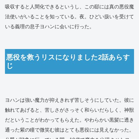
吸収すると人間化できるというし、この邸には真の悪役魔
法使いがいることを知っている。夜。ひどい扱いを受けて
いる義理の息子ヨハンに会いに行った。
悪役を救うリスになりました2話あらす
じ
ヨハンは強い魔力が抑えきれず苦しそうにしていた。彼に
触れてあげると、苦しさがさっそく和らいだらしく、神獣
だということがわかってもらえた。やわらかい黒髪に透き
通った紫の瞳で微笑む彼はとても悪役には見えなかった。