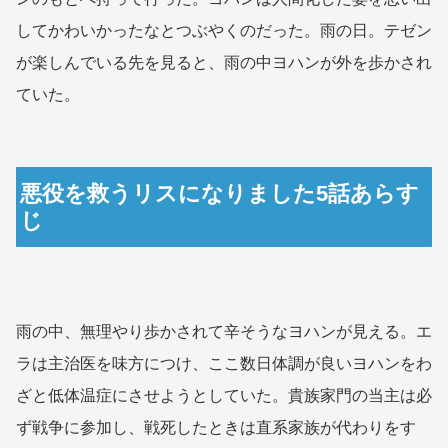
してかわいかったなとつぶやくのだった。雨の日。テゼン
が楽しんでいる先を見ると、雨の中ヨハンが外を歩かされ
ていた。
悪役を救うリスになりました5話あらす
じ
雨の中、無理やり歩かされて辛そうなヨハンが見える。エ
ラは主治医を味方につけ、ここ数日体調が良いヨハンをわ
ざと低体温症にさせようとしていた。貴族家門の当主は必
ず戦争に参加し、戦死したときは直系家族が代わりをす