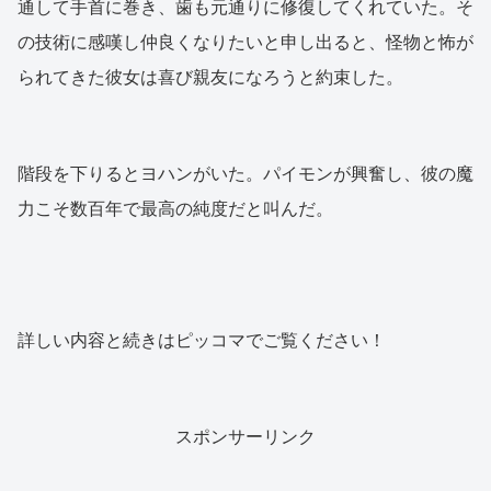
通して手首に巻き、歯も元通りに修復してくれていた。そ
の技術に感嘆し仲良くなりたいと申し出ると、怪物と怖が
られてきた彼女は喜び親友になろうと約束した。
階段を下りるとヨハンがいた。パイモンが興奮し、彼の魔
力こそ数百年で最高の純度だと叫んだ。
詳しい内容と続きはピッコマでご覧ください！
スポンサーリンク