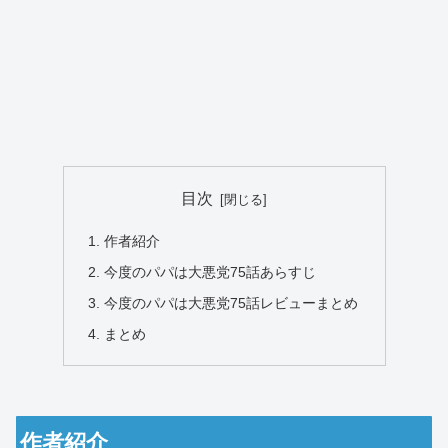
目次
作者紹介
今度のパパは大悪党75話あらすじ
今度のパパは大悪党75話レビューまとめ
まとめ
作者紹介