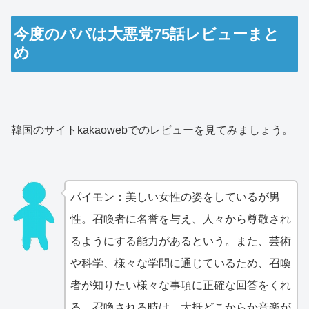
今度のパパは大悪党75話レビューまと
め
韓国のサイトkakaowebでのレビューを見てみましょう。
パイモン：美しい女性の姿をしているが男
性。召喚者に名誉を与え、人々から尊敬され
るようにする能力があるという。また、芸術
や科学、様々な学問に通じているため、召喚
者が知りたい様々な事項に正確な回答をくれ
る。召喚される時は、大抵どこからか音楽が