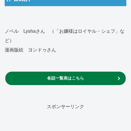
ノベル Lyshaさん （「お嬢様はロイヤル・シェフ」な
ど）
漫画版絵 ヨンドゥさん
各話一覧表はこちら
スポンサーリンク