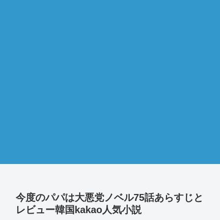
今度のパパは大悪党ノベル75話あらすじと
レビュー韓国kakao人気小説