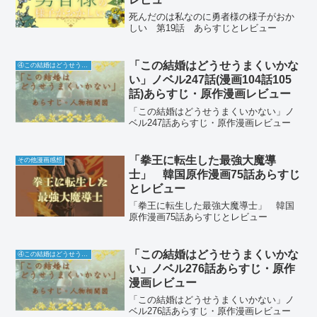
死んだのは私なのに勇者様の様子がおか
しい 第19話 あらすじとレビュー
「この結婚はどうせうまくいかな
④この結婚はどうせうまくいかない
い」ノベル247話(漫画104話105
話)あらすじ・原作漫画レビュー
「この結婚はどうせうまくいかない」ノ
ベル247話あらすじ・原作漫画レビュー
「拳王に転生した最強大魔導
その他漫画感想
士」 韓国原作漫画75話あらすじ
とレビュー
「拳王に転生した最強大魔導士」 韓国
原作漫画75話あらすじとレビュー
「この結婚はどうせうまくいかな
④この結婚はどうせうまくいかない
い」ノベル276話あらすじ・原作
漫画レビュー
「この結婚はどうせうまくいかない」ノ
ベル276話あらすじ・原作漫画レビュー