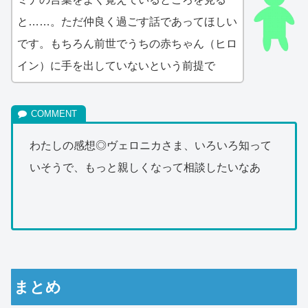
と……。ただ仲良く過ごす話であってほしい
です。もちろん前世でうちの赤ちゃん（ヒロ
イン）に手を出していないという前提で
わたしの感想◎ヴェロニカさま、いろいろ知って
いそうで、もっと親しくなって相談したいなあ
まとめ