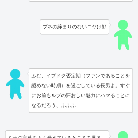
ブネの締まりのないニヤけ顔
ふむ、イプドク否定期（ファンであることを
認めない時期）を過ごしている長男よ。すぐ
にお前もルブの狂おしい魅力にハマることに
なるだろう、ふふふ
ミナの言葉をよく覚えているところを見る