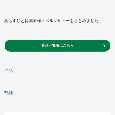
あらすじと韓国原作ノベルレビューをまとめました
各話一覧表はこちら
74話
76話