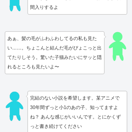
間入りするよ
あぁ、髪の毛がふわふわしてるの私も見た
い……。ちょこんと結んだ毛がぴょこっと出
てたりしそう。驚いた子猫みたいにサッと隠
れるところも見たいよ〜
完結のない小説を希望します。某アニメで
30年間ずっと小1のあの子、知ってますよ
ね？ あんな感じがいいんです。とにかくず
っと書き続けてください