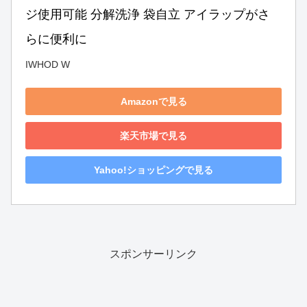
ジ使用可能 分解洗浄 袋自立 アイラップがさ
らに便利に
IWHOD W
Amazonで見る
楽天市場で見る
Yahoo!ショッピングで見る
スポンサーリンク