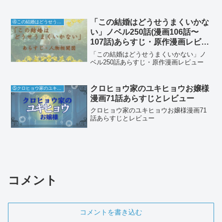
「この結婚はどうせうまくいかな
④この結婚はどうせうまくいかない
い」ノベル250話(漫画106話〜
107話)あらすじ・原作漫画レビュ
ー
「この結婚はどうせうまくいかない」ノ
ベル250話あらすじ・原作漫画レビュー
クロヒョウ家のユキヒョウお嬢様
⑤クロヒョウ家のユキヒョウお嬢様
漫画71話あらすじとレビュー
クロヒョウ家のユキヒョウお嬢様漫画71
話あらすじとレビュー
コメント
コメントを書き込む