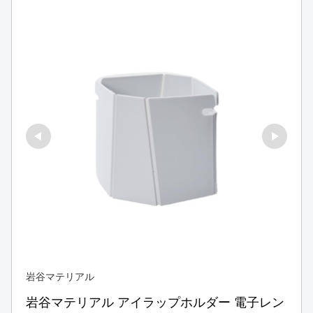
岩谷マテリアル
岩谷マテリアル アイラップホルダー 電子レン