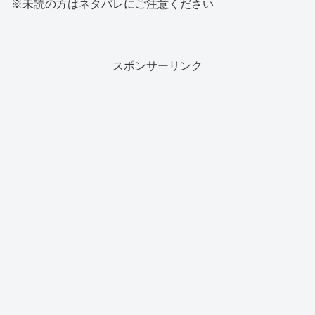
※未読の方はネタバレにご注意ください
スポンサーリンク