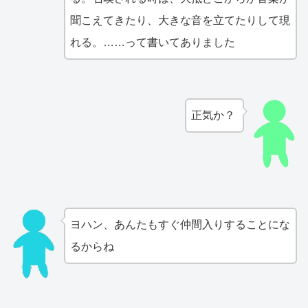
聞こえてきたり、大きな音を立てたりして現
れる。……って書いてありました
正気か？
ヨハン、あんたもすぐ仲間入りすることにな
るからね