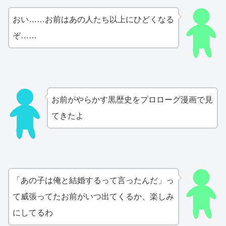
おい……お前はあの人たち以上にひどくなる
ぞ……
お前がやらかす黒歴史をプロローグ漫画で見
てきたよ
「あの子は俺と結婚するって言ったんだ」っ
て威張ってたお前がいつ出てくるか、楽しみ
にしてるわ