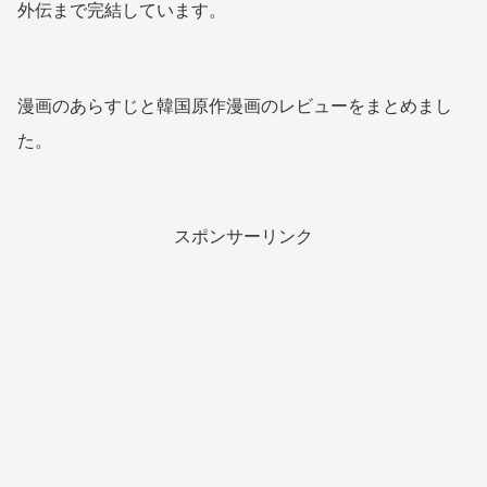
外伝まで完結しています。
漫画のあらすじと韓国原作漫画のレビューをまとめまし
た。
スポンサーリンク