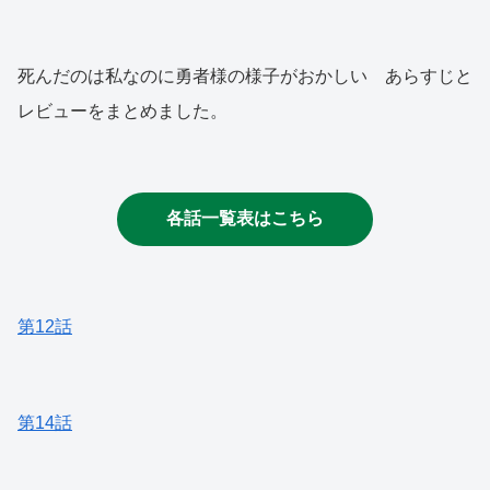
死んだのは私なのに勇者様の様子がおかしい あらすじと
レビューをまとめました。
各話一覧表はこちら
第12話
第14話