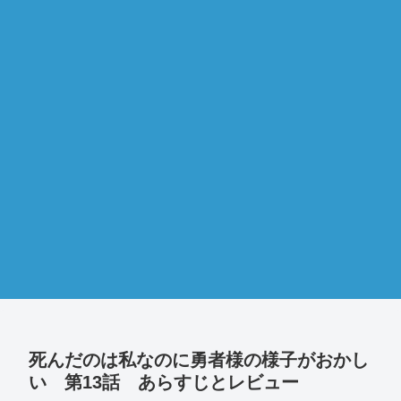
死んだのは私なのに勇者様の様子がおかし
い 第13話 あらすじとレビュー