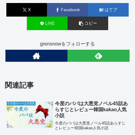
X
Facebook
はてブ
LINE
コピー
grensnowをフォローする
関連記事
今度のパパは大悪党ノベル45話あ
Ⓕ今度のパパは大悪党
らすじとレビュー韓国kakao人気
小説
今度のパパは大悪党ノベル45話あらすじ
とレビュー韓国kakao人気小説