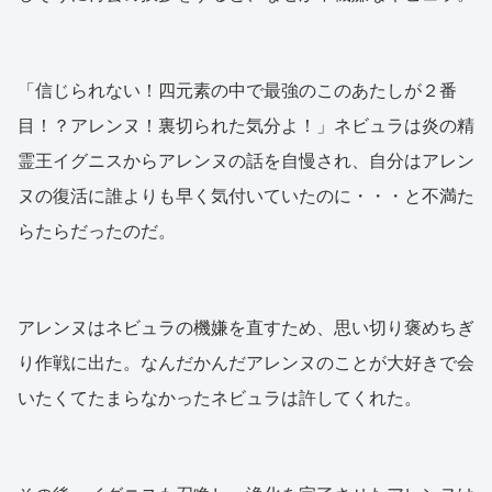
「信じられない！四元素の中で最強のこのあたしが２番
目！？アレンヌ！裏切られた気分よ！」ネビュラは炎の精
霊王イグニスからアレンヌの話を自慢され、自分はアレン
ヌの復活に誰よりも早く気付いていたのに・・・と不満た
らたらだったのだ。
アレンヌはネビュラの機嫌を直すため、思い切り褒めちぎ
り作戦に出た。なんだかんだアレンヌのことが大好きで会
いたくてたまらなかったネビュラは許してくれた。