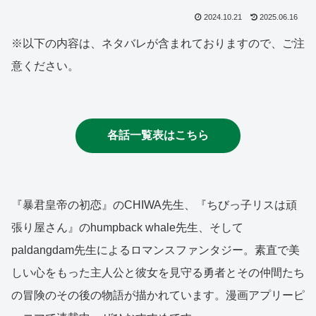
2024.10.21
2025.06.16
※以下の内容は、ネタバレが含まれておりますので、ご注
意ください。
各話一覧表はこちら
『暴君皇帝の初恋』のCHIWA先生、『ちびっ子リスは頑
張り屋さん』のhumpback whale先生、そして
paldangdam先生によるロマンスファンタジー。素直で美
しい心をもった主人公と彼女を見守る勇者とその仲間たち
の冒険のその後の物語が描かれています。漫画アプリーピ