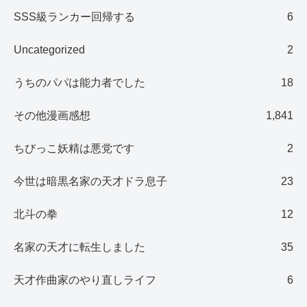
SSS級ランカー回帰する
6
Uncategorized
2
うちのパパは能力者でした
18
その他漫画感想
1,841
ちびっこ妖精は悪党です
2
今世は暗黒名家の天才ドラ息子
23
北斗の拳
12
名家の天才に転生しました
35
天才作曲家のやり直しライフ
6