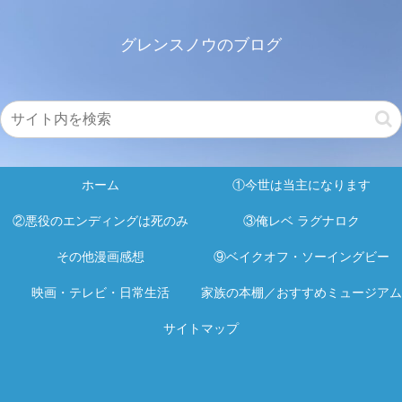
グレンスノウのブログ
ホーム
①今世は当主になります
②悪役のエンディングは死のみ
③俺レベ ラグナロク
その他漫画感想
⑨ベイクオフ・ソーイングビー
映画・テレビ・日常生活
家族の本棚／おすすめミュージアム
サイトマップ