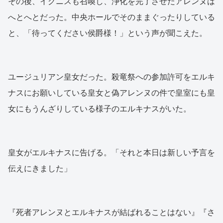
その後、イグニスも召喚し、浄化を完了させたアレンヌは
へとへとだった。中央ホールでそのままぐったりしている
と、「待ってください侯爵様！」という声が聞こえた。
ユージュリアン皇女だった。殺竜祭への参加許可をエルキ
ナスにお願いしている皇女と偽アレンヌの件で皇室にも皇
女にもうんざりしている様子のエルキナスがいた。
皇女がエルキナスに告げる。「それと本日は新しい予言を
伝えにきました」
『死者アレンヌとエルキナスが結ばれることはない』『さ