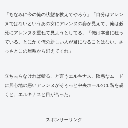
「ちなみに今の俺の状態を教えてやろう」「自分はアレン
ヌではないというあの女にアレンヌの姿が見えて、俺は必
死にアレンヌを重ねて見ようとしてる」「俺は本当に狂っ
ている。とにかく俺の新しい人が君になることはない。さ
っさとこの屋敷から消えてくれ」
立ち去らなければ斬る、と言うエルキナス。険悪なムード
に居心地の悪いアレンヌがそぅっと中央ホールの１階を覘
くと、エルキナスと目が合った。
スポンサーリンク