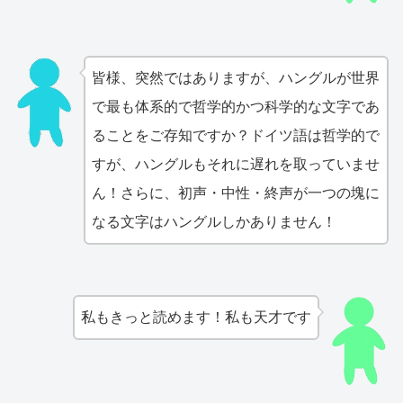
皆様、突然ではありますが、ハングルが世界
で最も体系的で哲学的かつ科学的な文字であ
ることをご存知ですか？ドイツ語は哲学的で
すが、ハングルもそれに遅れを取っていませ
ん！さらに、初声・中性・終声が一つの塊に
なる文字はハングルしかありません！
私もきっと読めます！私も天才です