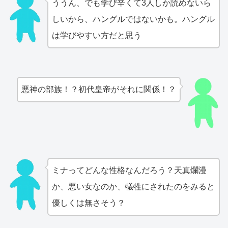
ううん、でも学び辛くて3人しか読めないら
しいから、ハングルではないかも。ハングル
は学びやすい方だと思う
悪神の部族！？初代皇帝がそれに関係！？
ミナってどんな性格なんだろう？天真爛漫
か、悪い女なのか、犠牲にされたのをみると
優しくは無さそう？