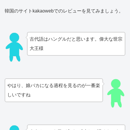
韓国のサイトkakaowebでのレビューを見てみましょう。
古代語はハングルだと思います。偉大な世宗
大王様
やはり、娘バカになる過程を見るのが一番楽
しいですね