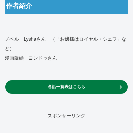
作者紹介
ノベル Lyshaさん （「お嬢様はロイヤル・シェフ」な
ど）
漫画版絵 ヨンドゥさん
各話一覧表はこちら
スポンサーリンク