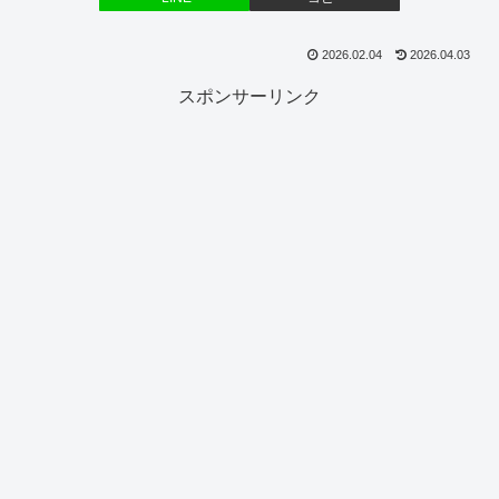
2026.02.04
2026.04.03
スポンサーリンク