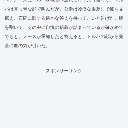
バは真っ青な顔で叫んだが、公爵は冷淡な眼差しで彼を見
据え、石碑に関する確かな答えを持ってこいと告げた。腹
を割いて、その中に自慢の信義が詰まっているか確かめて
でもと。ノースが承知したと答えると、トルバの顔から完
全に血の気が引いた。
スポンサーリンク