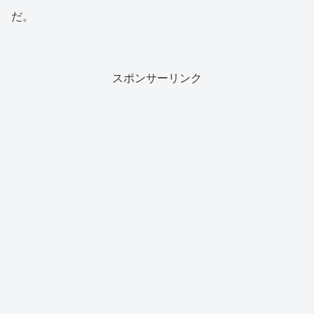
だ。
スポンサーリンク