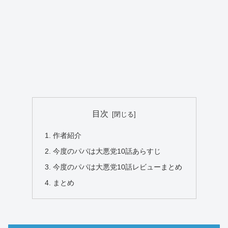
目次
作者紹介
今度のパパは大悪党10話あらすじ
今度のパパは大悪党10話レビューまとめ
まとめ