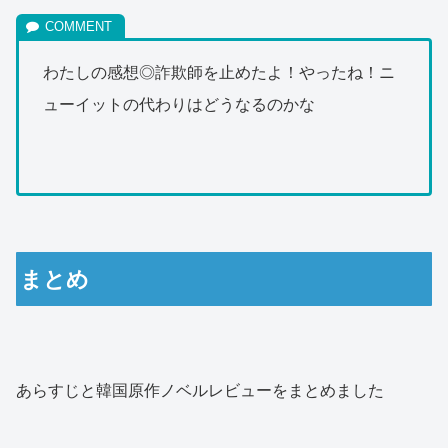
わたしの感想◎詐欺師を止めたよ！やったね！ニ
ューイットの代わりはどうなるのかな
まとめ
あらすじと韓国原作ノベルレビューをまとめました