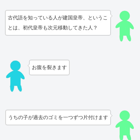
古代語を知っている人が建国皇帝、というこ
とは、初代皇帝も次元移動してきた人？
お腹を裂きます
うちの子が過去のゴミを一つずつ片付けます