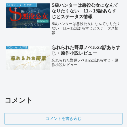
S級ハンターは悪役公女になんて
ⓁS級ハンターは悪役公女になんてなりたくない
なりたくない 11～15話あらす
じとステータス情報
S級ハンターは悪役公女になんてなりたく
ない 11～12話あらすじとステータス情
報
忘れられた野原ノベル22話あらす
Ⓔ忘れられた野原
じ・原作小説レビュー
忘れられた野原ノベル22話あらすじ・原
作小説レビュー
コメント
コメントを書き込む