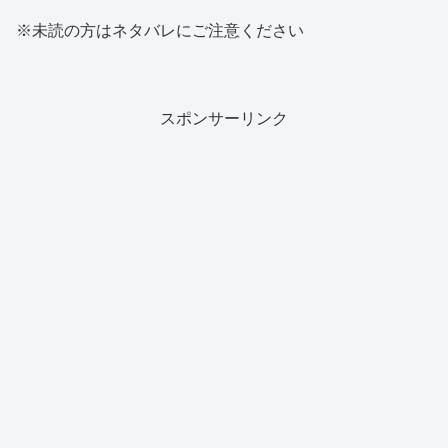
※未読の方はネタバレにご注意ください
スポンサーリンク