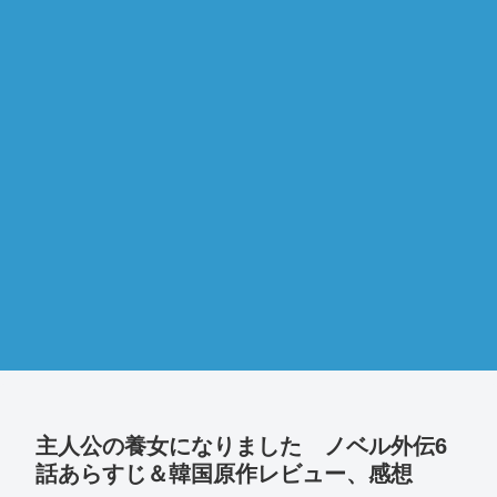
主人公の養女になりました ノベル外伝6
話あらすじ＆韓国原作レビュー、感想