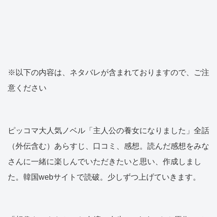
※以下の内容は、ネタバレが含まれておりますので、ご注
意ください
ピッコマ大人気ノベル「主人公の養女になりました」全話
（外伝含む）あらすじ、口コミ、感想。読んだ感想をみな
さんに一緒に楽しんでいただきたいと思い、作成しまし
た。韓国webサイトで読破。少しずつ上げていきます。