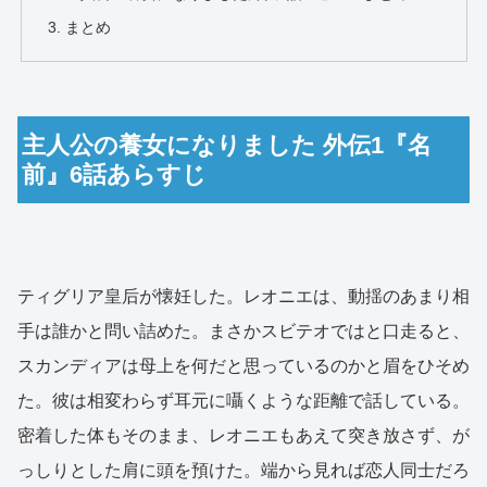
まとめ
主人公の養女になりました 外伝1『名
前』6話あらすじ
ティグリア皇后が懐妊した。レオニエは、動揺のあまり相
手は誰かと問い詰めた。まさかスビテオではと口走ると、
スカンディアは母上を何だと思っているのかと眉をひそめ
た。彼は相変わらず耳元に囁くような距離で話している。
密着した体もそのまま、レオニエもあえて突き放さず、が
っしりとした肩に頭を預けた。端から見れば恋人同士だろ