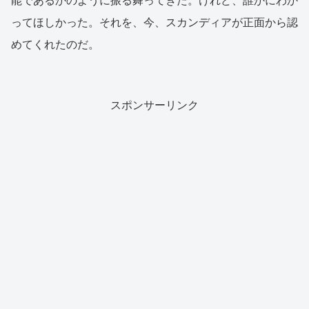
能であるかのように振る舞ってきた。けれど、誰かにわか
ってほしかった。それを、今、スカンディアが正面から認
めてくれたのだ。
スポンサーリンク