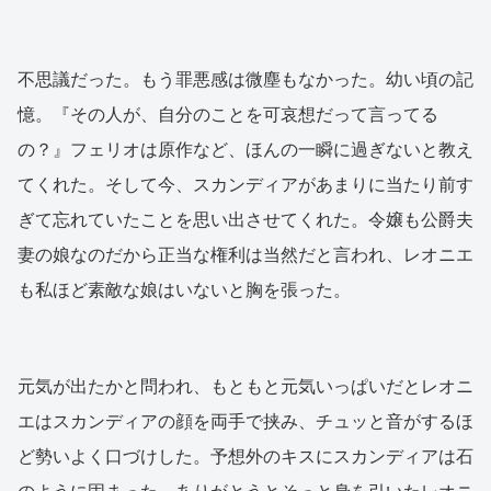
不思議だった。もう罪悪感は微塵もなかった。幼い頃の記
憶。『その人が、自分のことを可哀想だって言ってる
の？』フェリオは原作など、ほんの一瞬に過ぎないと教え
てくれた。そして今、スカンディアがあまりに当たり前す
ぎて忘れていたことを思い出させてくれた。令嬢も公爵夫
妻の娘なのだから正当な権利は当然だと言われ、レオニエ
も私ほど素敵な娘はいないと胸を張った。
元気が出たかと問われ、もともと元気いっぱいだとレオニ
エはスカンディアの顔を両手で挟み、チュッと音がするほ
ど勢いよく口づけした。予想外のキスにスカンディアは石