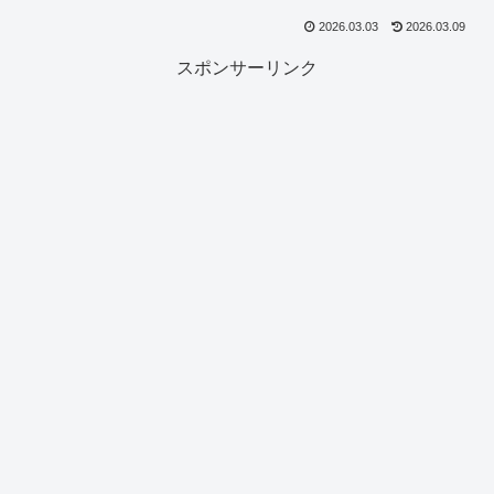
2026.03.03
2026.03.09
スポンサーリンク