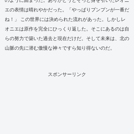
のように固まった。ありがとうとそっと身を引いたレオニ
エの表情は晴れやかだった。「やっぱりプンプンが一番だ
ね！」 この世界には決められた流れがあった。しかしレ
オニエは原作を完全にひっくり返した。そこにあるのは自
らの努力で築いた過去と現在だけだ。そして未来は、北の
山脈の先に潜む傲慢な神々ですら知り得ないのだ。
スポンサーリンク