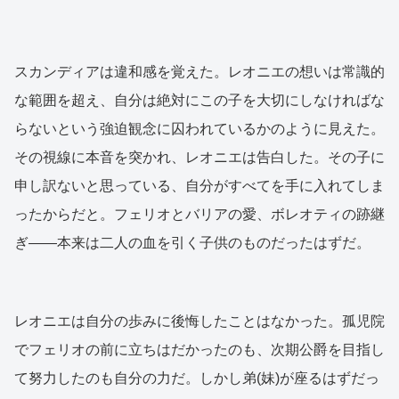
スカンディアは違和感を覚えた。レオニエの想いは常識的
な範囲を超え、自分は絶対にこの子を大切にしなければな
らないという強迫観念に囚われているかのように見えた。
その視線に本音を突かれ、レオニエは告白した。その子に
申し訳ないと思っている、自分がすべてを手に入れてしま
ったからだと。フェリオとバリアの愛、ボレオティの跡継
ぎ――本来は二人の血を引く子供のものだったはずだ。
レオニエは自分の歩みに後悔したことはなかった。孤児院
でフェリオの前に立ちはだかったのも、次期公爵を目指し
て努力したのも自分の力だ。しかし弟(妹)が座るはずだっ