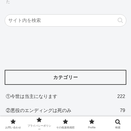
た
カテゴリー
①今世は当主になります
222
②悪役のエンディングは死のみ
79
③俺レベ ラグナロク
161
プライバシーポリシ
お問い合わせ
その他漫画感想
Profile
検索
ー