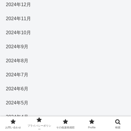
2024年12月
2024年11月
2024年10月
2024年9月
2024年8月
2024年7月
2024年6月
2024年5月
2024年4月
プライバシーポリシ
お問い合わせ
その他漫画感想
Profile
検索
ー
2024年3月