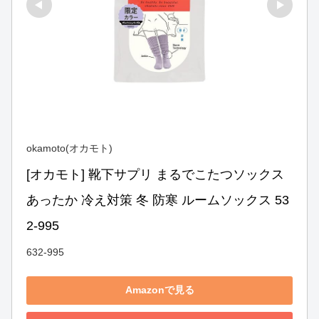
okamoto(オカモト)
[オカモト] 靴下サプリ まるでこたつソックス 
あったか 冷え対策 冬 防寒 ルームソックス 53
2-995
632-995
Amazonで見る