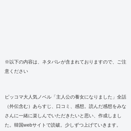
※以下の内容は、ネタバレが含まれておりますので、ご注
意ください
ピッコマ大人気ノベル「主人公の養女になりました」全話
（外伝含む）あらすじ、口コミ、感想。読んだ感想をみな
さんに一緒に楽しんでいただきたいと思い、作成しまし
た。韓国webサイトで読破。少しずつ上げていきます。