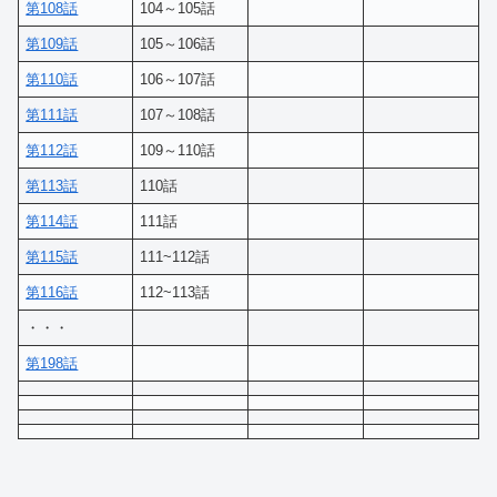
第108話
104～105話
第109話
105～106話
第110話
106～107話
第111話
107～108話
第112話
109～110話
第113話
110話
第114話
111話
第115話
111~112話
第116話
112~113話
・・・
第198話