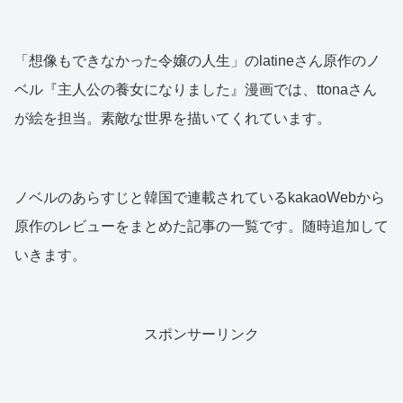
「想像もできなかった令嬢の人生」のlatineさん原作のノ
ベル『主人公の養女になりました』漫画では、ttonaさん
が絵を担当。素敵な世界を描いてくれています。
ノベルのあらすじと韓国で連載されているkakaoWebから
原作のレビューをまとめた記事の一覧です。随時追加して
いきます。
スポンサーリンク