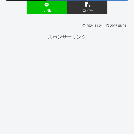
LINE
コピー
2024.11.24
2026.08.01
スポンサーリンク