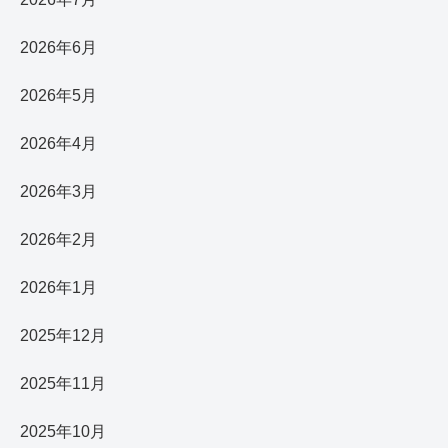
2026年6月
2026年5月
2026年4月
2026年3月
2026年2月
2026年1月
2025年12月
2025年11月
2025年10月