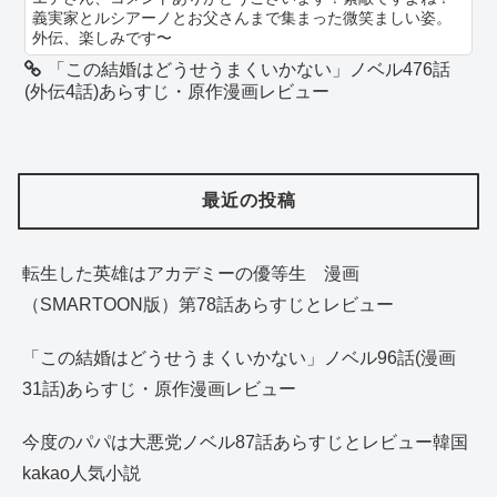
義実家とルシアーノとお父さんまで集まった微笑ましい姿。
外伝、楽しみです〜
「この結婚はどうせうまくいかない」ノベル476話
(外伝4話)あらすじ・原作漫画レビュー
最近の投稿
転生した英雄はアカデミーの優等生 漫画
（SMARTOON版）第78話あらすじとレビュー
「この結婚はどうせうまくいかない」ノベル96話(漫画
31話)あらすじ・原作漫画レビュー
今度のパパは大悪党ノベル87話あらすじとレビュー韓国
kakao人気小説