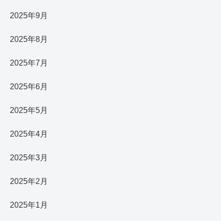
2025年9月
2025年8月
2025年7月
2025年6月
2025年5月
2025年4月
2025年3月
2025年2月
2025年1月