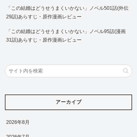
「この結婚はどうせうまくいかない」ノベル501話(外伝
29話)あらすじ・原作漫画レビュー
「この結婚はどうせうまくいかない」ノベル95話(漫画
31話)あらすじ・原作漫画レビュー
アーカイブ
2026年8月
2026年7月