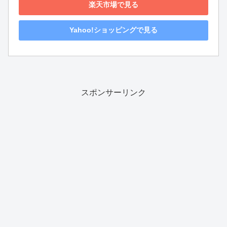
楽天市場で見る
Yahoo!ショッピングで見る
スポンサーリンク