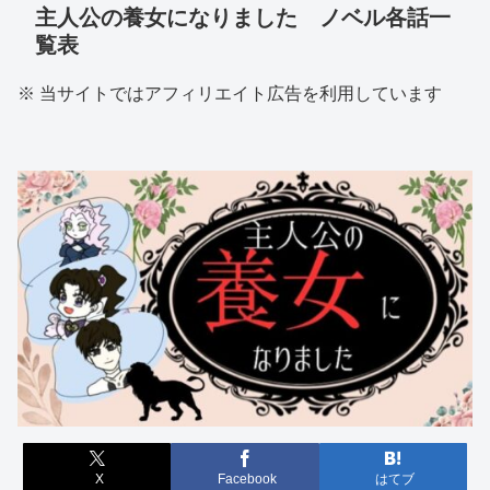
主人公の養女になりました ノベル各話一
覧表
※ 当サイトではアフィリエイト広告を利用しています
X
Facebook
はてブ