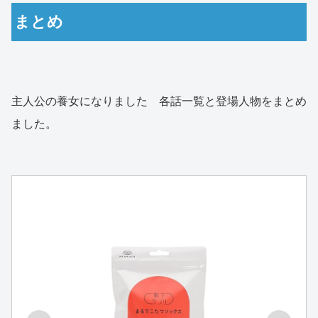
まとめ
主人公の養女になりました 各話一覧と登場人物をまとめ
ました。