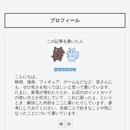
プロフィール
この記事を書いた人
grensnow
こんにちは。
映画、漫画、フィギュア、ゲームなどなど、皆さんに
も、ぜひ良さを知ってほしいと思って書いています。
たまに、家電が壊れたりとか、お店のポイントカード
の使い方とか生活していて、これに困ったよ、という
とき、解決した内容をここに書いたりしています。参
考にしてみてください。夫婦二人で好きなことや気に
なったことについて書いています。