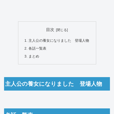
目次
主人公の養女になりました 登場人物
各話一覧表
まとめ
主人公の養女になりました 登場人物