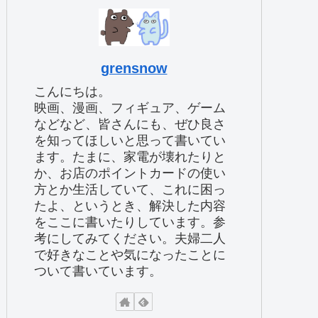
grensnow
こんにちは。
映画、漫画、フィギュア、ゲーム
などなど、皆さんにも、ぜひ良さ
を知ってほしいと思って書いてい
ます。たまに、家電が壊れたりと
か、お店のポイントカードの使い
方とか生活していて、これに困っ
たよ、というとき、解決した内容
をここに書いたりしています。参
考にしてみてください。夫婦二人
で好きなことや気になったことに
ついて書いています。