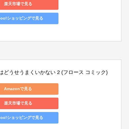
楽天市場で見る
hoo!ショッピングで見る
はどうせうまくいかない 2 (フロース コミック)
Amazonで見る
楽天市場で見る
hoo!ショッピングで見る