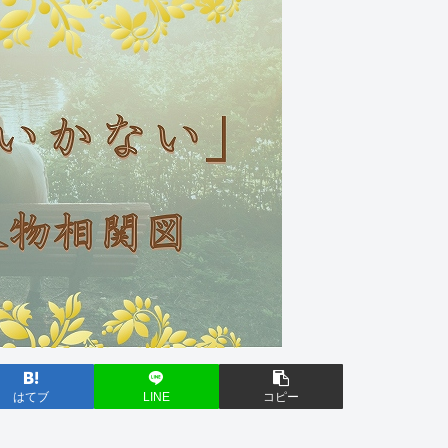
はてブ
LINE
コピー