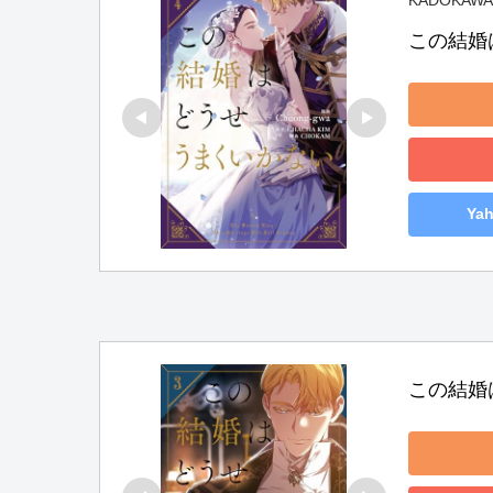
この結婚
Ya
この結婚