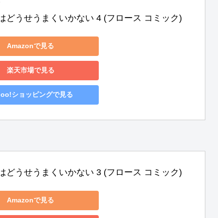
はどうせうまくいかない 4 (フロース コミック)
Amazonで見る
楽天市場で見る
hoo!ショッピングで見る
はどうせうまくいかない 3 (フロース コミック)
Amazonで見る