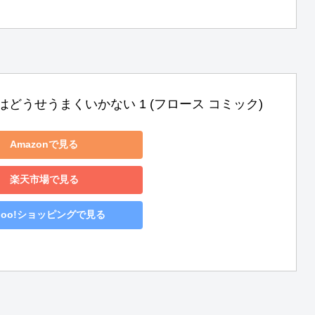
はどうせうまくいかない 1 (フロース コミック)
Amazonで見る
楽天市場で見る
hoo!ショッピングで見る