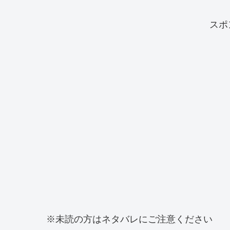
スポ
※未読の方はネタバレにご注意ください