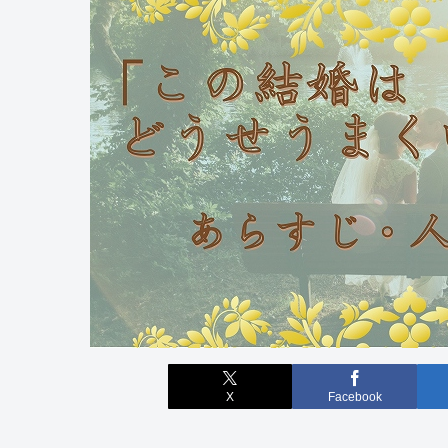
X
Facebook