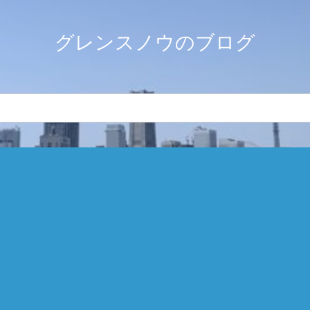
グレンスノウのブログ