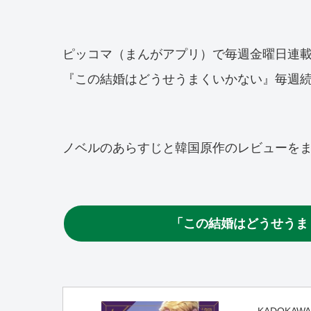
ピッコマ（まんがアプリ）で毎週金曜日連
『この結婚はどうせうまくいかない』毎週
ノベルのあらすじと韓国原作のレビューを
「この結婚はどうせうま
KADOKAWA