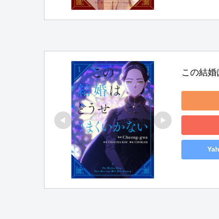
この結婚
Ya