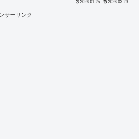
2026.01.25
2026.03.29
ンサーリンク