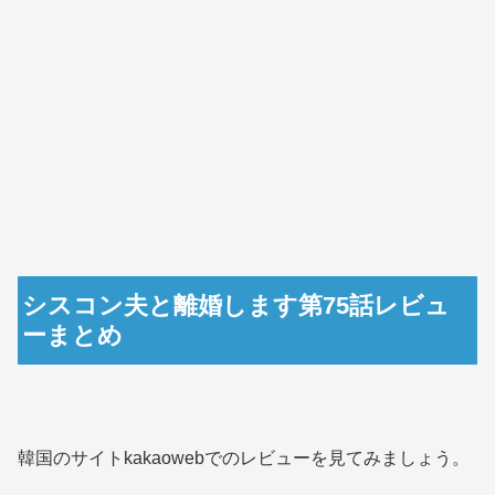
シスコン夫と離婚します第75話レビュ
ーまとめ
韓国のサイトkakaowebでのレビューを見てみましょう。