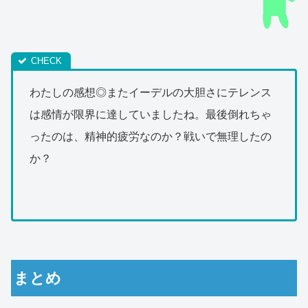
わたしの感想◎またイーデルの大胆さにテレンス
は感情が限界に達していましたね。最後倒れちゃ
ったのは、精神的疲労なのか？戦いで無理したの
か？
まとめ