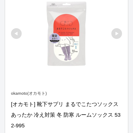
okamoto(オカモト)
[オカモト] 靴下サプリ まるでこたつソックス 
あったか 冷え対策 冬 防寒 ルームソックス 53
2-995