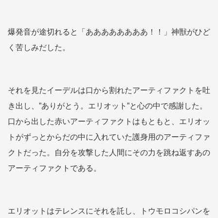
爆発音が途切れると「ああああああああ！！」神獣がひど
く苦しみだした。
それを見たイーデルは口から割れたアーティファクトを吐
き出し、”ありがとう。エリオット”と心の中で感謝した。
口から出した赤いアーティファクトはもともと、エリオッ
トがずっとからだの中に入れていた護身用のアーティファ
クトだった。自分を攻撃した人間にその力を跳ね返すあの
アーティファクトである。
エリオットはテレンスにそれを託し、トウモロコシパンを