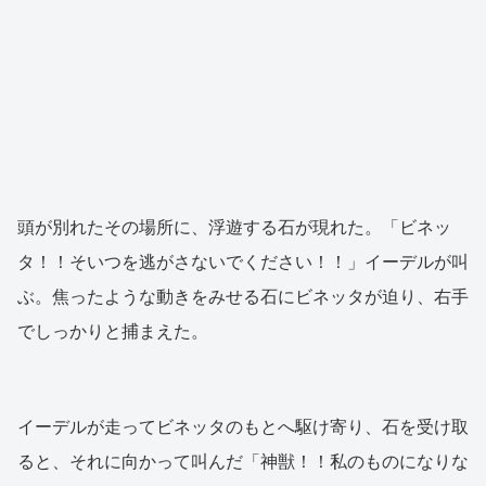
頭が別れたその場所に、浮遊する石が現れた。「ビネッ
タ！！そいつを逃がさないでください！！」イーデルが叫
ぶ。焦ったような動きをみせる石にビネッタが迫り、右手
でしっかりと捕まえた。
イーデルが走ってビネッタのもとへ駆け寄り、石を受け取
ると、それに向かって叫んだ「神獣！！私のものになりな