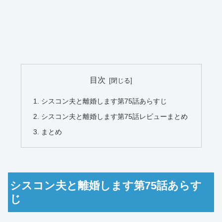
目次
シスコン夫と離婚します第75話あらすじ
シスコン夫と離婚します第75話レビューまとめ
まとめ
シスコン夫と離婚します第75話あらす
じ