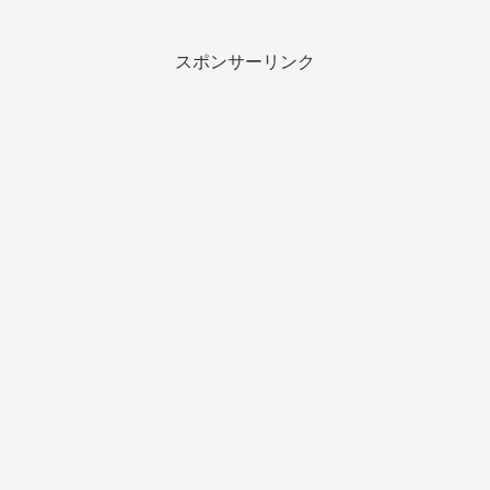
スポンサーリンク