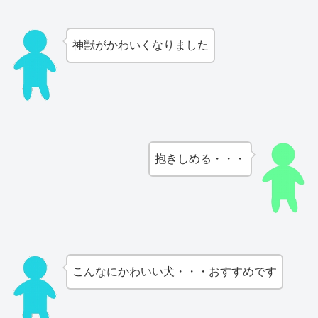
神獣がかわいくなりました
抱きしめる・・・
こんなにかわいい犬・・・おすすめです