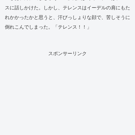
スに話しかけた。しかし、テレンスはイーデルの肩にもた
れかかったかと思うと、汗びっしょりな顔で、苦しそうに
倒れこんでしまった。「テレンス！！」
スポンサーリンク