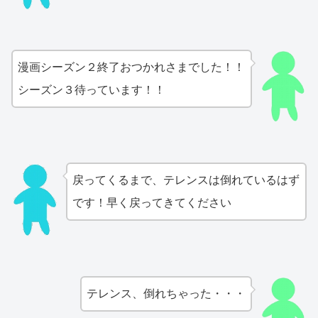
漫画シーズン２終了おつかれさまでした！！
シーズン３待っています！！
戻ってくるまで、テレンスは倒れているはず
です！早く戻ってきてください
テレンス、倒れちゃった・・・