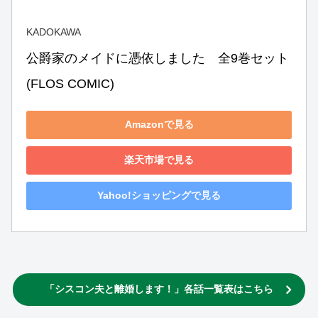
KADOKAWA
公爵家のメイドに憑依しました　全9巻セット 
(FLOS COMIC)
Amazonで見る
楽天市場で見る
Yahoo!ショッピングで見る
「シスコン夫と離婚します！」各話一覧表はこちら