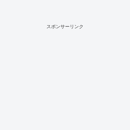
スポンサーリンク