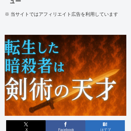
ュー
※ 当サイトではアフィリエイト広告を利用しています
X
Facebook
はてブ