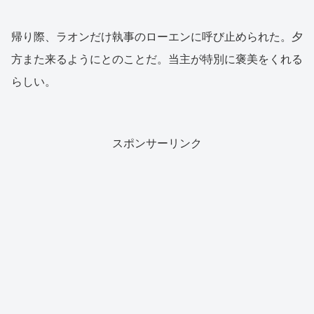
帰り際、ラオンだけ執事のローエンに呼び止められた。夕
方また来るようにとのことだ。当主が特別に褒美をくれる
らしい。
スポンサーリンク