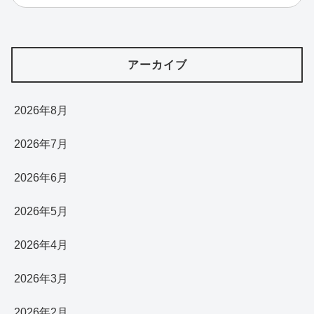
アーカイブ
2026年8月
2026年7月
2026年6月
2026年5月
2026年4月
2026年3月
2026年2月