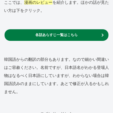
ここでは、
漫画のレビュー
を紹介します。ほかの話が見た
い方は下をクリック。
各話あらすじ一覧はこちら
韓国語からの翻訳の部分もあります。なので細かい間違い
はご容赦ください。名前ですが、日本語名がわかる登場人
物はなるべく日本語にしていますが、わからない場合は韓
国語読みのままにしています。あとで修正が入るかもしれ
ません。