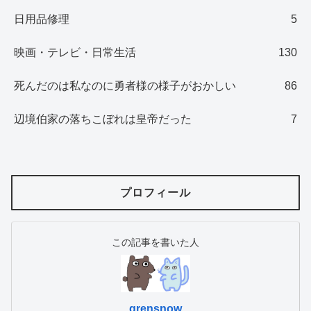
日用品修理
5
映画・テレビ・日常生活
130
死んだのは私なのに勇者様の様子がおかしい
86
辺境伯家の落ちこぼれは皇帝だった
7
プロフィール
この記事を書いた人
grensnow