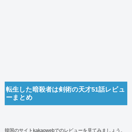
転生した暗殺者は剣術の天才51話レビュ
ーまとめ
韓国のサイトkakaowebでのレビューを見てみましょう。