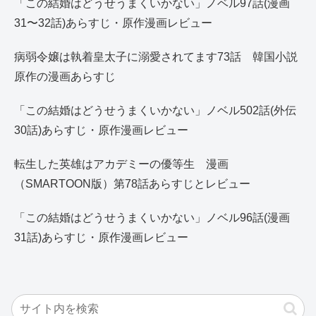
「この結婚はどうせうまくいかない」ノベル97話(漫画
31〜32話)あらすじ・原作漫画レビュー
病弱令嬢は執着皇太子に溺愛されてます73話 韓国小説
原作の漫画あらすじ
「この結婚はどうせうまくいかない」ノベル502話(外伝
30話)あらすじ・原作漫画レビュー
転生した英雄はアカデミーの優等生 漫画
（SMARTOON版）第78話あらすじとレビュー
「この結婚はどうせうまくいかない」ノベル96話(漫画
31話)あらすじ・原作漫画レビュー