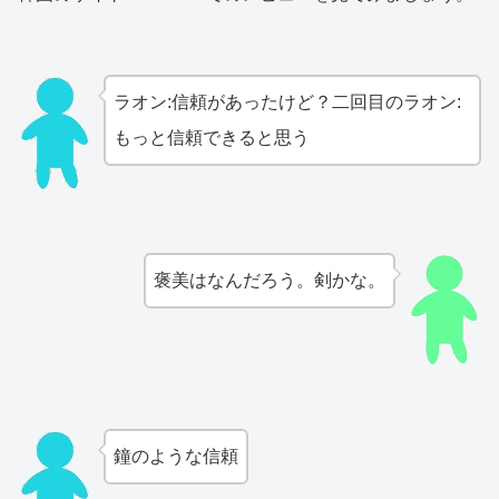
ラオン:信頼があったけど？二回目のラオン:
もっと信頼できると思う
褒美はなんだろう。剣かな。
鐘のような信頼