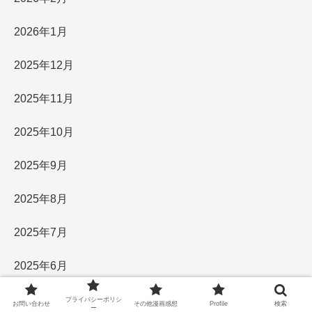
2026年1月
2025年12月
2025年11月
2025年10月
2025年9月
2025年8月
2025年7月
2025年6月
2025年5月
プライバシーポリシ
お問い合わせ
その他漫画感想
Profile
検索
ー