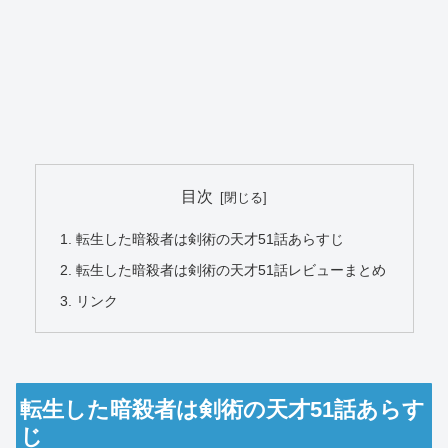
目次
転生した暗殺者は剣術の天才51話あらすじ
転生した暗殺者は剣術の天才51話レビューまとめ
リンク
転生した暗殺者は剣術の天才51話あらす
じ