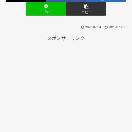
LINE
コピー
2025.07.04
2025.07.10
スポンサーリンク