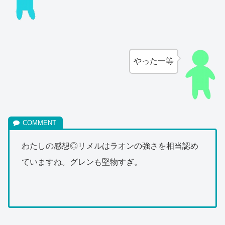
やった一等
わたしの感想◎リメルはラオンの強さを相当認め
ていますね。グレンも堅物すぎ。