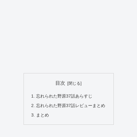
目次
忘れられた野原37話あらすじ
忘れられた野原37話レビューまとめ
まとめ