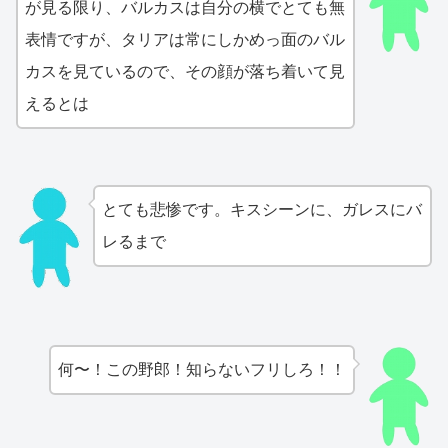
が見る限り、バルカスは自分の横でとても無
表情ですが、タリアは常にしかめっ面のバル
カスを見ているので、その顔が落ち着いて見
えるとは
とても悲惨です。キスシーンに、ガレスにバ
レるまで
何〜！この野郎！知らないフリしろ！！