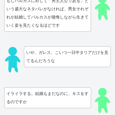
もしバルカスに対して「男主人公である」と
いう盛大なネタバレがなければ、男女それぞ
れが結婚してバルカスが後悔しながら生きて
いく姿を見たくなるほどです
いや、ガレス、こいつ一日中タリアだけを見
てるんだろうな
イライラする。結婚もまだなのに、キスをす
るのですか