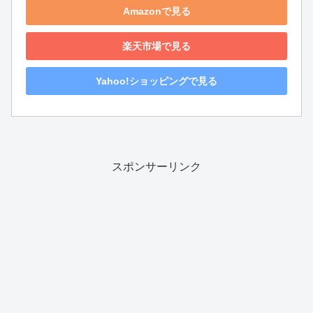
Amazonで見る
楽天市場で見る
Yahoo!ショッピングで見る
スポンサーリンク