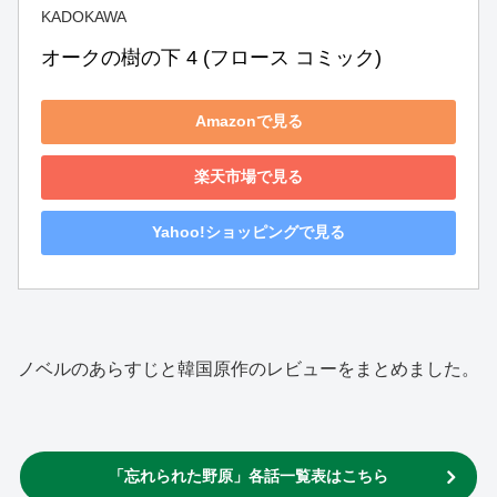
KADOKAWA
オークの樹の下 4 (フロース コミック)
Amazonで見る
楽天市場で見る
Yahoo!ショッピングで見る
ノベルのあらすじと韓国原作のレビューをまとめました。
「忘れられた野原」各話一覧表はこちら