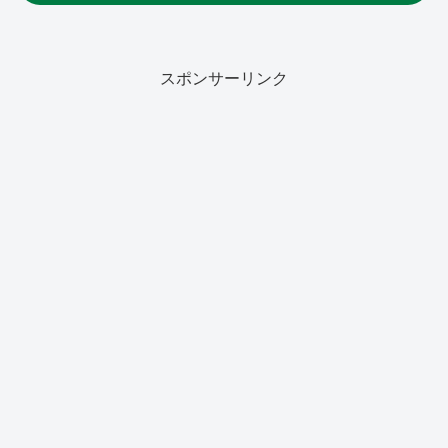
スポンサーリンク