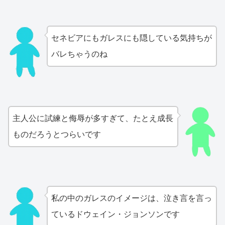
セネビアにもガレスにも隠している気持ちが
バレちゃうのね
主人公に試練と侮辱が多すぎて、たとえ成長
ものだろうとつらいです
私の中のガレスのイメージは、泣き言を言っ
ているドウェイン・ジョンソンです