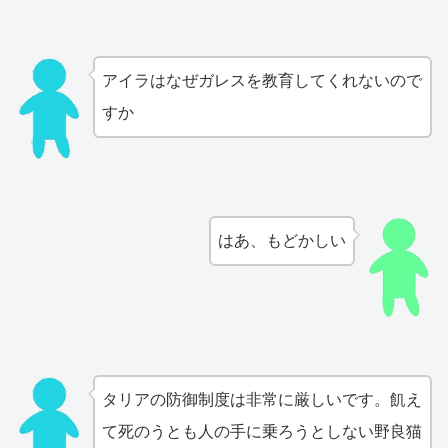
アイラはなぜガレスを教育してくれないので
すか
はあ、もどかしい
タリアの防御制度は非常に厳しいです。飢え
て死のうとも人の手に乗ろうとしない野良猫