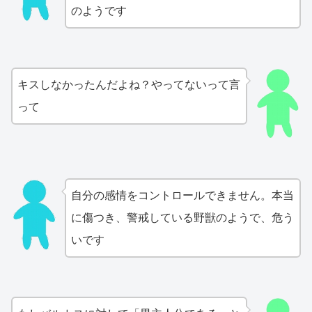
のようです
キスしなかったんだよね？やってないって言
って
自分の感情をコントロールできません。本当
に傷つき、警戒している野獣のようで、危う
いです