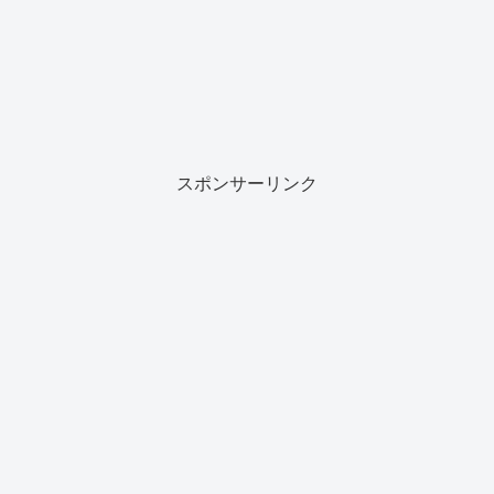
スポンサーリンク