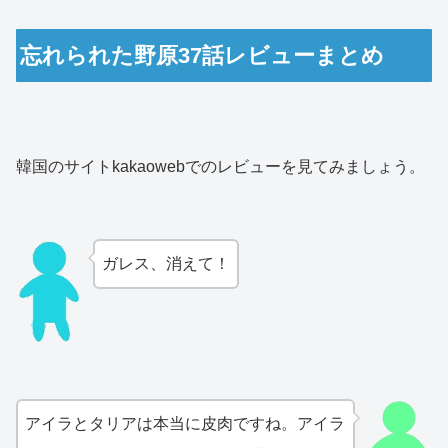
忘れられた野原37話レビューまとめ
韓国のサイトkakaowebでのレビューを見てみましょう。
ガレス、消えて！
アイラとタリアは本当に皮肉ですね。アイラ