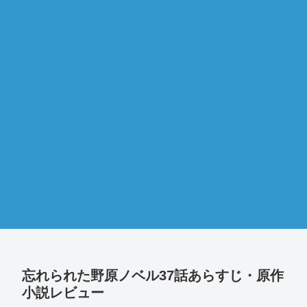
忘れられた野原ノベル37話あらすじ・原作
小説レビュー