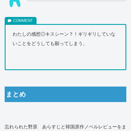
わたしの感想◎キスシーン？！ギリギリしていな
いことをどうしても願ってしまう。
まとめ
忘れられた野原 あらすじと韓国原作ノベルレビューをま