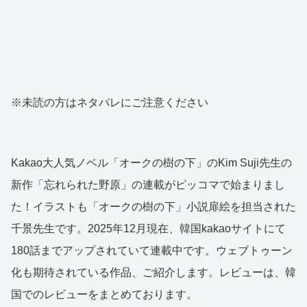
※未読の方はネタバレにご注意ください
Kakao大人気ノベル「オークの樹の下」のKim Suji先生の
新作「忘れられた野原」の連載がピッコマで始まりまし
た！イラストも「オークの樹の下」小説扉絵を担当された
千景先生です。2025年12月現在、韓国kakaoサイトにて
180話までアップされていて連載中です。ウェブトゥーン
化も期待されている作品、ご紹介します。レビューは、韓
国でのレビューをまとめております。