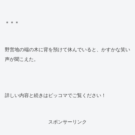
＊＊＊
野営地の端の木に背を預けて休んでいると、かすかな笑い
声が聞こえた。
詳しい内容と続きはピッコマでご覧ください！
スポンサーリンク