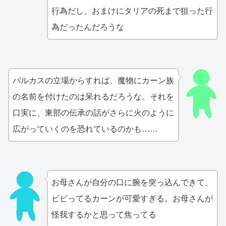
行為だし、おまけにタリアの死まで狙った行
為だったんだろうな
バルカスの立場からすれば、魔物にカーン族
の名前を付けたのは呆れるだろうな。それを
口実に、東部の伝承の話がさらに火のように
広がっていくのを恐れているのかも……
お母さんが自分の口に腕を突っ込んできて、
ビビってるカーンが可愛すぎる。お母さんが
怪我するかと思って焦ってる