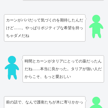
カーンがパパだって気づくのを期待したんだ
けど……。やっぱりポジティブな希望を持っ
ちゃダメだね
時間とカーンがタリアにとっての薬だったん
だね……本当に良かった。タリアが強い人だ
からこそ、もっと愛おしい
前の話で、なんで護衛たちが木に寄りかかっ