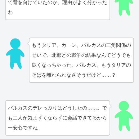
て背を向けていたのか、理由がよく分かった
わ
もうタリア、カーン、バルカスの三角関係の
せいで、北部との戦争の結果なんてどうでも
良くなっちゃった。バルカス、もうタリアの
そばを離れられなさそうだけど……？
バルカスのデレっぷりはどうしたの……。で
も二人が気まずくならずに会話できてるから
一安心ですね