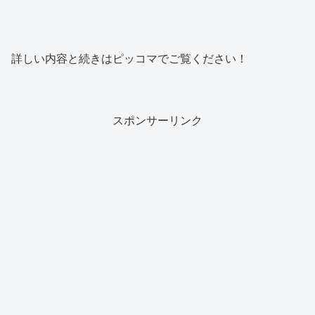
詳しい内容と続きはピッコマでご覧ください！
スポンサーリンク