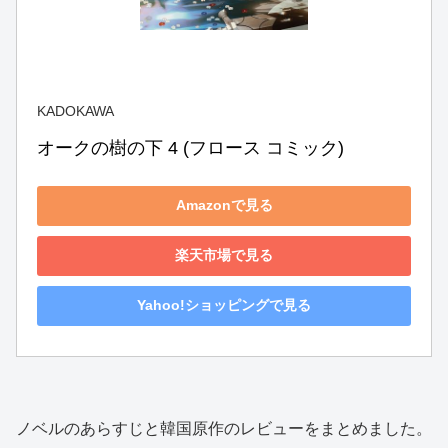
KADOKAWA
オークの樹の下 4 (フロース コミック)
Amazonで見る
楽天市場で見る
Yahoo!ショッピングで見る
ノベルのあらすじと韓国原作のレビューをまとめました。