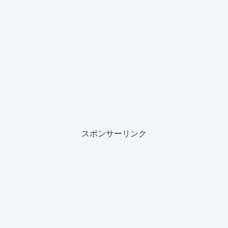
スポンサーリンク