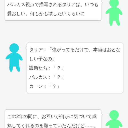
バルカス視点で描写されるタリアは、いつも
愛おしい。何もかも壊したいくらいに
タリア：「強がってるだけで、本当はおとな
しい子なの」
護衛たち：「？」
バルカス：「？」
カーン：「？」
この2年の間に、お互いが何かに気づいて成
熟してくれるのを願っていたんだけど……。