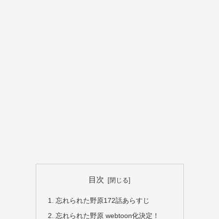
目次
忘れられた野原172話あらすじ
忘れられた野原 webtoon化決定！