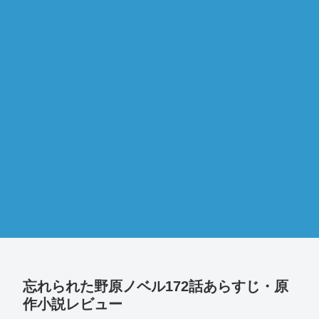
忘れられた野原ノベル172話あらすじ・原
作小説レビュー