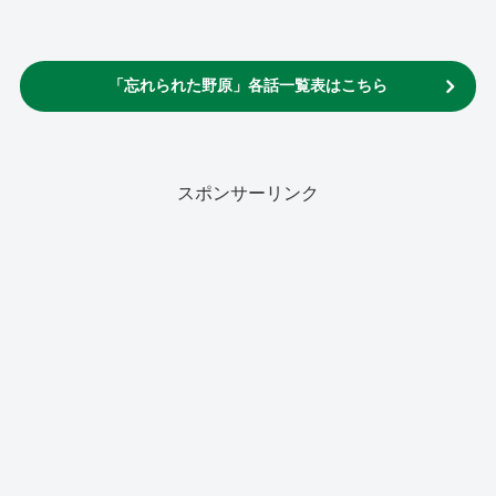
「忘れられた野原」各話一覧表はこちら
スポンサーリンク