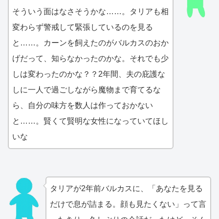
そういう面はなさそうかな……。タリアも相
変わらず警戒して緊張しているのを見る
と……。カーンを飼えたのがバルカスのおか
げだって、知らなかったのかな。それでも少
しは変わったのかな？？2年間、夫の庇護な
しに一人で過ごしながら魔物まで育てるな
ら、自分の味方を数人は作っておかない
と……。賢くて賢明な女性になっていてほし
いな
タリアが2年前バルカスに、「あなたを見る
だけで息が詰まる。顔も見たくない」って言