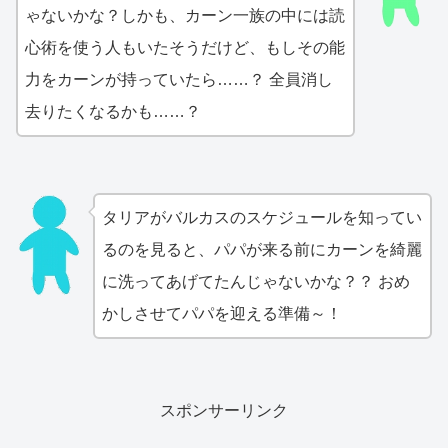
ゃないかな？しかも、カーン一族の中には読
心術を使う人もいたそうだけど、もしその能
力をカーンが持っていたら……？ 全員消し
去りたくなるかも……？
タリアがバルカスのスケジュールを知ってい
るのを見ると、パパが来る前にカーンを綺麗
に洗ってあげてたんじゃないかな？？ おめ
かしさせてパパを迎える準備～！
スポンサーリンク