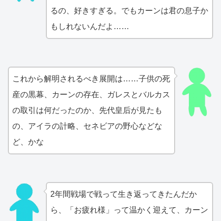
るの、好きすぎる。でもカーンは君の息子か
もしれないんだよ……
これから解明されるべき展開は……子供の死
産の黒幕、カーンの存在、ガレスとバルカス
の取引は何だったのか、先代皇后が見たも
の、アイラの計略、セネビアの野心などな
ど、かな
2年間戦場で戦って生き返ってきたんだか
ら、「お疲れ様」って温かく迎えて、カーン