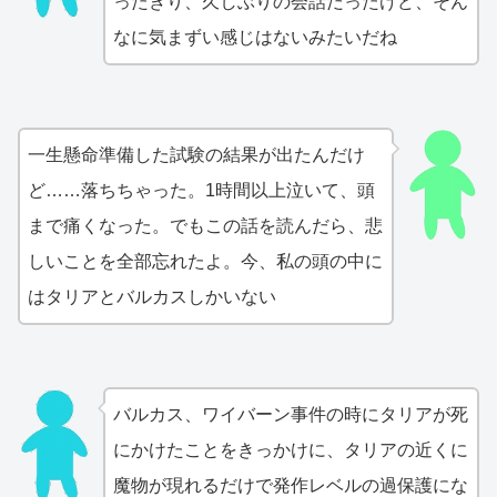
ったきり、久しぶりの会話だったけど、そん
なに気まずい感じはないみたいだね
一生懸命準備した試験の結果が出たんだけ
ど……落ちちゃった。1時間以上泣いて、頭
まで痛くなった。でもこの話を読んだら、悲
しいことを全部忘れたよ。今、私の頭の中に
はタリアとバルカスしかいない
バルカス、ワイバーン事件の時にタリアが死
にかけたことをきっかけに、タリアの近くに
魔物が現れるだけで発作レベルの過保護にな