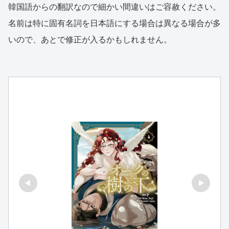
韓国語からの翻訳なので細かい間違いはご容赦ください。
名前は特に固有名詞を日本語にする場合は異なる場合が多
いので、あとで修正が入るかもしれません。