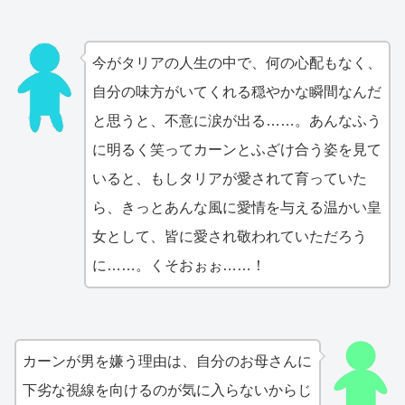
今がタリアの人生の中で、何の心配もなく、
自分の味方がいてくれる穏やかな瞬間なんだ
と思うと、不意に涙が出る……。あんなふう
に明るく笑ってカーンとふざけ合う姿を見て
いると、もしタリアが愛されて育っていた
ら、きっとあんな風に愛情を与える温かい皇
女として、皆に愛され敬われていただろう
に……。くそおぉぉ……！
カーンが男を嫌う理由は、自分のお母さんに
下劣な視線を向けるのが気に入らないからじ