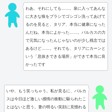
わあ、それにしても……。泉に入ってあんな
に大きな狼をブラシでゴシゴシ洗ってあげて
るのを見ると、タリア、本当に健康になった
んだね。本当によかった……。バルカスの力
で元気になったんじゃないのが少し残念では
あるけど……。それでも、タリアにカーンと
いう「息抜きできる場所」ができて本当に良
かったです
いや、もう笑っちゃう。私が見るに、バルカ
スは今日ほど激しい感情の衝動に駆られたこ
とはないと思う。妻の明るい笑顔に見惚れる