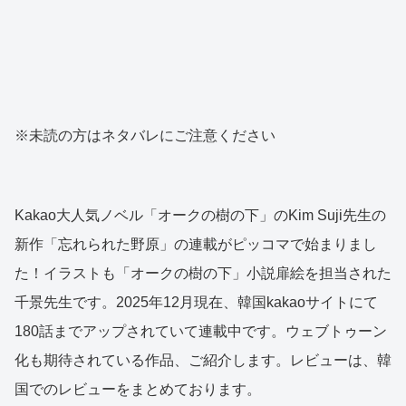
※未読の方はネタバレにご注意ください
Kakao大人気ノベル「オークの樹の下」のKim Suji先生の
新作「忘れられた野原」の連載がピッコマで始まりまし
た！イラストも「オークの樹の下」小説扉絵を担当された
千景先生です。2025年12月現在、韓国kakaoサイトにて
180話までアップされていて連載中です。ウェブトゥーン
化も期待されている作品、ご紹介します。レビューは、韓
国でのレビューをまとめております。