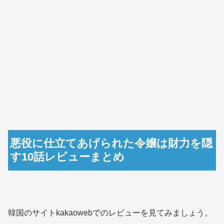
悪役に仕立てあげられた令嬢は財力を隠
す10話レビューまとめ
韓国のサイトkakaowebでのレビューを見てみましょう。