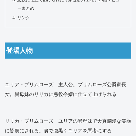
ーまとめ
リンク
登場人物
ユリア・プリムローズ 主人公。プリムローズ公爵家長
女。異母妹のリリカに悪役令嬢に仕立て上げられる
リリカ・プリムローズ ユリアの異母妹で天真爛漫な笑顔
に皆虜にされる。裏で腹黒くユリアを悪者にする