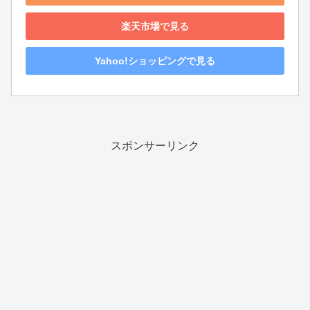
楽天市場で見る
Yahoo!ショッピングで見る
スポンサーリンク