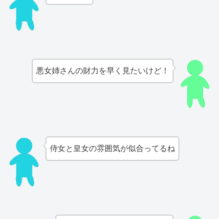
悪女姉さんの財力を早く見たいけど！
侍女と皇女の雰囲気が似合ってるね