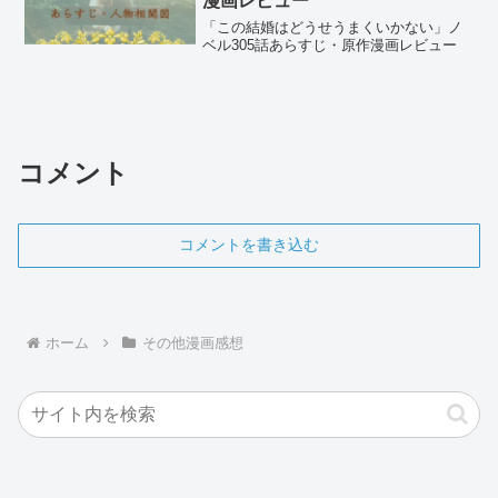
漫画レビュー
「この結婚はどうせうまくいかない」ノ
ベル305話あらすじ・原作漫画レビュー
コメント
コメントを書き込む
ホーム
その他漫画感想