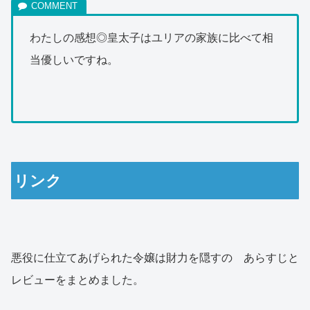
わたしの感想◎皇太子はユリアの家族に比べて相
当優しいですね。
リンク
悪役に仕立てあげられた令嬢は財力を隠すの あらすじと
レビューをまとめました。