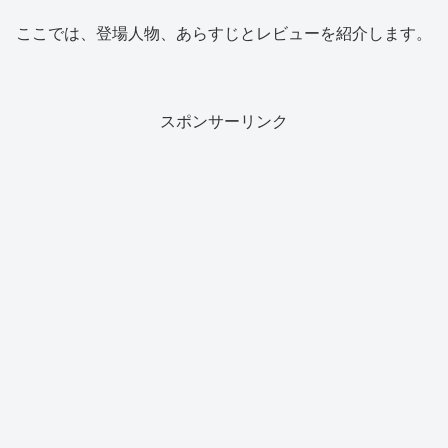
ここでは、登場人物、あらすじとレビューを紹介します。
スポンサーリンク