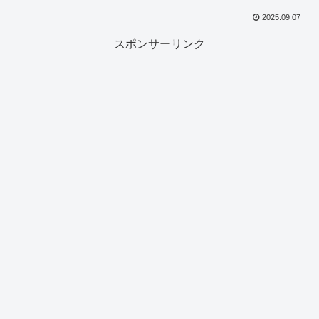
2025.09.07
スポンサーリンク