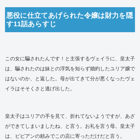
悪役に仕立てあげられた令嬢は財力を隠
す11話あらすじ
この女に騙されたんです！と主張するヴェイラに、皇太子
は、騙されたのは妹との浮気を知らず婚約したユリア嬢で
はないのか、と返した。母が出てきて分が悪くなったヴェ
イラはそそくさと逃げ出した。
皇太子はユリアの手を見て、折れてないようですが、あざ
ができてしまいましたね、と言う。お礼を言う母。皇太子
は、ビビアンの頼みでこの店に寄っただけだと言う。