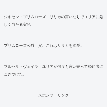
ジキセン・プリムローズ リリカの言いなりでユリアに厳
しく当たる実兄
プリムローズ公爵 父。これもリリカを溺愛。
マルセル・ヴェイラ ユリアが何度も言い寄って婚約者に
こぎつけた。
スポンサーリンク