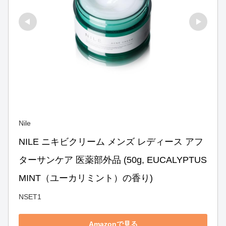
Nile
NILE ニキビクリーム メンズ レディース アフ
ターサンケア 医薬部外品 (50g, EUCALYPTUS 
MINT（ユーカリミント）の香り)
NSET1
Amazonで見る