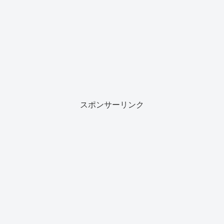
スポンサーリンク