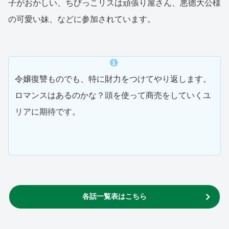
子がおかしい、ちびっこリスは頑張り屋さん、悪徳大公様
の可愛い妹、などに参加されています。
令嬢復讐ものでも、特に財力をつけてやり返します。
ロマンスはあるのかな？頭を使って商売をしていくユ
リアに期待です。
各話一覧表はこちら