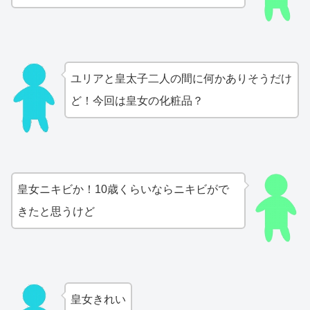
ユリアと皇太子二人の間に何かありそうだけ
ど！今回は皇女の化粧品？
皇女ニキビか！10歳くらいならニキビがで
きたと思うけど
皇女きれい