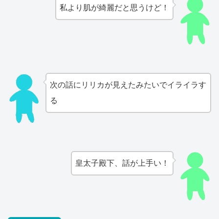
私より肌が綺麗だと思うけど！
次の話にリリカが見えたみたいでイライラす
る
皇太子殿下、話が上手い！