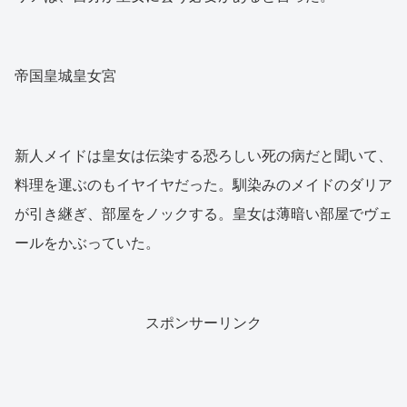
帝国皇城皇女宮
新人メイドは皇女は伝染する恐ろしい死の病だと聞いて、
料理を運ぶのもイヤイヤだった。馴染みのメイドのダリア
が引き継ぎ、部屋をノックする。皇女は薄暗い部屋でヴェ
ールをかぶっていた。
スポンサーリンク