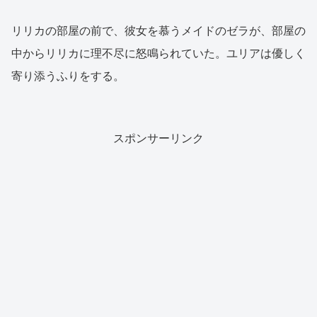
リリカの部屋の前で、彼女を慕うメイドのゼラが、部屋の
中からリリカに理不尽に怒鳴られていた。ユリアは優しく
寄り添うふりをする。
スポンサーリンク