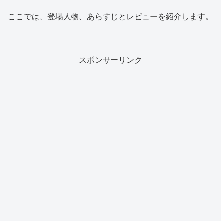
ここでは、登場人物、あらすじとレビューを紹介します。
スポンサーリンク