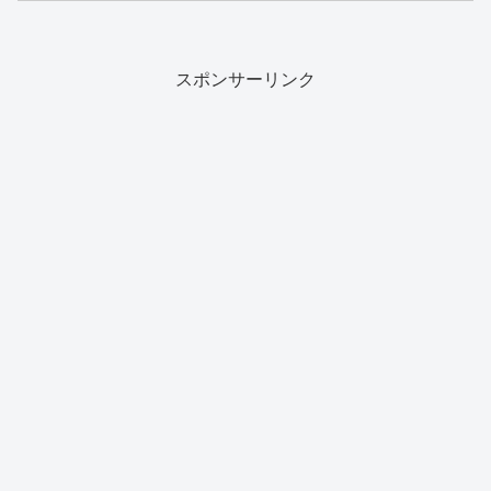
スポンサーリンク