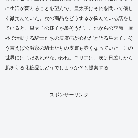
に生活が変わることを望んで。皇太子はそれを聞いて優し
く微笑んでいた。次の商品をどうするか悩んでいる話をし
ていると、皇太子の様子が暑そうだ。これからの季節、屋
外で活動する騎士たちの皮膚病が心配だと語る皇太子。そ
う言えば公爵家の騎士たちの皮膚も赤くなっていた。この
世界にはまだあれがないわね。ユリアは、次は日差しから
肌を守る化粧品はどうでしょうか？と提案する。
スポンサーリンク