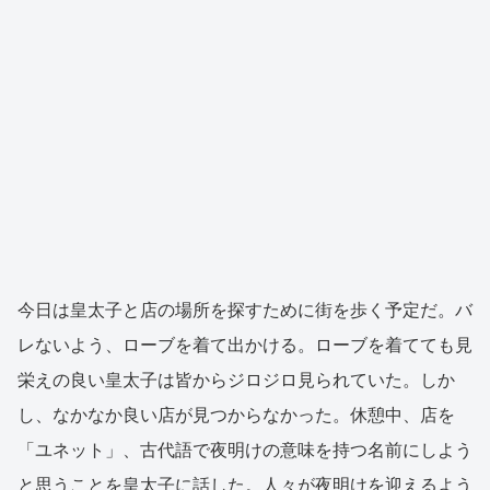
今日は皇太子と店の場所を探すために街を歩く予定だ。バ
レないよう、ローブを着て出かける。ローブを着てても見
栄えの良い皇太子は皆からジロジロ見られていた。しか
し、なかなか良い店が見つからなかった。休憩中、店を
「ユネット」、古代語で夜明けの意味を持つ名前にしよう
と思うことを皇太子に話した。人々が夜明けを迎えるよう