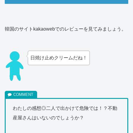
韓国のサイトkakaowebでのレビューを見てみましょう。
日焼け止めクリームだね！
わたしの感想◎二人で出かけて危険では！？不動
産屋さんはいないのでしょうか？