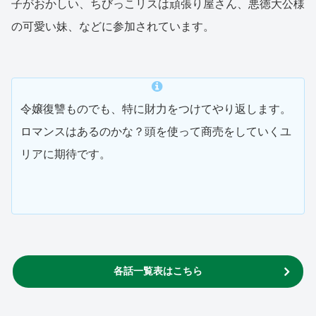
子がおかしい、ちびっこリスは頑張り屋さん、悪徳大公様
の可愛い妹、などに参加されています。
令嬢復讐ものでも、特に財力をつけてやり返します。
ロマンスはあるのかな？頭を使って商売をしていくユ
リアに期待です。
各話一覧表はこちら