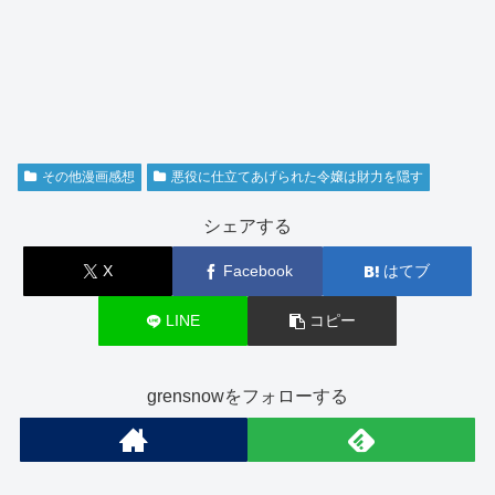
その他漫画感想
悪役に仕立てあげられた令嬢は財力を隠す
シェアする
X
Facebook
はてブ
LINE
コピー
grensnowをフォローする