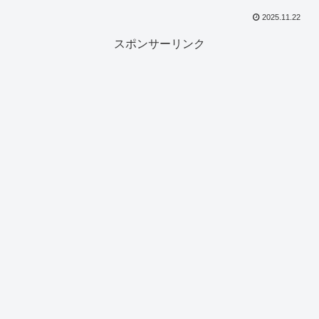
2025.11.22
スポンサーリンク