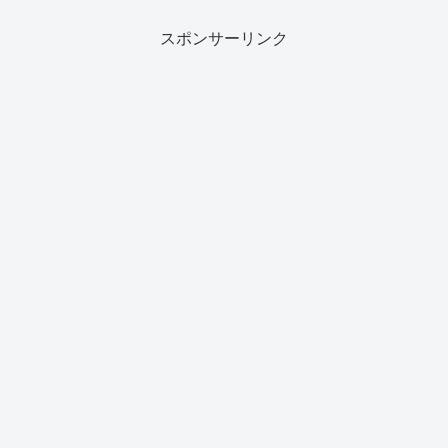
スポンサーリンク