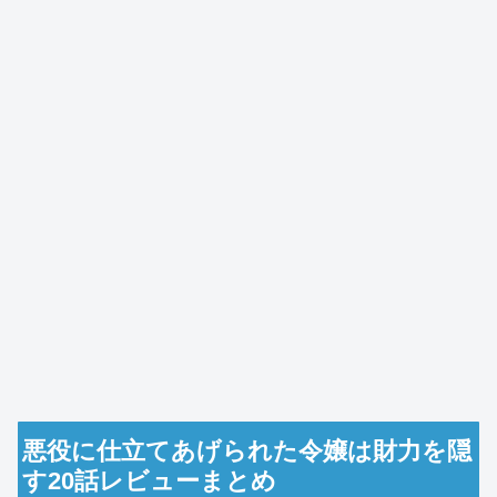
悪役に仕立てあげられた令嬢は財力を隠
す20話レビューまとめ