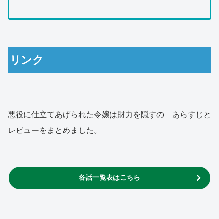
リンク
悪役に仕立てあげられた令嬢は財力を隠すの あらすじと
レビューをまとめました。
各話一覧表はこちら