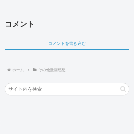
コメント
コメントを書き込む
ホーム
その他漫画感想