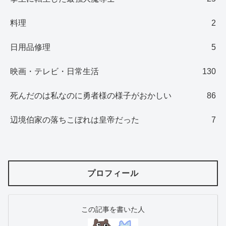
料理
2
日用品修理
5
映画・テレビ・日常生活
130
死んだのは私なのに勇者様の様子がおかしい
86
辺境伯家の落ちこぼれは皇帝だった
7
プロフィール
この記事を書いた人