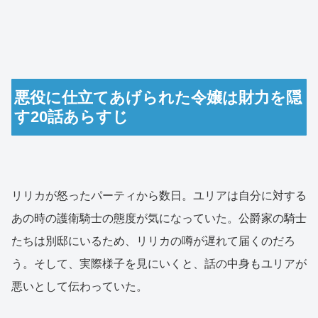
悪役に仕立てあげられた令嬢は財力を隠
す20話あらすじ
リリカが怒ったパーティから数日。ユリアは自分に対する
あの時の護衛騎士の態度が気になっていた。公爵家の騎士
たちは別邸にいるため、リリカの噂が遅れて届くのだろ
う。そして、実際様子を見にいくと、話の中身もユリアが
悪いとして伝わっていた。