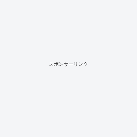
スポンサーリンク