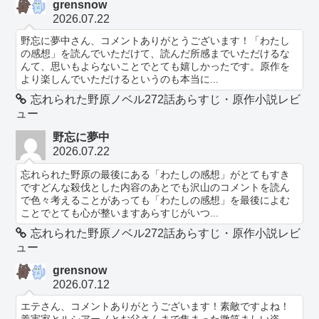
grensnow
2026.07.22
野忘に夢中さん、コメントありがとうございます！「わたし
の感想」を読んでいただけて、読んだ所感までいただけるな
んて、思いもよらないことでとても嬉しかったです。原作を
より楽しんでいただけるというのも本当に...
忘れられた野原ノベル272話あらすじ・原作小説レビ
ュー
野忘に夢中
2026.07.22
忘れられた野原の最後にある「わたしの感想」がとてもすき
ですどんな殺伐とした内容のあとでも沢山のコメントを読ん
で色々考えることがあっても「わたしの感想」を最後によむ
ことでとても心が整いますあらすじがいつ...
忘れられた野原ノベル272話あらすじ・原作小説レビ
ュー
grensnow
2026.07.12
エテさん、コメントありがとうございます！素敵ですよね！