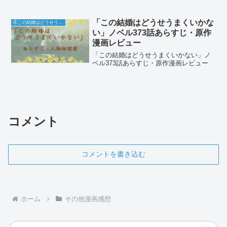
「この結婚はどうせうまくいかな
④この結婚はどうせうまくいかない
い」ノベル373話あらすじ・原作
漫画レビュー
「この結婚はどうせうまくいかない」ノ
ベル373話あらすじ・原作漫画レビュー
コメント
コメントを書き込む
ホーム
その他漫画感想