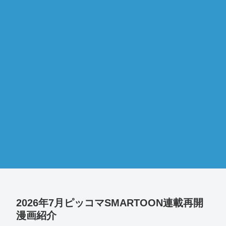
2026年7月ピッコマSMARTOON連載再開
漫画紹介