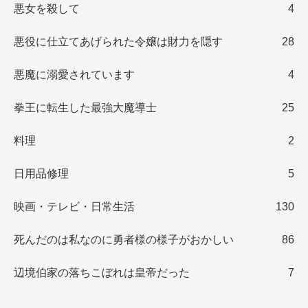
悪女を殺して
4
悪役に仕立てあげられた令嬢は財力を隠す
28
悪魔に溺愛されています
4
拳王に転生した最強大魔導士
25
料理
2
日用品修理
5
映画・テレビ・日常生活
130
死んだのは私なのに勇者様の様子がおかしい
86
辺境伯家の落ちこぼれは皇帝だった
7