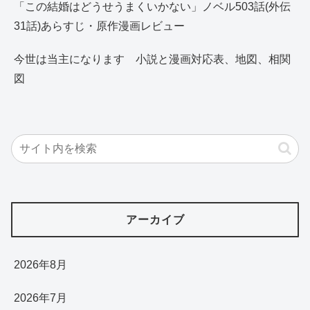
「この結婚はどうせうまくいかない」ノベル503話(外伝
31話)あらすじ・原作漫画レビュー
今世は当主になります 小説と漫画対応表、地図、相関
図
アーカイブ
2026年8月
2026年7月