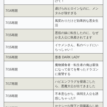
けて！
虐げられヒロインなのに、メン
7/14再開
タルが強すぎる
風変わりだけど効果的な悪女生
7/15再開
活
悪役の妹に転生したのに、なぜ
7/15再開
か主人公に執着されてます
イケメンさん、私のベッドにい
7/15再開
らっしゃい！
7/16再開
墨香 DARK LADY
魔物捕食者・転生者の俺は最強
7/16再開
になって全てを奪ったドラゴン
に復讐する
ハピエンフラグを寝過ごした
7/17再開
ら、悪魔大公が出てきました
不本意ながら、病弱主人公を誘
7/18再開
惑しちゃった!!
セクシーな陛下と田園暮らし始