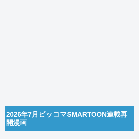
2026年7月ピッコマSMARTOON連載再
開漫画