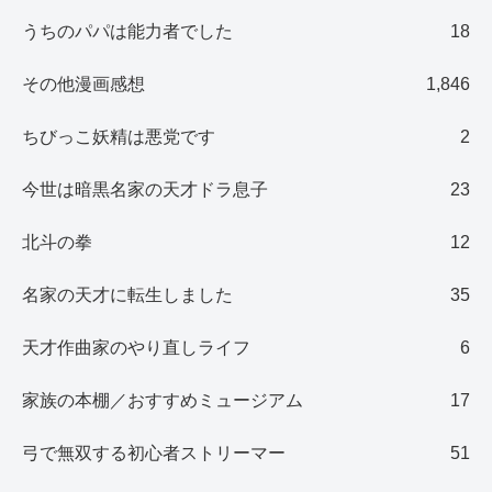
うちのパパは能力者でした
18
その他漫画感想
1,846
ちびっこ妖精は悪党です
2
今世は暗黒名家の天才ドラ息子
23
北斗の拳
12
名家の天才に転生しました
35
天才作曲家のやり直しライフ
6
家族の本棚／おすすめミュージアム
17
弓で無双する初心者ストリーマー
51