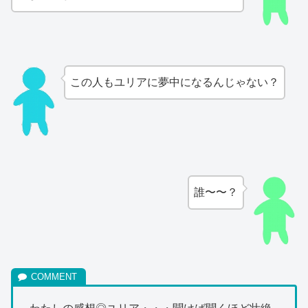
この人もユリアに夢中になるんじゃない？
誰〜〜？