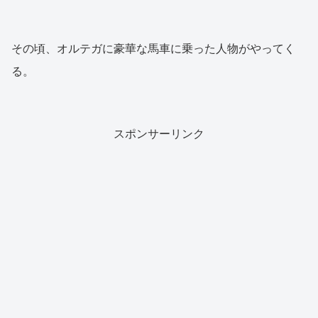
その頃、オルテガに豪華な馬車に乗った人物がやってく
る。
スポンサーリンク