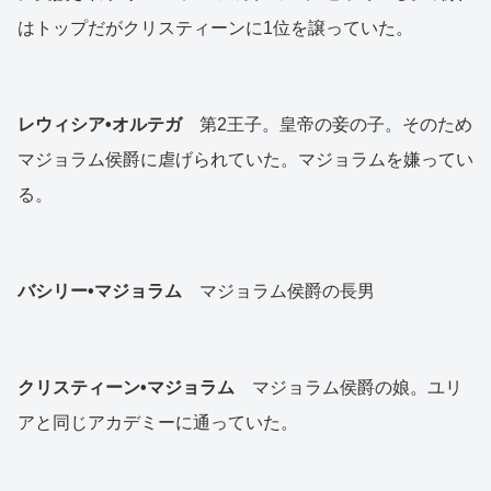
はトップだがクリスティーンに1位を譲っていた。
レウィシア•オルテガ
第2王子。皇帝の妾の子。そのため
マジョラム侯爵に虐げられていた。マジョラムを嫌ってい
る。
バシリー•マジョラム
マジョラム侯爵の長男
クリスティーン•マジョラム
マジョラム侯爵の娘。ユリ
アと同じアカデミーに通っていた。