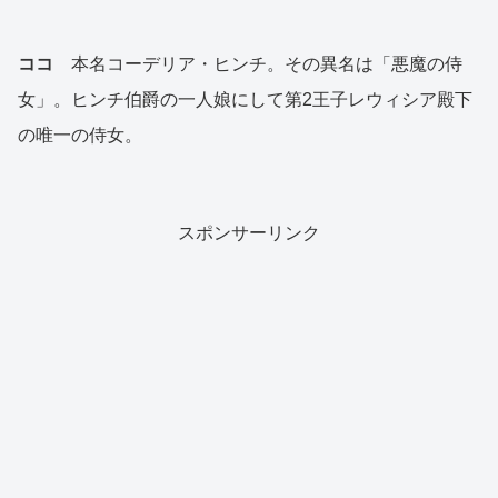
ココ
本名コーデリア・ヒンチ。その異名は「悪魔の侍
女」。ヒンチ伯爵の一人娘にして第2王子レウィシア殿下
の唯一の侍女。
スポンサーリンク