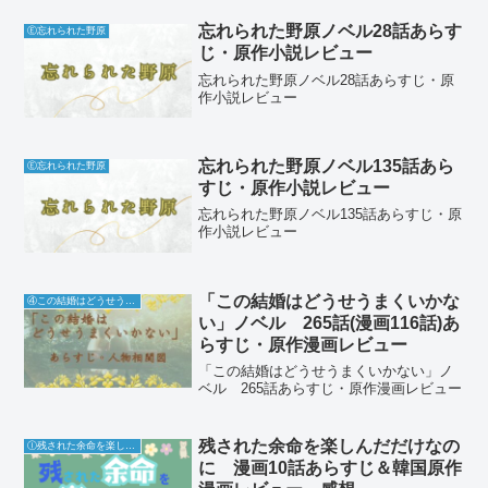
忘れられた野原ノベル28話あらす
Ⓔ忘れられた野原
じ・原作小説レビュー
忘れられた野原ノベル28話あらすじ・原
作小説レビュー
忘れられた野原ノベル135話あら
Ⓔ忘れられた野原
すじ・原作小説レビュー
忘れられた野原ノベル135話あらすじ・原
作小説レビュー
「この結婚はどうせうまくいかな
④この結婚はどうせうまくいかない
い」ノベル 265話(漫画116話)あ
らすじ・原作漫画レビュー
「この結婚はどうせうまくいかない」ノ
ベル 265話あらすじ・原作漫画レビュー
残された余命を楽しんだだけなの
Ⓘ残された余命を楽しんだだけなのに
に 漫画10話あらすじ＆韓国原作