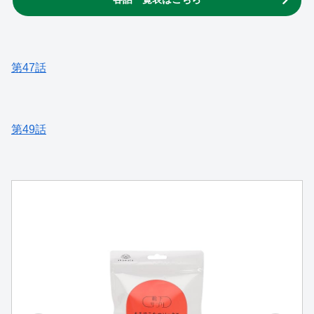
第47話
第49話