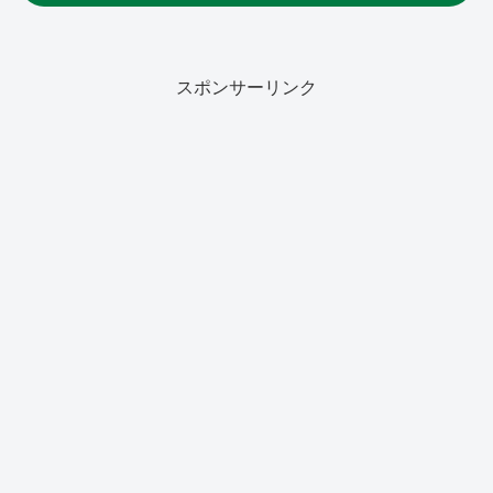
スポンサーリンク