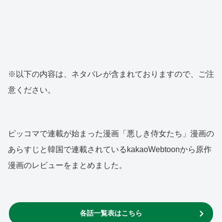
※以下の内容は、ネタバレが含まれておりますので、ご注
意ください。
ピッコマで連載が始まった漫画「悪しき侍女たち」漫画の
あらすじと韓国で連載されているkakaoWebtoonから原作
漫画のレビューをまとめました。
各話一覧表はこちら