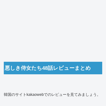
悪しき侍女たち48話レビューまとめ
韓国のサイトkakaowebでのレビューを見てみましょう。