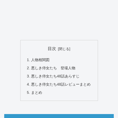
目次
人物相関図
悪しき侍女たち 登場人物
悪しき侍女たち48話あらすじ
悪しき侍女たち48話レビューまとめ
まとめ