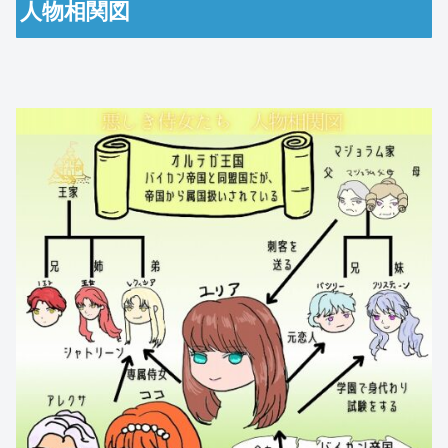
人物相関図