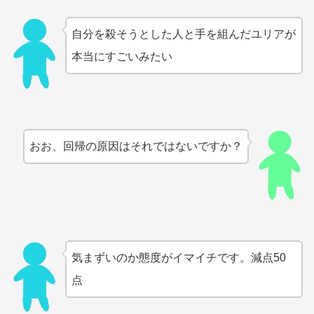
自分を殺そうとした人と手を組んだユリアが
本当にすごいみたい
おお、回帰の原因はそれではないですか？
気まずいのか態度がイマイチです。減点50
点