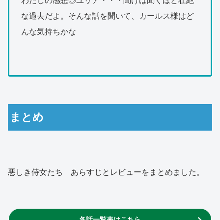
わたしの感想◎ユリア・・・聞けば聞くほど壮絶
な過去だよ。そんな話を聞いて、カールス様はど
んな気持ちかな
まとめ
悪しき侍女たち あらすじとレビューをまとめました。
各話一覧表はこちら