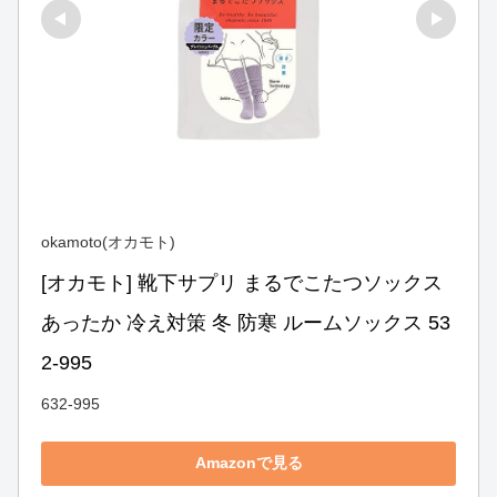
okamoto(オカモト)
[オカモト] 靴下サプリ まるでこたつソックス 
あったか 冷え対策 冬 防寒 ルームソックス 53
2-995
632-995
Amazonで見る