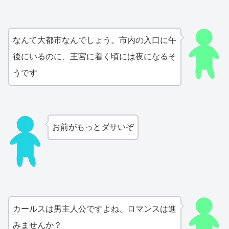
なんて大都市なんでしょう。市内の入口に午
後にいるのに、王宮に着く頃には夜になるそ
うです
お前がもっとダサいぞ
カールスは男主人公ですよね、ロマンスは進
みませんか？