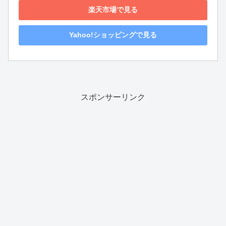
楽天市場で見る
Yahoo!ショッピングで見る
スポンサーリンク