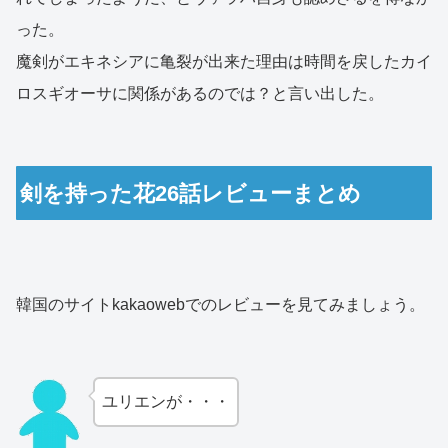
った。
魔剣がエキネシアに亀裂が出来た理由は時間を戻したカイ
ロスギオーサに関係があるのでは？と言い出した。
剣を持った花26話レビューまとめ
韓国のサイトkakaowebでのレビューを見てみましょう。
ユリエンが・・・