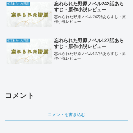
忘れられた野原ノベル242話あら
Ⓔ忘れられた野原
すじ・原作小説レビュー
忘れられた野原ノベル242話あらすじ・原
作小説レビュー
忘れられた野原ノベル127話あら
Ⓔ忘れられた野原
すじ・原作小説レビュー
忘れられた野原ノベル127話あらすじ・原
作小説レビュー
コメント
コメントを書き込む