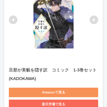
旦那が美貌を隠す訳　コミック　1-3巻セット 
(KADOKAWA)
Amazonで見る
楽天市場で見る