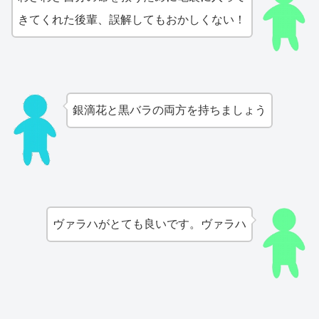
きてくれた後輩、誤解してもおかしくない！
銀滴花と黒バラの両方を持ちましょう
ヴァラハがとても良いです。ヴァラハ