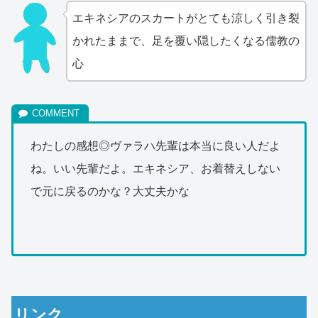
エキネシアのスカートがとても涼しく引き裂
かれたままで、足を覆い隠したくなる儒教の
心
わたしの感想◎ヴァラハ先輩は本当に良い人だよ
ね。いい先輩だよ。エキネシア、お着替えしない
で元に戻るのかな？大丈夫かな
リンク