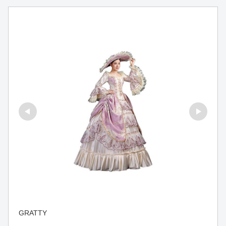
GRATTY