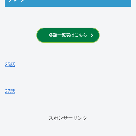
各話一覧表はこちら
25話
27話
スポンサーリンク