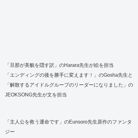
「旦那が美貌を隠す訳」のHarara先生が絵を担当
「エンディングの後を勝手に変えます！」のGosha先生と
「解散するアイドルグループのリーダーになりました」の
JEOKSONG先生が文を担当
「主人公を救う運命です」のEunsoro先生原作のファンタ
ジー