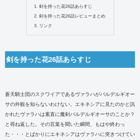
剣を持った花26話あらすじ
剣を持った花26話レビューまとめ
リンク
剣を持った花26話あらすじ
蒼天騎士団のスクワイアであるヴァラハがバルデルギオー
サの外観を知らないわけない。エキネシアに見たのかと訊
かれたヴァラハは素直に魔剣バルデルギオーサのことか？
と尋ね返した。その言葉を聞いた瞬間、もはや終わっ
た・・・とばかりにエキネシアはヴァラハに突きつけてい