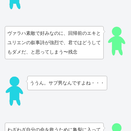
ヴァラハ素敵で好みなのに、回帰前のエキと
ユリエンの叙事詩が強烈で、君ではどうして
もダメだ、と思ってしまう〜残念
ううん。サブ男なんですよね・・・
わざわざ自分の命を救うために亀裂に入って