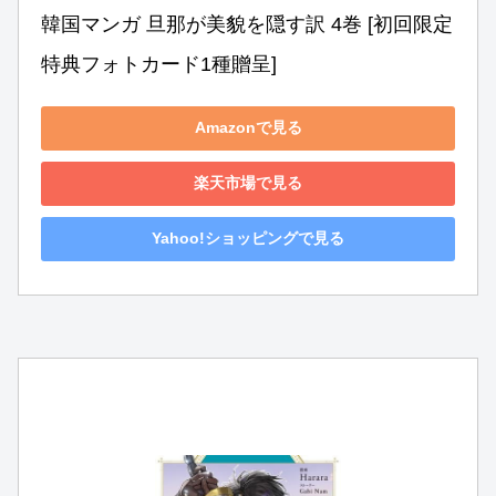
韓国マンガ 旦那が美貌を隠す訳 4巻 [初回限定
特典フォトカード1種贈呈]
Amazonで見る
楽天市場で見る
Yahoo!ショッピングで見る