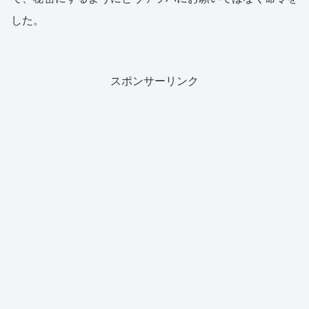
した。
スポンサーリンク