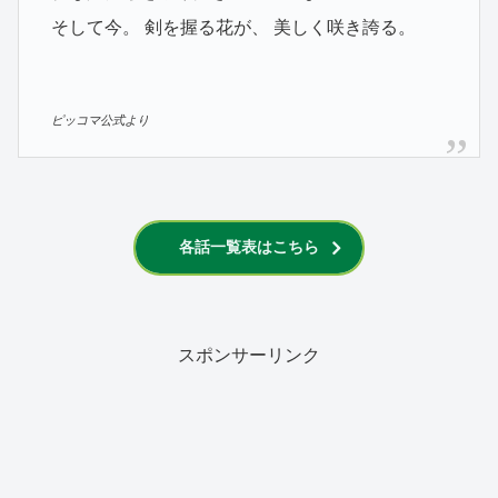
そして今。 剣を握る花が、 美しく咲き誇る。
ピッコマ公式より
各話一覧表はこちら
スポンサーリンク