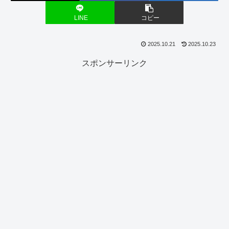
LINE
コピー
2025.10.21
2025.10.23
スポンサーリンク