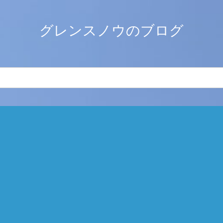
グレンスノウのブログ