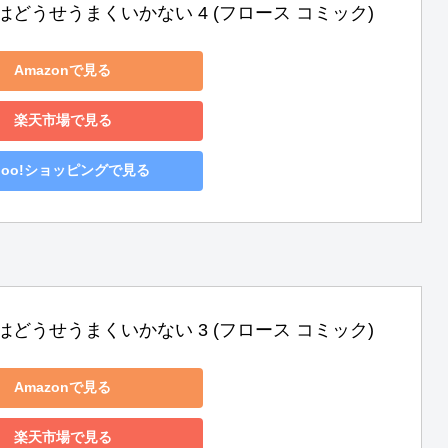
はどうせうまくいかない 4 (フロース コミック)
Amazonで見る
楽天市場で見る
hoo!ショッピングで見る
はどうせうまくいかない 3 (フロース コミック)
Amazonで見る
楽天市場で見る