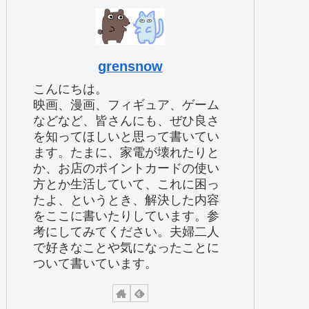
grensnow
こんにちは。
映画、漫画、フィギュア、ゲーム
などなど、皆さんにも、ぜひ良さ
を知ってほしいと思って書いてい
ます。たまに、家電が壊れたりと
か、お店のポイントカードの使い
方とか生活していて、これに困っ
たよ、というとき、解決した内容
をここに書いたりしています。参
考にしてみてください。夫婦二人
で好きなことや気になったことに
ついて書いています。