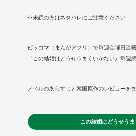
※未読の方はネタバレにご注意ください
ピッコマ（まんがアプリ）で毎週金曜日連
『この結婚はどうせうまくいかない』毎週
ノベルのあらすじと韓国原作のレビューを
「この結婚はどうせうま