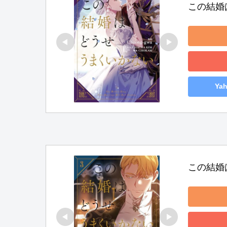
この結婚
Ya
この結婚