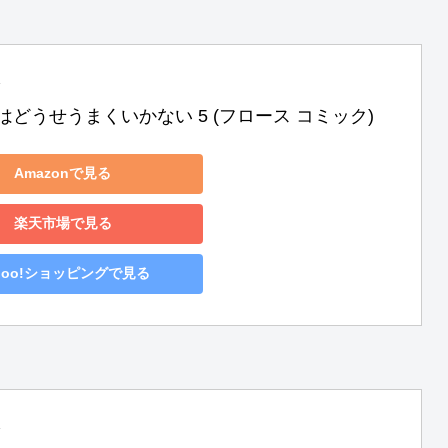
はどうせうまくいかない 5 (フロース コミック)
Amazonで見る
楽天市場で見る
hoo!ショッピングで見る