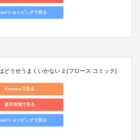
hoo!ショッピングで見る
はどうせうまくいかない 2 (フロース コミック)
Amazonで見る
楽天市場で見る
hoo!ショッピングで見る