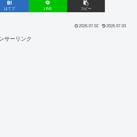
はてブ
LINE
コピー
2026.07.02
2026.07.03
ンサーリンク