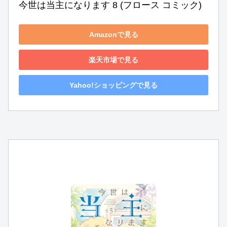
今世は当主になります 8 (フロース コミック)
Amazonで見る
楽天市場で見る
Yahoo!ショッピングで見る