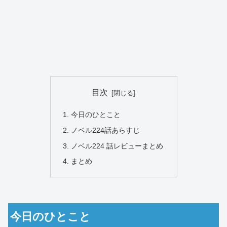
目次
今日のひとこと
ノベル224話あらすじ
ノベル224 話レビューまとめ
まとめ
今日のひとこと