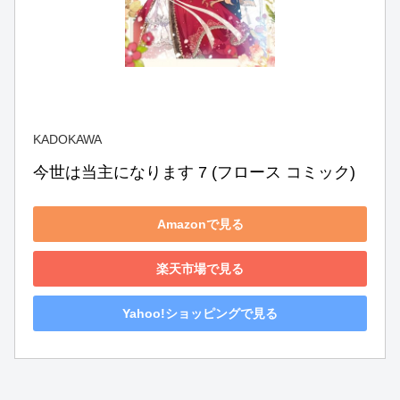
KADOKAWA
今世は当主になります 7 (フロース コミック)
Amazonで見る
楽天市場で見る
Yahoo!ショッピングで見る