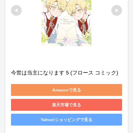
今世は当主になります 5 (フロース コミック)
Amazonで見る
楽天市場で見る
Yahoo!ショッピングで見る