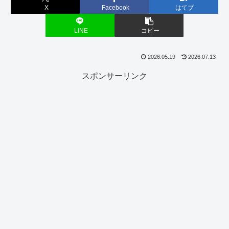
X
Facebook
はてブ
LINE
コピー
2026.05.19
2026.07.13
スポンサーリンク