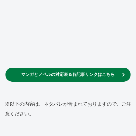
マンガとノベルの対応表＆各記事リンクはこちら
※以下の内容は、ネタバレが含まれておりますので、ご注
意ください。