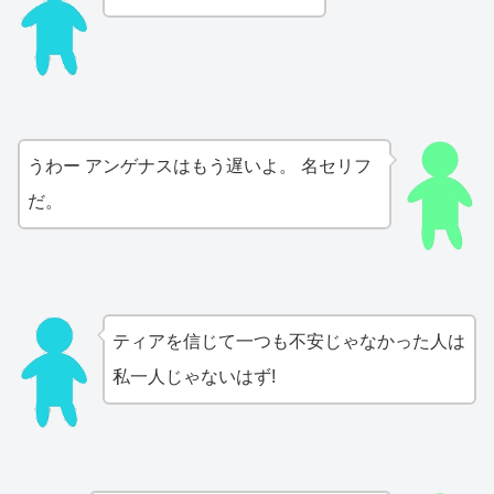
うわー アンゲナスはもう遅いよ。 名セリフ
だ。
ティアを信じて一つも不安じゃなかった人は
私一人じゃないはず!