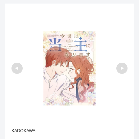
KADOKAWA