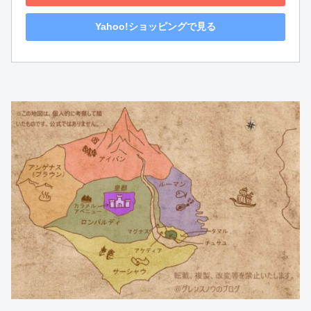
Yahoo!ショッピングで見る