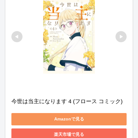
今世は当主になります 4 (フロース コミック)
Amazonで見る
楽天市場で見る