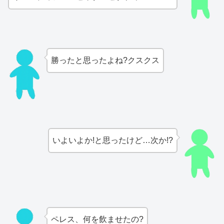
勝ったと思ったよね?クスクス
いよいよか!と思ったけど…次か!?
ペレス、何を飲ませたの?