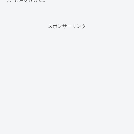
スポンサーリンク