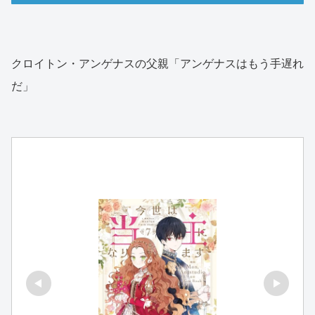
クロイトン・アンゲナスの父親「アンゲナスはもう手遅れ
だ」