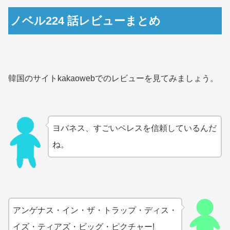
ノベル224 話レビューまとめ
韓国のサイトkakaowebでのレビューを見てみましょう。
ヨバネス、すごいペレスを信頼しているんだ
ね。
アンゲナス・イン・ザ・トラップ・ディス・
イズ・ティアズ・ビッグ・ピクチャー!