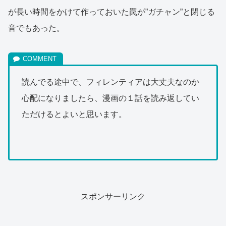
が長い時間をかけて作っておいた罠が”ガチャン”と閉じる
音でもあった。
読んでる途中で、フィレンティアは大丈夫なのか
心配になりましたら、漫画の１話を読み返してい
ただけるとよいと思います。
スポンサーリンク