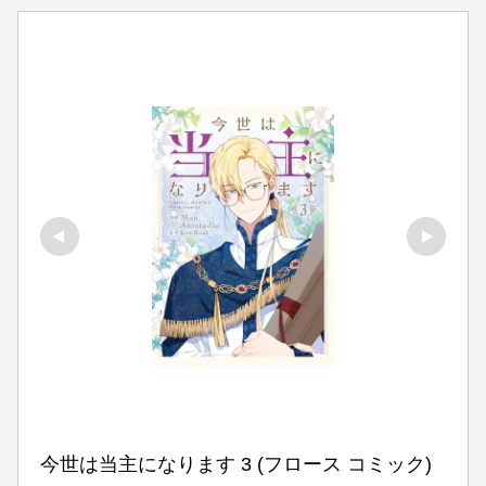
今世は当主になります 3 (フロース コミック)