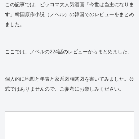
この記事では、ピッコマ大人気漫画「今世は当主になりま
す」韓国原作小説（ノベル）の韓国でのレビューをまとめ
ました。
ここでは、ノベルの224話のレビューからまとめました。
個人的に地図と年表と家系図相関図を書いてみました。公
式ではありませんので、ご参考にお楽しみください。