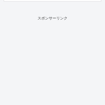
スポンサーリンク