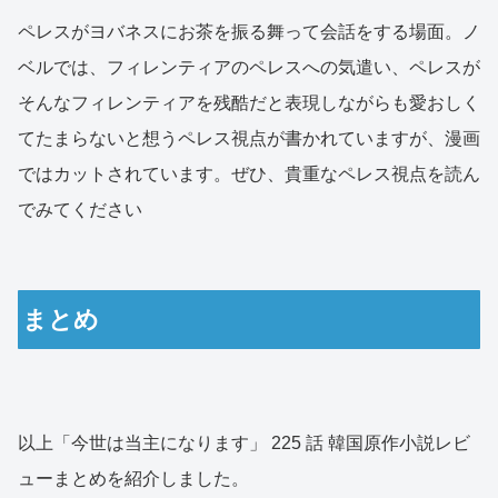
ペレスがヨバネスにお茶を振る舞って会話をする場面。ノ
ベルでは、フィレンティアのペレスへの気遣い、ペレスが
そんなフィレンティアを残酷だと表現しながらも愛おしく
てたまらないと想うペレス視点が書かれていますが、漫画
ではカットされています。ぜひ、貴重なペレス視点を読ん
でみてください
まとめ
以上「今世は当主になります」 225 話 韓国原作小説レビ
ューまとめを紹介しました。