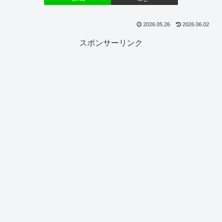
2026.05.26
2026.06.02
スポンサーリンク