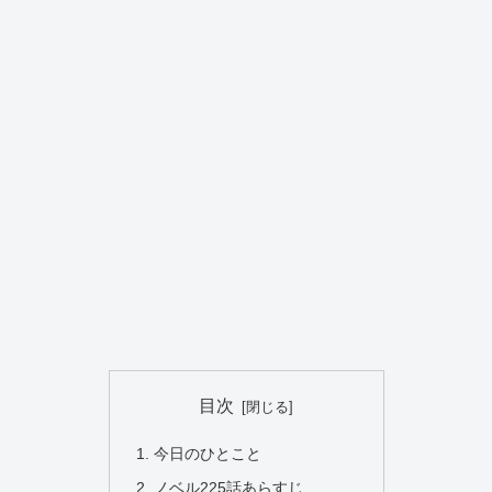
目次
今日のひとこと
ノベル225話あらすじ