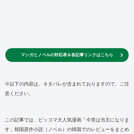
マンガとノベルの対応表＆各記事リンクはこちら
※以下の内容は、ネタバレが含まれておりますので、ご注
意ください。
この記事では、ピッコマ大人気漫画「今世は当主になりま
す」韓国原作小説（ノベル）の韓国でのレビューをまとめ