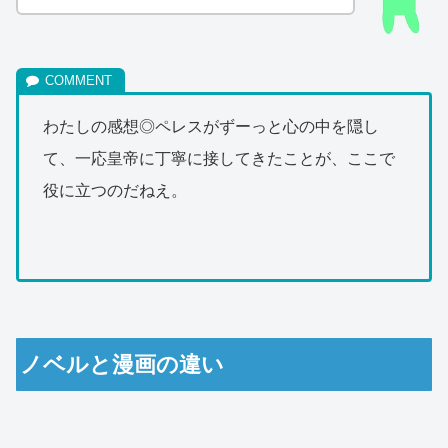
わたしの感想◎ペレスがずーっと心の中を隠し
て、一応皇帝に丁寧に接してきたことが、ここで
役に立つのだねえ。
ノベルと漫画の違い