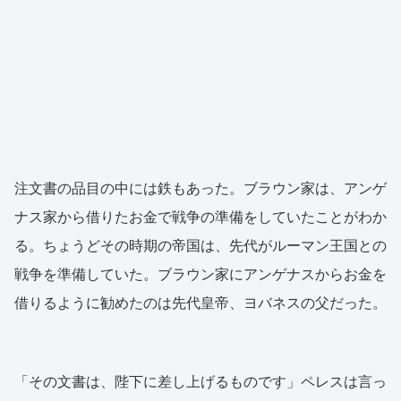
注文書の品目の中には鉄もあった。ブラウン家は、アンゲ
ナス家から借りたお金で戦争の準備をしていたことがわか
る。ちょうどその時期の帝国は、先代がルーマン王国との
戦争を準備していた。ブラウン家にアンゲナスからお金を
借りるように勧めたのは先代皇帝、ヨバネスの父だった。
「その文書は、陛下に差し上げるものです」ペレスは言っ