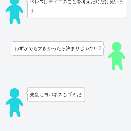
ペレスはティアのことを考えた時だけ笑いま
す。
わずかでも大きかったら決まりじゃない?
先皇もヨバネスもゴミだ!