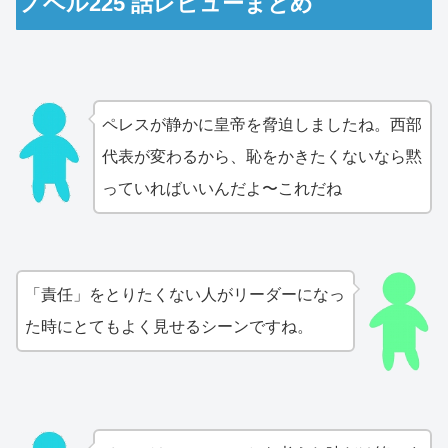
ノベル225 話レビューまとめ
ペレスが静かに皇帝を脅迫しましたね。西部
代表が変わるから、恥をかきたくないなら黙
っていればいいんだよ〜これだね
「責任」をとりたくない人がリーダーになっ
た時にとてもよく見せるシーンですね。