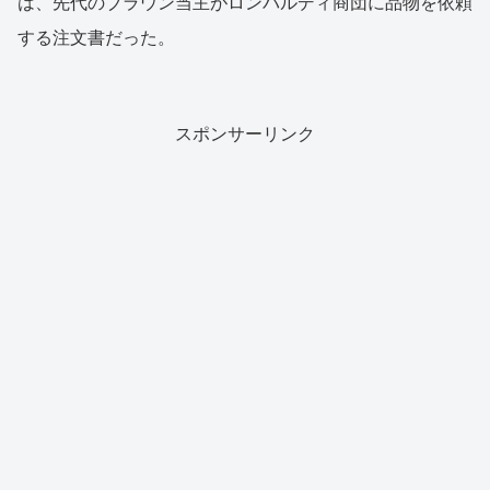
は、先代のブラウン当主がロンバルディ商団に品物を依頼
する注文書だった。
スポンサーリンク