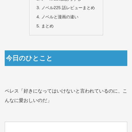
ノベル225 話レビューまとめ
ノベルと漫画の違い
まとめ
今日のひとこと
ペレス「好きになってはいけないと言われているのに、こ
んなに愛おしいのだ」