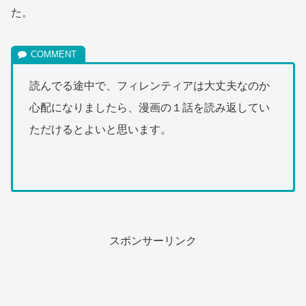
た。
読んでる途中で、フィレンティアは大丈夫なのか
心配になりましたら、漫画の１話を読み返してい
ただけるとよいと思います。
スポンサーリンク