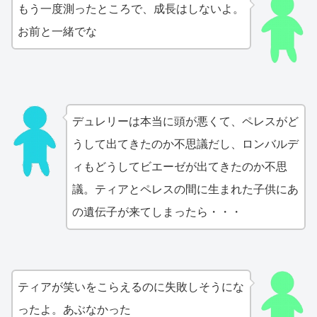
もう一度測ったところで、成長はしないよ。
お前と一緒でな
デュレリーは本当に頭が悪くて、ペレスがど
うして出てきたのか不思議だし、ロンバルデ
ィもどうしてビエーゼが出てきたのか不思
議。ティアとペレスの間に生まれた子供にあ
の遺伝子が来てしまったら・・・
ティアが笑いをこらえるのに失敗しそうにな
ったよ。あぶなかった