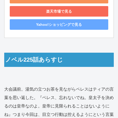
楽天市場で見る
Yahoo!ショッピングで見る
ノベル225話あらすじ
大会議前。湯気の立つお茶を見ながらペレスはティアの言
葉を思い返した。『ペレス、忘れないでね。皇太子を決め
るのは皇帝なのよ。皇帝に見限られることはないように
ね』つまり今回は、目立つ行動は控えるようにという言葉