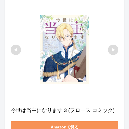
今世は当主になります 3 (フロース コミック)
Amazonで見る