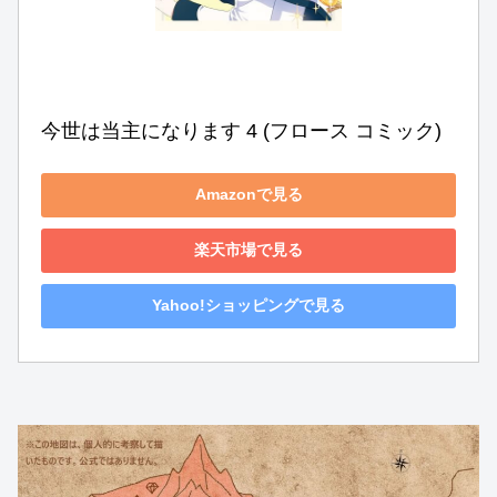
今世は当主になります 4 (フロース コミック)
Amazonで見る
楽天市場で見る
Yahoo!ショッピングで見る