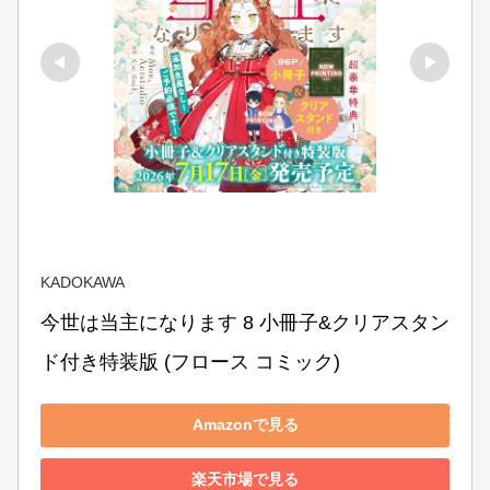
KADOKAWA
今世は当主になります 8 小冊子&クリアスタン
ド付き特装版 (フロース コミック)
Amazonで見る
楽天市場で見る