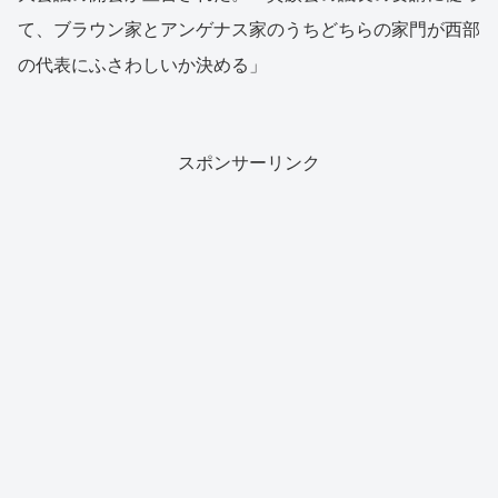
て、ブラウン家とアンゲナス家のうちどちらの家門が西部
の代表にふさわしいか決める」
スポンサーリンク