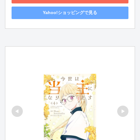
Yahoo!ショッピングで見る