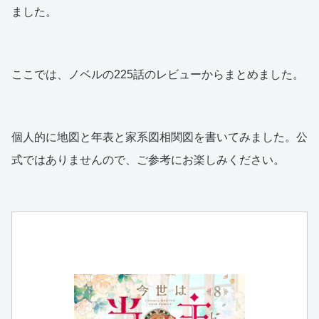
ました。
ここでは、ノベルの225話のレビューからまとめました。
個人的に地図と年表と家系図相関図を書いてみました。公
式ではありませんので、ご参考にお楽しみください。