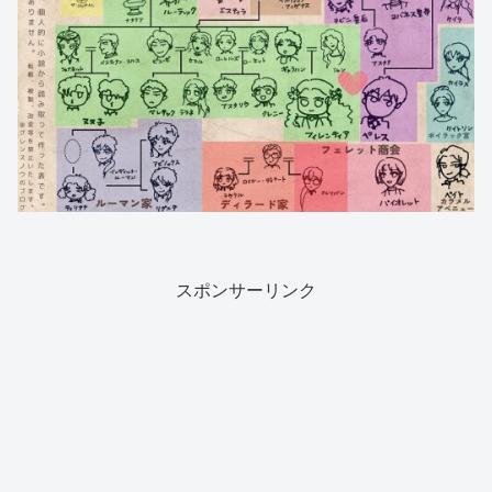
スポンサーリンク