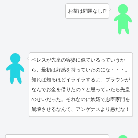
お茶は問題なし!?
ペレスが先皇の容姿に似ているっていうか
ら、最初は好感を持っていたのにな・・・。
知れば知るほどイライラするよ。ブラウンが
なんでお金を借りたの？と思っていたら先皇
のせいだった。それなのに嫉妬で忠臣家門を
崩壊させるなんて、アンゲナスより悪だな！