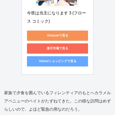
今世は当主になります 3 (フロー
ス コミック)
Amazonで見る
楽天市場で見る
Yahoo!ショッピングで見る
家族で夕食を囲んでいるフィレンティアのもとへカラメル
アベニューのベイトがたずねてきた。この様な訪問はめず
らしいので、よほど緊急の用なのだろう。