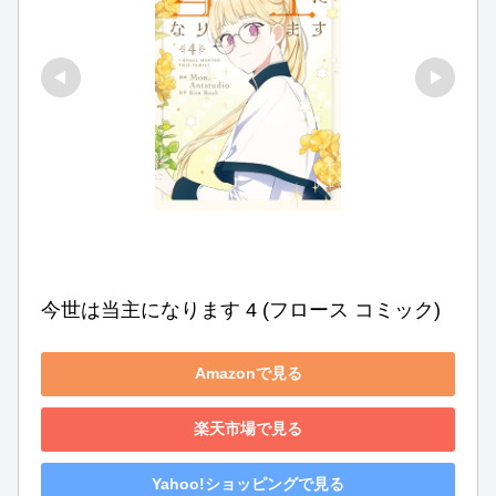
今世は当主になります 4 (フロース コミック)
Amazonで見る
楽天市場で見る
Yahoo!ショッピングで見る