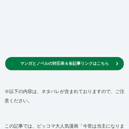
マンガとノベルの対応表＆各記事リンクはこちら
※以下の内容は、ネタバレが含まれておりますので、ご注
意ください。
この記事では、ピッコマ大人気漫画「今世は当主になりま