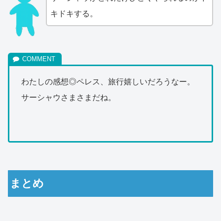
キドキする。
わたしの感想◎ペレス、旅行嬉しいだろうなー。
サーシャウさまさまだね。
まとめ