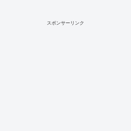
スポンサーリンク