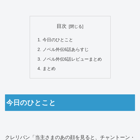
目次
今日のひとこと
ノベル外伝6話あらすじ
ノベル外伝6話レビューまとめ
まとめ
今日のひとこと
クレリバン「当主さまのあの顔を見ると、チャントーン・