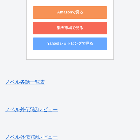
Amazonで見る
楽天市場で見る
Yahoo!ショッピングで見る
ノベル各話一覧表
ノベル外伝5話レビュー
ノベル外伝7話レビュー