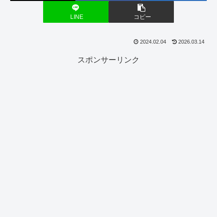
LINE
コピー
2024.02.04
2026.03.14
スポンサーリンク