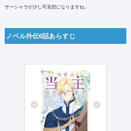
サーシャウが少し可哀想になりますね」
ノベル外伝6話あらすじ