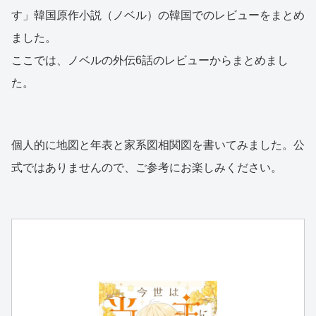
す」韓国原作小説（ノベル）の韓国でのレビューをまとめ
ました。
ここでは、ノベルの外伝6話のレビューからまとめまし
た。
個人的に地図と年表と家系図相関図を書いてみました。公
式ではありませんので、ご参考にお楽しみください。