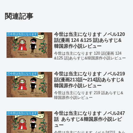
関連記事
今世は当主になります ノベル120
①今世は当主になります
話(漫画 124 &125 話)あらすじ&
韓国原作小説レビュー
今世は当主になります 120 話(漫画 124
&125 話)あらすじ&韓国原作小説レビュー
今世は当主になります ノベル219
①今世は当主になります
話(漫画213話〜214話)あらすじ&
韓国原作小説レビュー
今世は当主になります 219 話あらすじ&
韓国原作小説レビュー
今世は当主になります ノベル247
①今世は当主になります
話 あらすじ&韓国原作小説レビ
ュー
今世は当主になります ノベル247話 あら