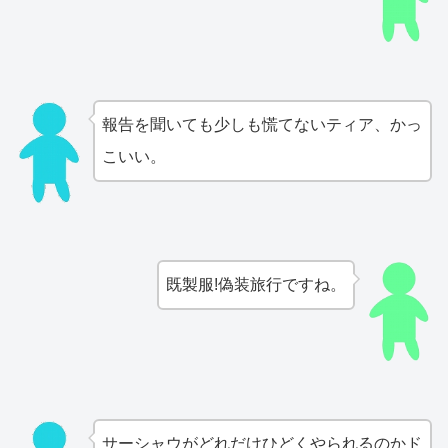
報告を聞いても少しも慌てないティア、かっ
こいい。
既製服!偽装旅行ですね。
サーシャウがどれだけひどくやられるのかド