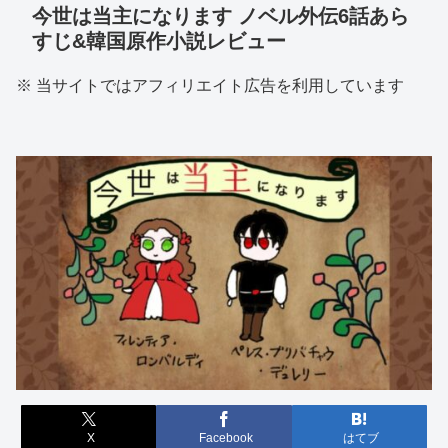
今世は当主になります ノベル外伝6話あら
すじ&韓国原作小説レビュー
※ 当サイトではアフィリエイト広告を利用しています
X
Facebook
はてブ