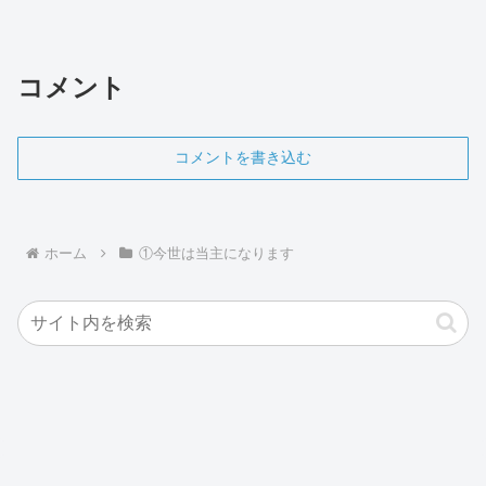
コメント
コメントを書き込む
ホーム
①今世は当主になります