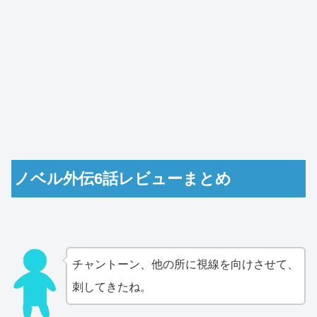
ノベル外伝6話レビューまとめ
チャントーン、他の所に視線を向けさせて、
刺してきたね。