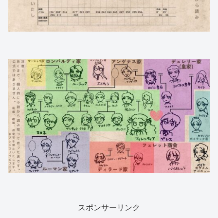
スポンサーリンク