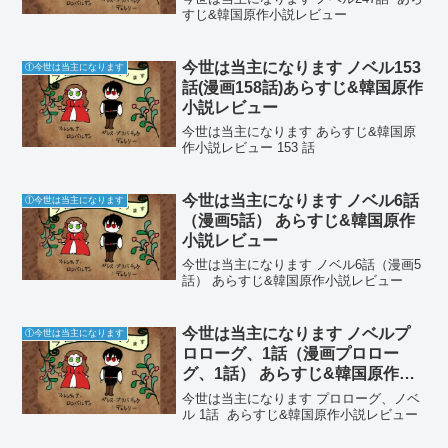
すじ&韓国原作小説レビュー
今世は当主になります ノベル153
①今世は当主になります
話(漫画158話)あらすじ&韓国原作
小説レビュー
今世は当主になります あらすじ&韓国原
作小説レビュー 153 話
今世は当主になります ノベル6話
①今世は当主になります
（漫画5話） あらすじ&韓国原作
小説レビュー
今世は当主になります ノベル6話（漫画5
話） あらすじ&韓国原作小説レビュー
今世は当主になります ノベルプ
①今世は当主になります
ロローグ、1話（漫画プロロー
グ、1話） あらすじ&韓国原作小
説レビュー
今世は当主になります プロローグ、ノベ
ル 1話 あらすじ&韓国原作小説レビュー