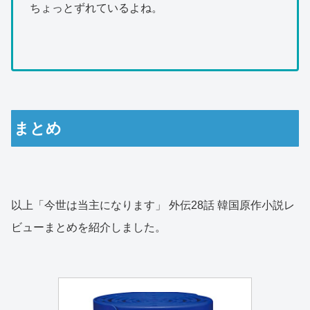
ちょっとずれているよね。
まとめ
以上「今世は当主になります」 外伝28話 韓国原作小説レ
ビューまとめを紹介しました。