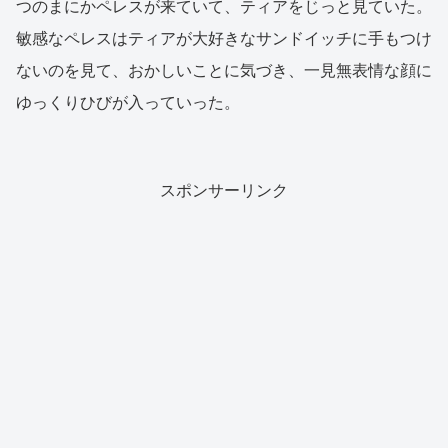
つのまにかペレスが来ていて、ティアをじっと見ていた。
敏感なペレスはティアが大好きなサンドイッチに手もつけ
ないのを見て、おかしいことに気づき、一見無表情な顔に
ゆっくりひびが入っていった。
スポンサーリンク