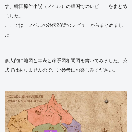
す」韓国原作小説（ノベル）の韓国でのレビューをまとめ
ました。
ここでは、ノベルの外伝28話のレビューからまとめまし
た。
個人的に地図と年表と家系図相関図を書いてみました。公
式ではありませんので、ご参考にお楽しみください。