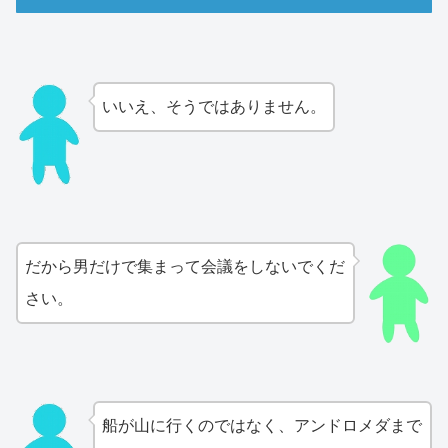
いいえ、そうではありません。
だから男だけで集まって会議をしないでくだ
さい。
船が山に行くのではなく、アンドロメダまで