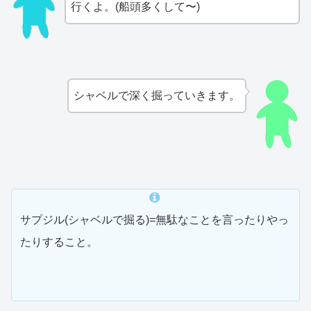
行くよ。(船頭多くして〜)
シャベルで深く掘っていきます。
サプジル(シャベルで掘る)=無駄なことを言ったりやっ
たりすること。