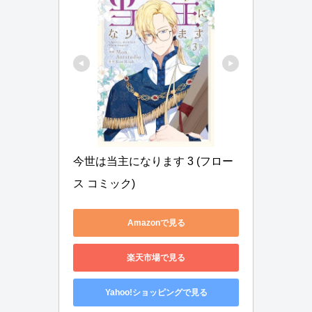
今世は当主になります 3 (フロー
ス コミック)
Amazonで見る
楽天市場で見る
Yahoo!ショッピングで見る