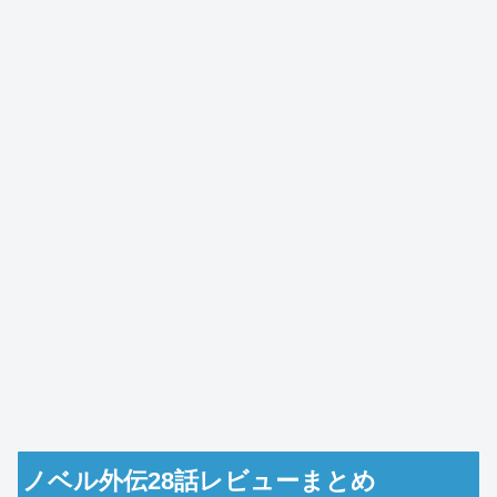
ノベル外伝28話レビューまとめ