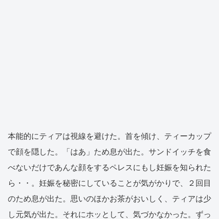
本能的にティアは視線を避けた。首を傾け、ティーカップ
で顔を隠した。「はあ」ため息が出た。サンドイッチを食
べないだけであんな顔をするペレスにもし妊娠を知られた
ら・・。妊娠を秘密にしていることが気がかりで、２回目
のため息が出た。思いのほかお茶がおいしく、ティアは少
し元気が出た。それにホッとして、気づかなかった。ずっ