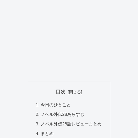
目次
今日のひとこと
ノベル外伝28あらすじ
ノベル外伝28話レビューまとめ
まとめ