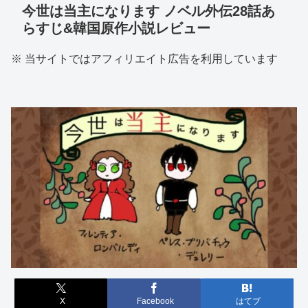
今世は当主になります ノベル外伝28話あ
らすじ&韓国原作小説レビュー
※ 当サイトではアフィリエイト広告を利用しています
X
Facebook
はてブ