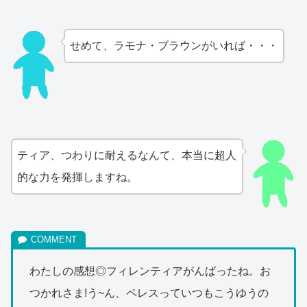
せめて、ラモナ・ブラウンがいれば・・・
ティア、つわりに耐えるなんて、本当に超人
的な力を発揮しますね。
わたしの感想◎フィレンティアがんばったね。お
つかれさま!う~ん、ペレスっていつもこうゆうの