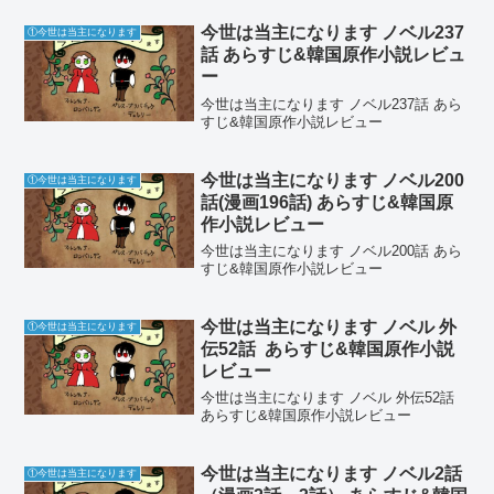
今世は当主になります ノベル237
①今世は当主になります
話 あらすじ&韓国原作小説レビュ
ー
今世は当主になります ノベル237話 あら
すじ&韓国原作小説レビュー
今世は当主になります ノベル200
①今世は当主になります
話(漫画196話) あらすじ&韓国原
作小説レビュー
今世は当主になります ノベル200話 あら
すじ&韓国原作小説レビュー
今世は当主になります ノベル 外
①今世は当主になります
伝52話 あらすじ&韓国原作小説
レビュー
今世は当主になります ノベル 外伝52話
あらすじ&韓国原作小説レビュー
今世は当主になります ノベル2話
①今世は当主になります