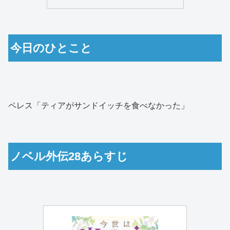
今日のひとこと
ペレス「ティアがサンドイッチを食べなかった」
ノベル外伝28あらすじ