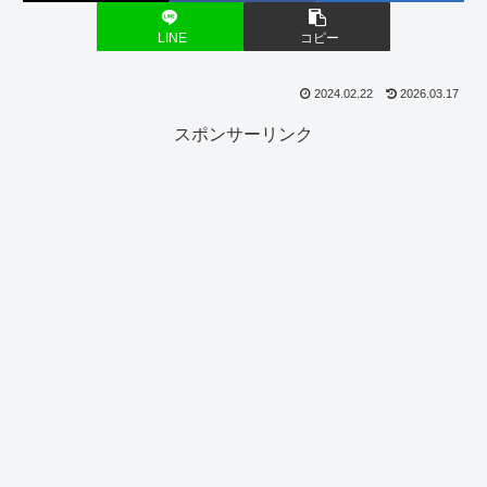
LINE
コピー
2024.02.22
2026.03.17
スポンサーリンク