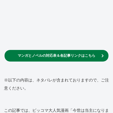
マンガとノベルの対応表＆各記事リンクはこちら
※以下の内容は、ネタバレが含まれておりますので、ご注
意ください。
この記事では、ピッコマ大人気漫画「今世は当主になりま