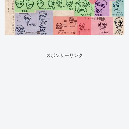
スポンサーリンク