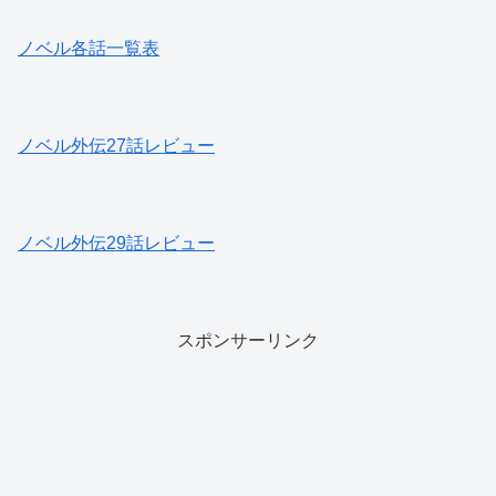
ノベル各話一覧表
ノベル外伝27話レビュー
ノベル外伝29話レビュー
スポンサーリンク