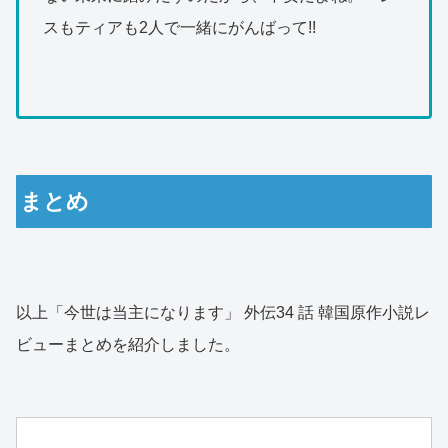
スもティアも2人で一緒にがんばって!!
まとめ
以上「今世は当主になります」 外伝34 話 韓国原作小説レ
ビューまとめを紹介しました。