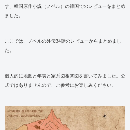
す」韓国原作小説（ノベル）の韓国でのレビューをまとめ
ました。
ここでは、ノベルの外伝34話のレビューからまとめまし
た。
個人的に地図と年表と家系図相関図を書いてみました。公
式ではありませんので、ご参考にお楽しみください。