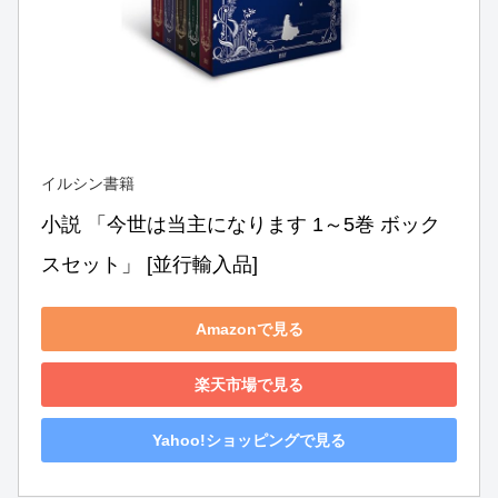
イルシン書籍
小説 「今世は当主になります 1～5巻 ボック
スセット」 [並行輸入品]
Amazonで見る
楽天市場で見る
Yahoo!ショッピングで見る