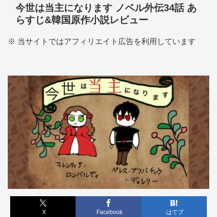
今世は当主になります ノベル外伝34話 あ
らすじ&韓国原作小説レビュー
※ 当サイトではアフィリエイト広告を利用しています
X
Facebook
はてブ