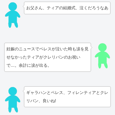
お父さん、ティアの結婚式、泣くだろうなあ
妊娠のニュースでペレスが泣いた時も涙を見
せなかったティアがクレリバンのお祝い
で…。余計に涙が出る。
ギャラハンとペレス、フィレンティアとクレ
リバン、良いね!