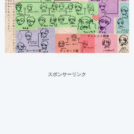
スポンサーリンク