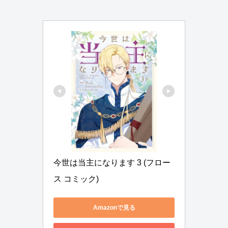
今世は当主になります 3 (フロー
ス コミック)
Amazonで見る