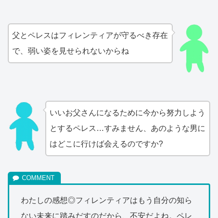
父とペレスはフィレンティアが守るべき存在
で、弱い姿を見せられないからね
いいお父さんになるために今から努力しよう
とするペレス…すみません、あのような男に
はどこに行けば会えるのですか?
わたしの感想◎フィレンティアはもう自分の知ら
ない未来に踏みだすのだから、不安だよね。ペレ