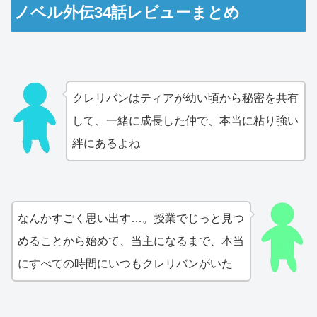
ノベル外伝34話レビューまとめ
クレリバンはティアが幼い頃から秘密を共有
して、一緒に成長した仲で、本当に粘り強い
絆にあるよね
なんかすごく思い出す…。授業でじっと見つ
めることから始めて、当主になるまで、本当
にすべての時間にいつもクレリバンがいた