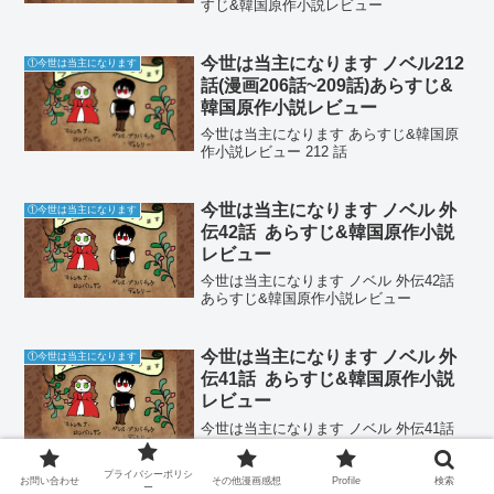
すじ&韓国原作小説レビュー
今世は当主になります ノベル212
①今世は当主になります
話(漫画206話~209話)あらすじ&
韓国原作小説レビュー
今世は当主になります あらすじ&韓国原
作小説レビュー 212 話
今世は当主になります ノベル 外
①今世は当主になります
伝42話 あらすじ&韓国原作小説
レビュー
今世は当主になります ノベル 外伝42話
あらすじ&韓国原作小説レビュー
今世は当主になります ノベル 外
①今世は当主になります
伝41話 あらすじ&韓国原作小説
レビュー
今世は当主になります ノベル 外伝41話
あらすじ&韓国原作小説レビュー
プライバシーポリシ
お問い合わせ
その他漫画感想
Profile
検索
ー