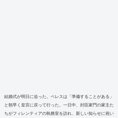
結婚式が明日に迫った。ペレスは「準備することがある」
と朝早く皇宮に戻って行った。一日中、封臣家門の家主た
ちがフィレンティアの執務室を訪れ、新しい知らせに祝い