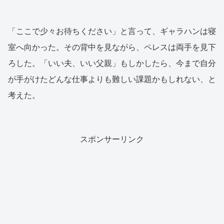
「ここで少々お待ちください」と言って、ギャラハンは寝
室へ向かった。その背中を見ながら、ペレスは両手を見下
ろした。「いい夫、いい父親」もしかしたら、今まで自分
が手がけたどんな仕事よりも難しい課題かもしれない、と
考えた。
スポンサーリンク