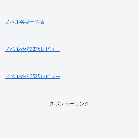
ノベル各話一覧表
ノベル外伝33話レビュー
ノベル外伝35話レビュー
スポンサーリンク