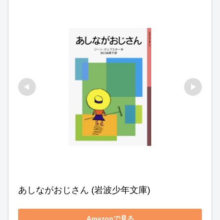
あしながおじさん (岩波少年文庫)
Amazonで見る