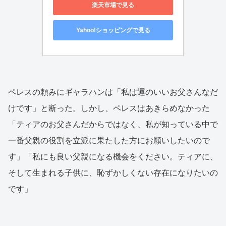
楽天市場で見る
Yahoo!ショッピングで見る
ペレスの頼みにギャラハンは「私は運のいいお父さんなだ
けです」と断った。しかし、ペレスはあきらめなかった
「ティアのお父さんだからではなく、私が知っている中で
一番父親の役割を立派に果たした方にお願いしたいので
す」「私にも良い父親になる機会をください。ティアに、
そして生まれる子供に、恥ずかしくない存在になりたいの
です」