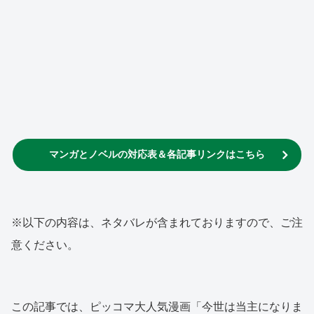
マンガとノベルの対応表＆各記事リンクはこちら
※以下の内容は、ネタバレが含まれておりますので、ご注
意ください。
この記事では、ピッコマ大人気漫画「今世は当主になりま