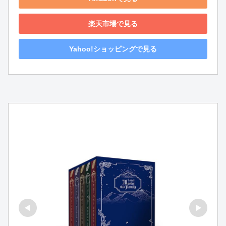
楽天市場で見る
Yahoo!ショッピングで見る