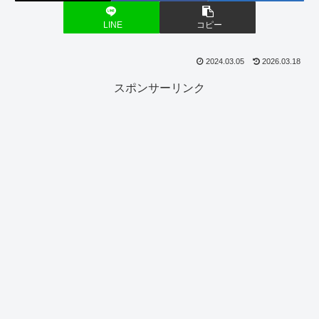
LINE
コピー
2024.03.05
2026.03.18
スポンサーリンク