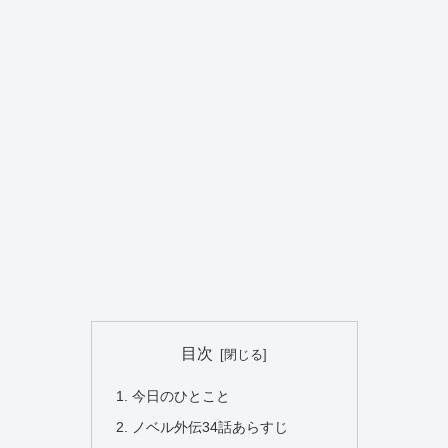
目次
今日のひとこと
ノベル外伝34話あらすじ