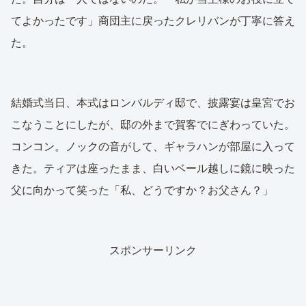
てよかったです」商団主に戻ったクレリバンが丁寧に答え
た。
結婚式当日、本式はロンバルディ邸で、披露宴は皇宮でお
こなうことにしたが、邸の外まで賀客でにぎわっていた。
コンコン。ノックの音がして、ギャラハンが部屋に入って
きた。ティアは座ったまま、白いベール越しに鏡に映った
父に向かって笑った「私、どうですか？お父さん？」
スポンサーリンク