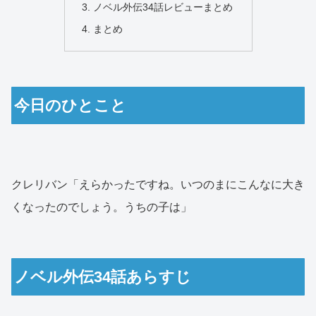
ノベル外伝34話レビューまとめ
まとめ
今日のひとこと
クレリバン「えらかったですね。いつのまにこんなに大き
くなったのでしょう。うちの子は」
ノベル外伝34話あらすじ