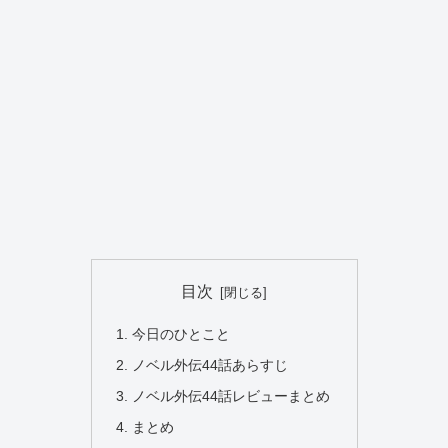
目次
今日のひとこと
ノベル外伝44話あらすじ
ノベル外伝44話レビューまとめ
まとめ