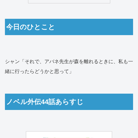
今日のひとこと
シャン「それで、アバネ先生が森を離れるときに、私も一
緒に行ったらどうかと思って」
ノベル外伝44話あらすじ