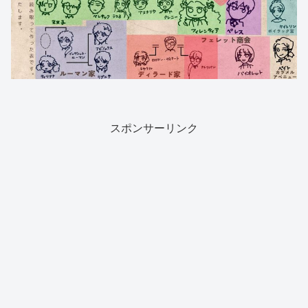
スポンサーリンク