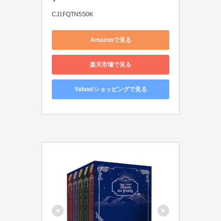
CJ1FQTN5S0K
Amazonで見る
楽天市場で見る
Yahoo!ショッピングで見る