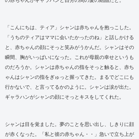
の赤ちゃんがギャラハンと自分の間の愛の結晶だと。
「こんにちは、ティア」シャンは赤ちゃんを抱っこした。
「うちのティアはママに会いたかったのね」と話しかける
と、赤ちゃんの顔にそっと笑みがうかんだ。シャンはその
瞬間、胸がいっぱいになった。これが母親の幸せというも
のだろうか。シャンは赤ちゃんの指をそっと触ると、赤ち
ゃんはシャンの指をぎゅっと握ってきた。まるでどこにも
行かないで、と言ってるかのように。シャンは涙が出た。
ギャラハンがシャンの顔にそっとキスをしてくれた。
シャンは目を覚ました。夢のことを思い出し、しきりに顔
が赤くなった。「私と彼の赤ちゃん・・」急いで立ち上が