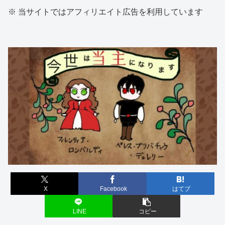
※ 当サイトではアフィリエイト広告を利用しています
X
Facebook
はてブ
LINE
コピー