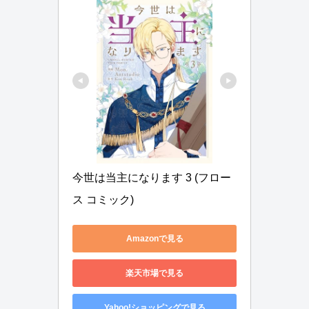
今世は当主になります 3 (フロー
ス コミック)
Amazonで見る
楽天市場で見る
Yahoo!ショッピングで見る