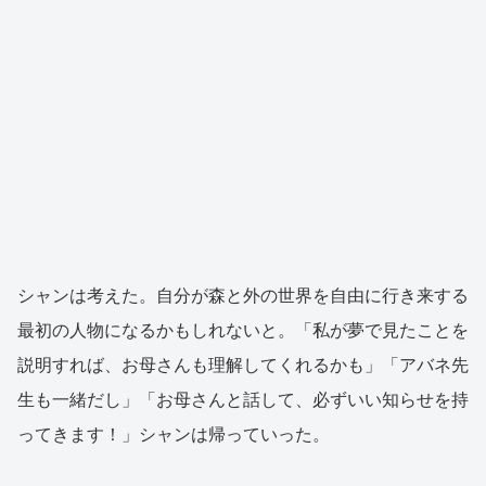
シャンは考えた。自分が森と外の世界を自由に行き来する
最初の人物になるかもしれないと。「私が夢で見たことを
説明すれば、お母さんも理解してくれるかも」「アバネ先
生も一緒だし」「お母さんと話して、必ずいい知らせを持
ってきます！」シャンは帰っていった。