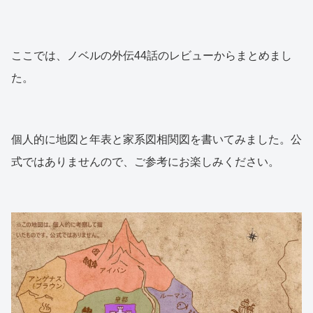
ここでは、ノベルの外伝44話のレビューからまとめまし
た。
個人的に地図と年表と家系図相関図を書いてみました。公
式ではありませんので、ご参考にお楽しみください。