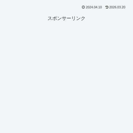
2024.04.10
2026.03.20
スポンサーリンク