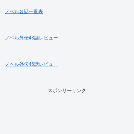
ノベル各話一覧表
ノベル外伝43話レビュー
ノベル外伝45話レビュー
スポンサーリンク