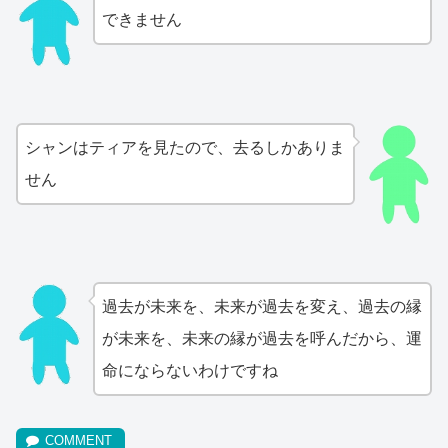
できません
シャンはティアを見たので、去るしかありま
せん
過去が未来を、未来が過去を変え、過去の縁
が未来を、未来の縁が過去を呼んだから、運
命にならないわけですね