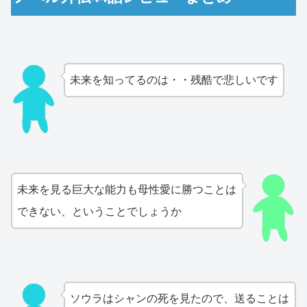
未来を知ってるのは・・残酷で悲しいです
未来を見る巨大な能力も母性愛に勝つことは
できない、ということでしょうか
ソウラはシャンの死を見たので、送ることは