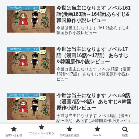
今世は当主になります ノベル161
①今世は当主になります
話(漫画163話～164話)あらすじ&
韓国原作小説レビュー
今世は当主になります 161 話あらすじ&
韓国原作小説レビュー
今世は当主になります ノベル17
①今世は当主になります
話（漫画16話〜17話） あらすじ
&韓国原作小説レビュー
今世は当主になります ノベル17話（漫画
16話〜17話） あらすじ&韓国原作小説レ
ビュー
今世は当主になります ノベル9話
①今世は当主になります
（漫画7話〜8話） あらすじ&韓国
原作小説レビュー
今世は当主になります ノベル9話（漫画7
話〜8話） あらすじ&韓国原作小説レビュ
ー
プライバシーポリシ
お問い合わせ
その他漫画感想
Profile
検索
ー