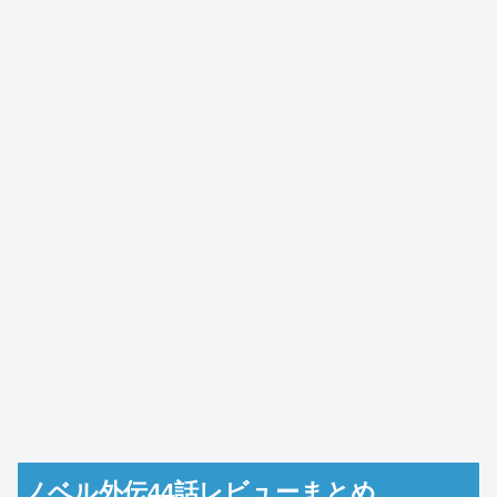
ノベル外伝44話レビューまとめ