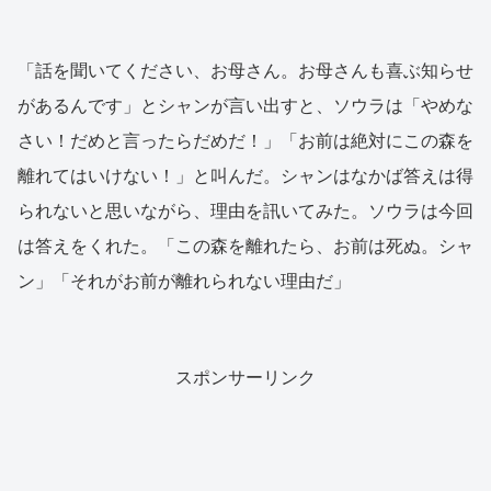
「話を聞いてください、お母さん。お母さんも喜ぶ知らせ
があるんです」とシャンが言い出すと、ソウラは「やめな
さい！だめと言ったらだめだ！」「お前は絶対にこの森を
離れてはいけない！」と叫んだ。シャンはなかば答えは得
られないと思いながら、理由を訊いてみた。ソウラは今回
は答えをくれた。「この森を離れたら、お前は死ぬ。シャ
ン」「それがお前が離れられない理由だ」
スポンサーリンク