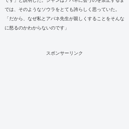
です」と説明した。シャンはアバネに会うのを禁止するま
では、そのようなソウラをとても誇らしく思っていた。
「だから、なぜ私とアバネ先生が親しくすることをそんな
に怒るのかわからないのです」
スポンサーリンク