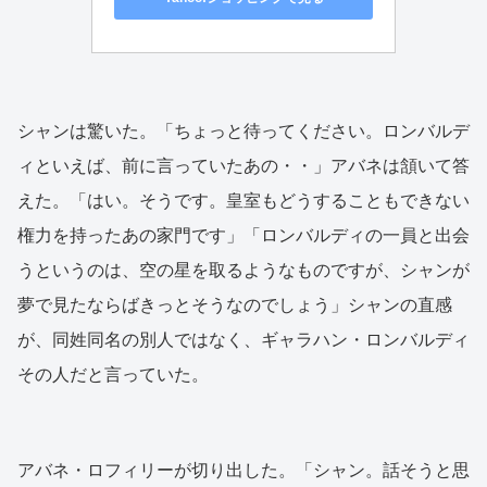
シャンは驚いた。「ちょっと待ってください。ロンバルデ
ィといえば、前に言っていたあの・・」アバネは頷いて答
えた。「はい。そうです。皇室もどうすることもできない
権力を持ったあの家門です」「ロンバルディの一員と出会
うというのは、空の星を取るようなものですが、シャンが
夢で見たならばきっとそうなのでしょう」シャンの直感
が、同姓同名の別人ではなく、ギャラハン・ロンバルディ
その人だと言っていた。
アバネ・ロフィリーが切り出した。「シャン。話そうと思