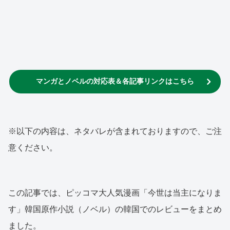
マンガとノベルの対応表＆各記事リンクはこちら
※以下の内容は、ネタバレが含まれておりますので、ご注
意ください。
この記事では、ピッコマ大人気漫画「今世は当主になりま
す」韓国原作小説（ノベル）の韓国でのレビューをまとめ
ました。