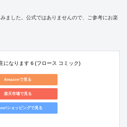
てみました。公式ではありませんので、ご参考にお楽
になります 6 (フロース コミック)
Amazonで見る
楽天市場で見る
hoo!ショッピングで見る