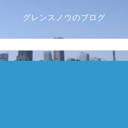
グレンスノウのブログ