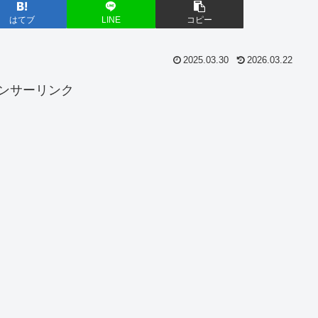
はてブ
LINE
コピー
2025.03.30
2026.03.22
ンサーリンク