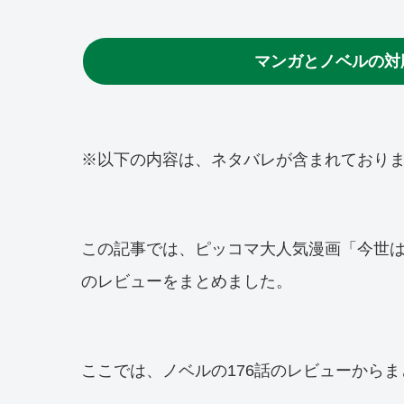
マンガとノベルの対
※以下の内容は、ネタバレが含まれており
この記事では、ピッコマ大人気漫画「今世
のレビューをまとめました。
ここでは、ノベルの176話のレビューから