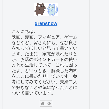
grensnow
こんにちは。
映画、漫画、フィギュア、ゲーム
などなど、皆さんにも、ぜひ良さ
を知ってほしいと思って書いてい
ます。たまに、家電が壊れたりと
か、お店のポイントカードの使い
方とか生活していて、これに困っ
たよ、というとき、解決した内容
をここに書いたりしています。参
考にしてみてください。夫婦二人
で好きなことや気になったことに
ついて書いています。