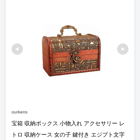
ourkens
宝箱 収納ボックス 小物入れ アクセサリー レ
トロ 収納ケース 女の子 鍵付き エジプト文字