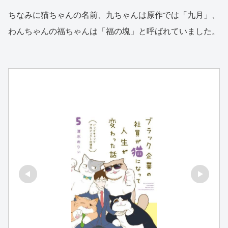
ちなみに猫ちゃんの名前、九ちゃんは原作では「九月」、
わんちゃんの福ちゃんは「福の塊」と呼ばれていました。