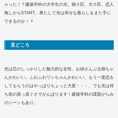
ゃった！？建築学科の大学生の光。猫０匹、犬０匹、恋人
無しからSTART。果たして光は幸せな暮らしをまた手に
できるのか！？
見どころ
光は芯のしっかりした魅力的な女性。お姉さんぶる猫ちゃ
んかわいい。ふわふわワンちゃんかわいい。もう一度恋を
してもらうのはやっぱりちょっと大変・・・。でも光は持
ち前の真っ直ぐさでがんばります！建築学科の課題がらみ
のシーンもあり。