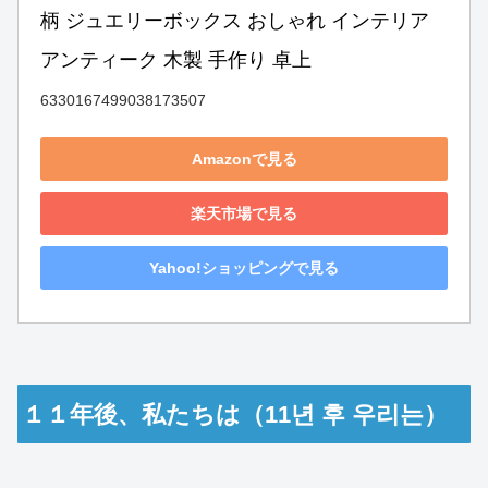
柄 ジュエリーボックス おしゃれ インテリア 
アンティーク 木製 手作り 卓上
6330167499038173507
Amazonで見る
楽天市場で見る
Yahoo!ショッピングで見る
１１年後、私たちは（11년 후 우리는）