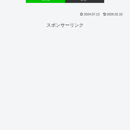
2024.07.13
2026.02.10
スポンサーリンク