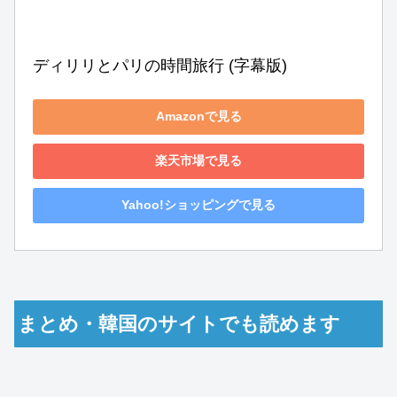
ディリリとパリの時間旅行 (字幕版)
Amazonで見る
楽天市場で見る
Yahoo!ショッピングで見る
まとめ・韓国のサイトでも読めます