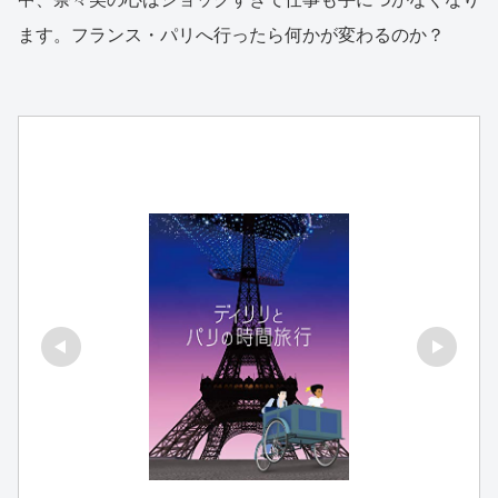
ます。フランス・パリへ行ったら何かが変わるのか？