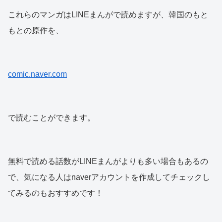
これらのマンガはLINEまんがで読めますが、韓国のもと
もとの原作を、
comic.naver.com
で読むことができます。
無料で読める話数がLINEまんがよりも多い場合もあるの
で、気になる人はnaverアカウントを作成してチェックし
てみるのもおすすめです！