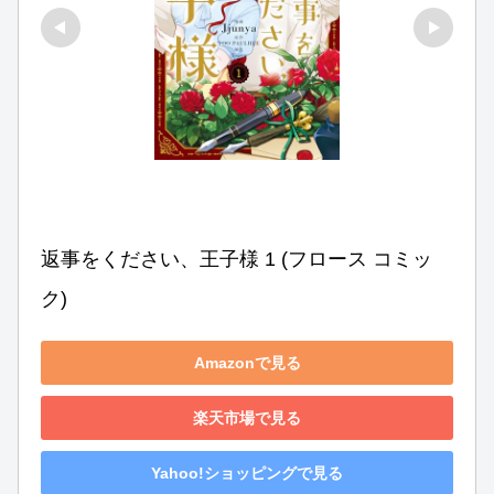
返事をください、王子様 1 (フロース コミッ
ク)
Amazonで見る
楽天市場で見る
Yahoo!ショッピングで見る