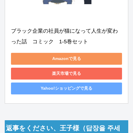
ブラック企業の社員が猫になって人生が変わ
った話　コミック　1-5巻セット
Amazonで見る
楽天市場で見る
Yahoo!ショッピングで見る
返事をください、王子様（답장을 주세