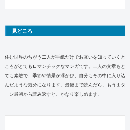
見どころ
住む世界のちがう二人が手紙だけでお互いを知っていくと
ころがとてもロマンチックなマンガです。二人の文章もと
ても素敵で、季節や情景が浮かび、自分もその中に入り込
んだような気分になります。最後まで読んだら、もう１タ
ーン最初から読み返すと、かなり楽しめます。