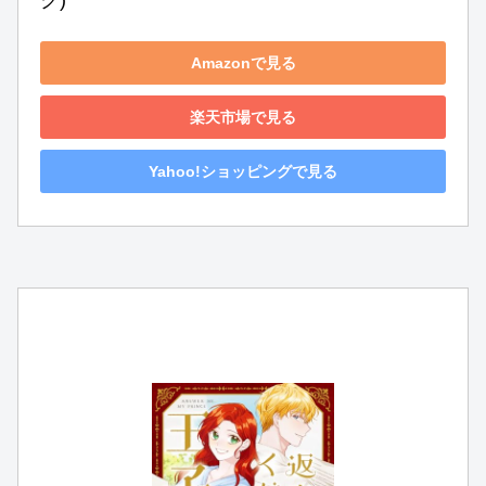
ク)
Amazonで見る
楽天市場で見る
Yahoo!ショッピングで見る