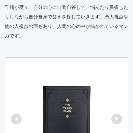
千鶴が度々、自分の心に自問自答して、悩んだり反省した
りしながら自分自身で答えを探していきます。恋人視点や
他の人視点の回もあり、人間の心の中が描かれているマン
ガです。