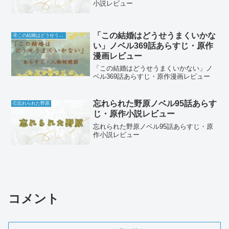
小説レビュー
「この結婚はどうせうまくいかな
④この結婚はどうせうまくいかない
い」ノベル369話あらすじ・原作
漫画レビュー
「この結婚はどうせうまくいかない」ノ
ベル369話あらすじ・原作漫画レビュー
忘れられた野原ノベル95話あらす
Ⓔ忘れられた野原
じ・原作小説レビュー
忘れられた野原ノベル95話あらすじ・原
作小説レビュー
コメント