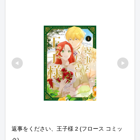
返事をください、王子様 2 (フロース コミッ