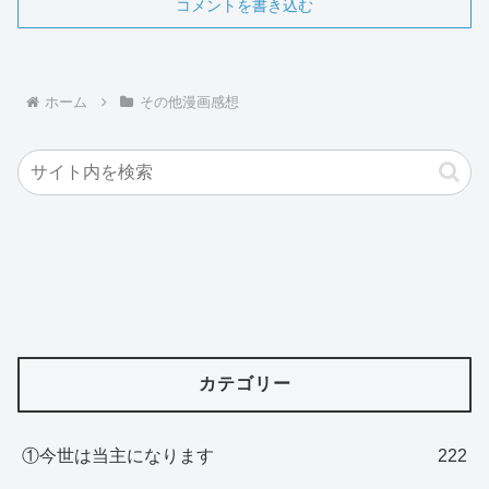
コメントを書き込む
ホーム
その他漫画感想
カテゴリー
①今世は当主になります
222