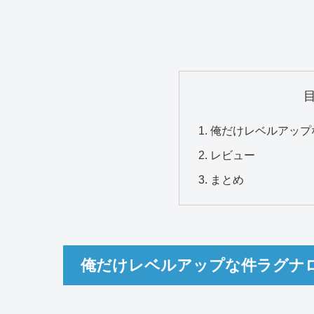
俺だけレベルアップ
レビュー
まとめ
俺だけレベルアップな件ラグナロ