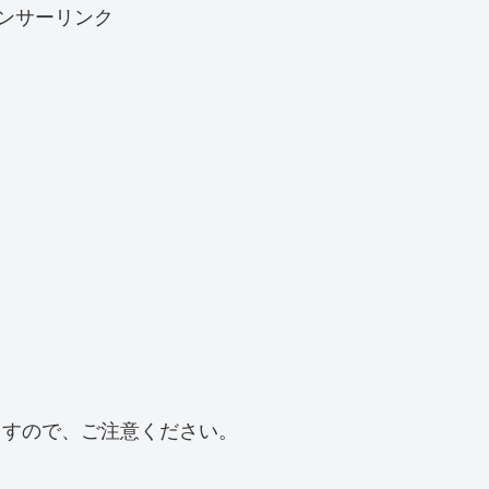
ンサーリンク
ますので、ご注意ください。