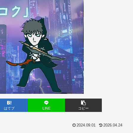
はてブ
LINE
コピー
2024.09.01
2026.04.24