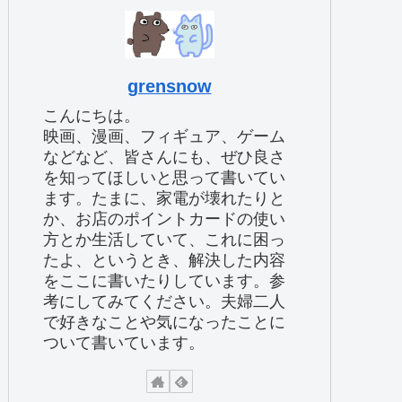
grensnow
こんにちは。
映画、漫画、フィギュア、ゲーム
などなど、皆さんにも、ぜひ良さ
を知ってほしいと思って書いてい
ます。たまに、家電が壊れたりと
か、お店のポイントカードの使い
方とか生活していて、これに困っ
たよ、というとき、解決した内容
をここに書いたりしています。参
考にしてみてください。夫婦二人
で好きなことや気になったことに
ついて書いています。