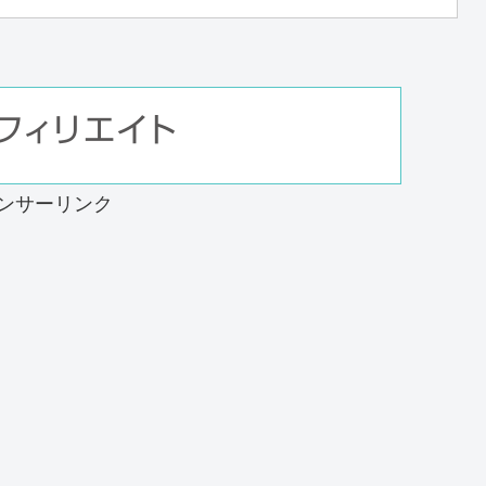
ンサーリンク