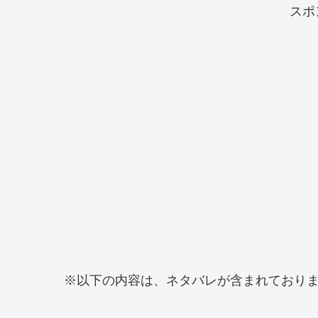
スポ
※以下の内容は、ネタバレが含まれており