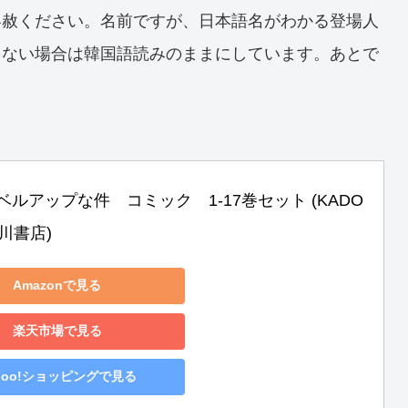
容赦ください。名前ですが、日本語名がわかる登場人
らない場合は韓国語読みのままにしています。あとで
ルアップな件　コミック　1-17巻セット (KADO
角川書店)
Amazonで見る
楽天市場で見る
hoo!ショッピングで見る