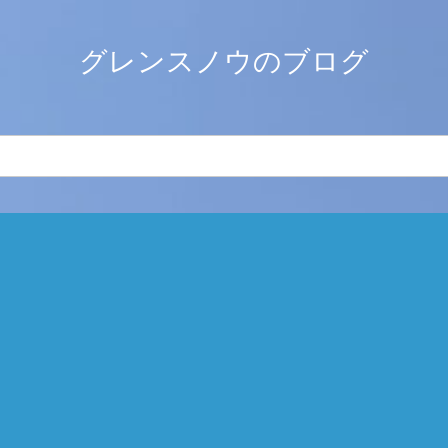
グレンスノウのブログ