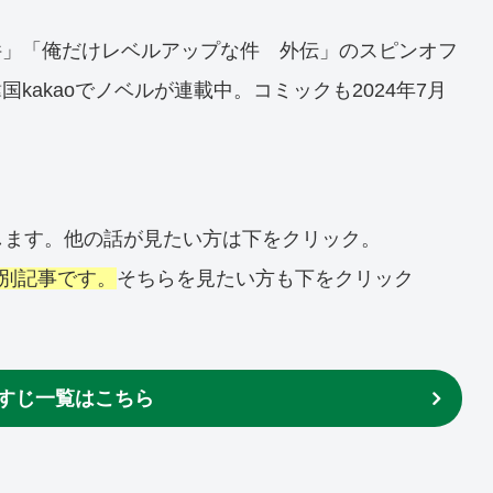
件」「俺だけレベルアップな件 外伝」のスピンオフ
akaoでノベルが連載中。コミックも2024年7月
します。他の話が見たい方は下をクリック。
と別記事です。
そちらを見たい方も下をクリック
すじ一覧はこちら