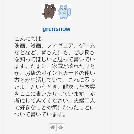
grensnow
こんにちは。
映画、漫画、フィギュア、ゲーム
などなど、皆さんにも、ぜひ良さ
を知ってほしいと思って書いてい
ます。たまに、家電が壊れたりと
か、お店のポイントカードの使い
方とか生活していて、これに困っ
たよ、というとき、解決した内容
をここに書いたりしています。参
考にしてみてください。夫婦二人
で好きなことや気になったことに
ついて書いています。