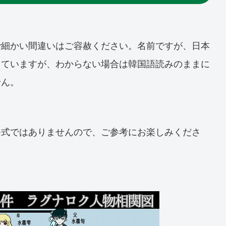
で細かい間違いはご容赦ください。名前ですが、日本
していますが、わからない場合は韓国語読みのままに
せん。
公式ではありませんので、ご参考にお楽しみくださ