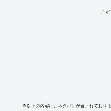
スポ
※以下の内容は、ネタバレが含まれており