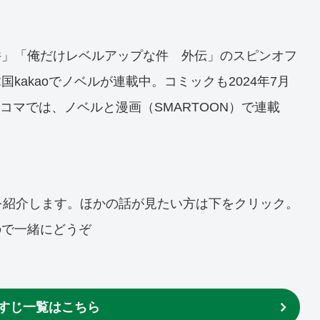
件」「俺だけレベルアップな件 外伝」のスピンオフ
akaoでノベルが連載中。コミックも2024年7月
ピッコマでは、ノベルと漫画（SMARTOON）で連載
を紹介します。ほかの話が見たい方は下をクリック。
ので一緒にどうぞ
すじ一覧はこちら