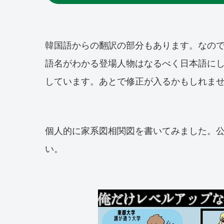
韓国語からの翻訳の部分もあります。なの
語名がわかる登場人物はなるべく日本語に
しています。あとで修正が入るかもしれま
個人的に家系図相関図を書いてみました。
い。