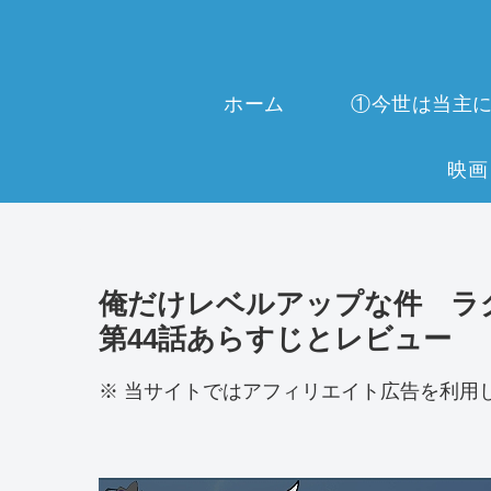
ホーム
俺だけレベルアップな件 ラグ
第44話あらすじとレビュー
※ 当サイトではアフィリエイト広告を利用