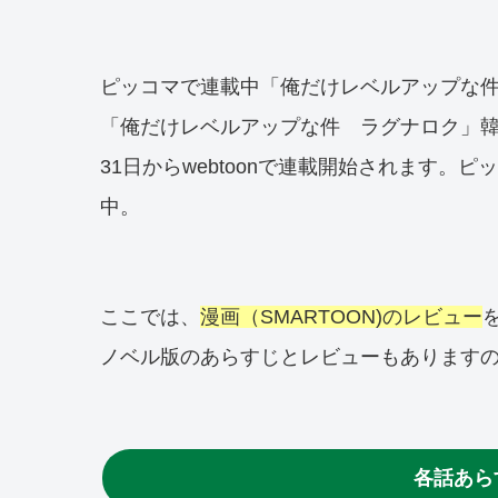
ピッコマで連載中「俺だけレベルアップな
「俺だけレベルアップな件 ラグナロク」韓国k
31日からwebtoonで連載開始されます。
中。
ここでは、
漫画（SMARTOON)のレビュー
ノベル版のあらすじとレビューもあります
各話あら