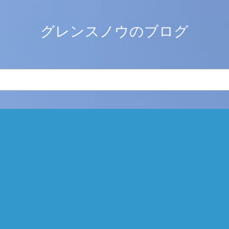
グレンスノウのブログ