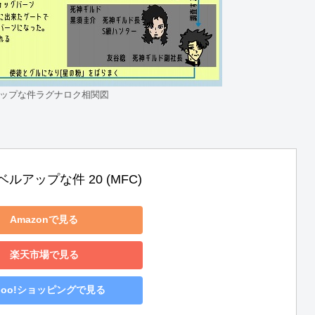
ップな件ラグナロク相関図
ルアップな件 20 (MFC)
Amazonで見る
楽天市場で見る
hoo!ショッピングで見る