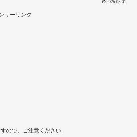
2025.05.01
ンサーリンク
ますので、ご注意ください。