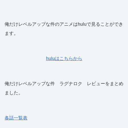
俺だけレベルアップな件のアニメはhuluで見ることができ
ます。
huluはこちらから
俺だけレベルアップな件 ラグナロク レビューをまとめ
ました。
各話一覧表