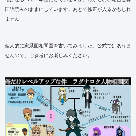
国語読みのままにしています。あとで修正が入るかもしれ
ません。
個人的に家系図相関図を書いてみました。公式ではありま
せんので、ご参考にお楽しみください。