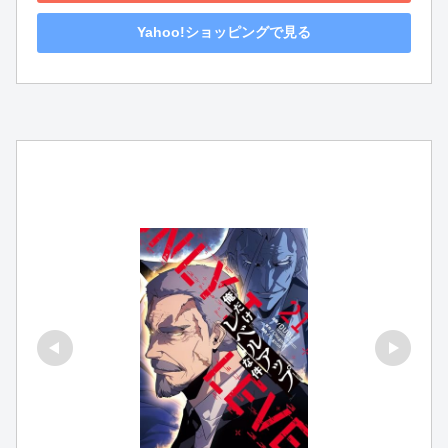
Yahoo!ショッピングで見る