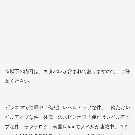
※以下の内容は、ネタバレが含まれておりますので、ご注
意ください。
ピッコマで連載中「俺だけレベルアップな件」「俺だけレ
ベルアップな件 外伝」のスピンオフ「俺だけレベルアッ
プな件 ラグナロク」韓国kakaoでノベルが連載中。コミ