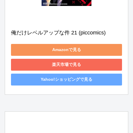
俺だけレベルアップな件 21 (piccomics)
Amazonで見る
楽天市場で見る
Yahoo!ショッピングで見る