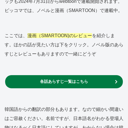
ックも2024年7月31日からwebtoonで連載開始されます。
ピッコマでは、ノベルと漫画（SMARTOON）で連載中。
ここでは、
漫画（SMARTOON)のレビュー
を紹介しま
す。ほかの話が見たい方は下をクリック。ノベル版のあら
すじとレビューもありますので一緒にどうぞ
各話あらすじ一覧はこちら
韓国語からの翻訳の部分もあります。なので細かい間違い
はご容赦ください。名前ですが、日本語名がわかる登場人
物はなるべく日本語にしていますが、わからない場合は韓