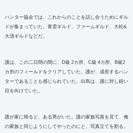
ハンター協会では、これからのことを話し合うためにギル
ドが集まっていた。青雲ギルド、ファームギルド、大松&
大清ギルドなどだ。
護は、この二日間の間に、D級 2カ所、C級 4カ所、B級2
カ所のフィールドをクリアしていた。護が、成長するハン
ターであることも感じられていた。白島は、護に対し鋭い
目を向けていた。
護が家に帰ると、ある男がいた。護の家族写真を見て、俺
の家族と同じようにしてやったのにと、写真立てを割る。