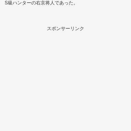
S級ハンターの右京将人であった。
スポンサーリンク