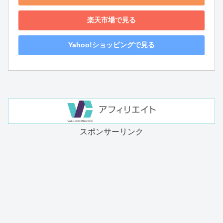
楽天市場で見る
Yahoo!ショッピングで見る
スポンサーリンク