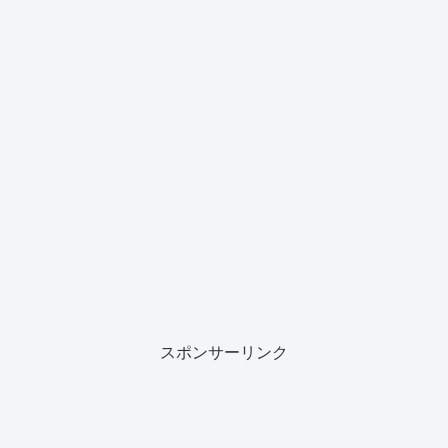
スポンサーリンク