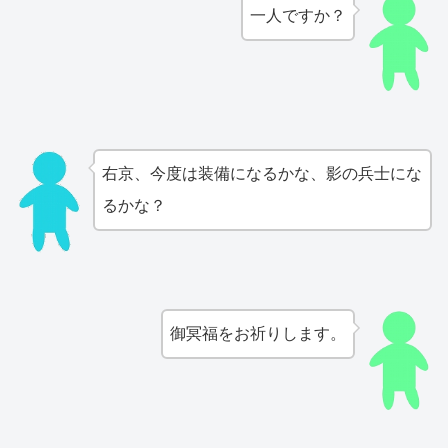
一人ですか？
右京、今度は装備になるかな、影の兵士にな
るかな？
御冥福をお祈りします。