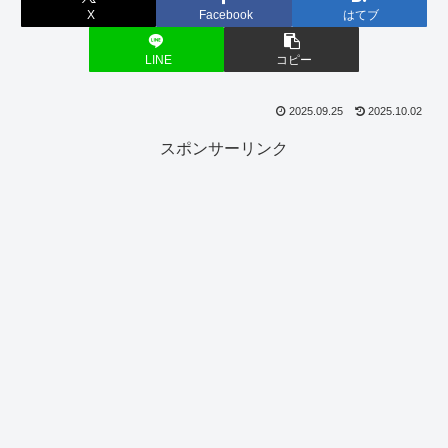
X
Facebook
はてブ
LINE
コピー
2025.09.25
2025.10.02
スポンサーリンク