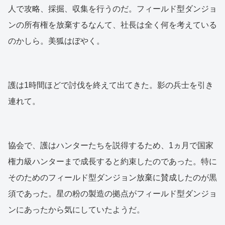
人で攻略、採掘、収集を行うのだ。フィールド型ダンジョ
ンの所有権を放棄するなんて、社長は全く何を考えている
のかしら。美狐はぼやく。
護は1時間ほどで討伐を終えて出てきた。影の兵士を引き
連れて。
協会で、護はハンターたちを説得するため、1ヵ月で国家
権力級ハンターまで成長すると約束したのであった。特に
そのためのフィールド型ダンジョン放棄に賛成したのが黒
須であった。星の粉の製造の拠点がフィールド型ダンジョ
ンにあったから気にしていたようだ。