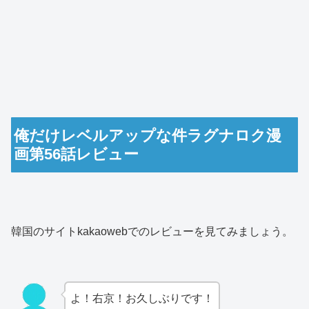
俺だけレベルアップな件ラグナロク漫
画第56話レビュー
韓国のサイトkakaowebでのレビューを見てみましょう。
よ！右京！お久しぶりです！