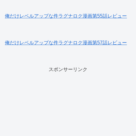
俺だけレベルアップな件ラグナロク漫画第55話レビュー
俺だけレベルアップな件ラグナロク漫画第57話レビュー
スポンサーリンク