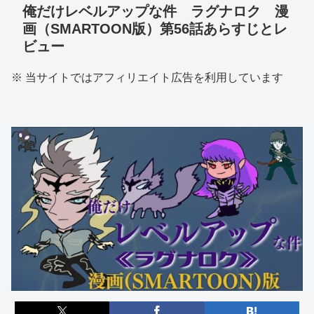
俺だけレベルアップな件 ラグナロク 漫
画（SMARTOON版）第56話あらすじとレ
ビュー
※ 当サイトではアフィリエイト広告を利用しています