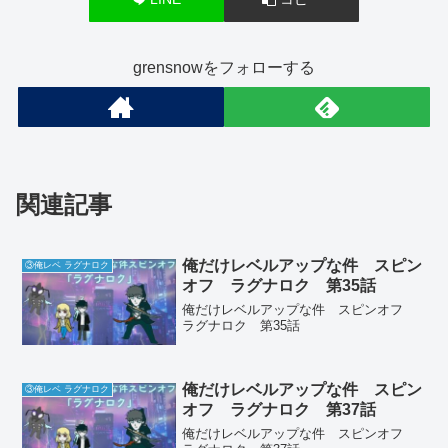
grensnowをフォローする
関連記事
俺だけレベルアップな件 スピン
③俺レベ ラグナロク
オフ ラグナロク 第35話
俺だけレベルアップな件 スピンオフ
ラグナロク 第35話
俺だけレベルアップな件 スピン
③俺レベ ラグナロク
オフ ラグナロク 第37話
俺だけレベルアップな件 スピンオフ