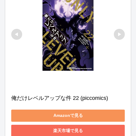
俺だけレベルアップな件 22 (piccomics)
Amazonで見る
楽天市場で見る