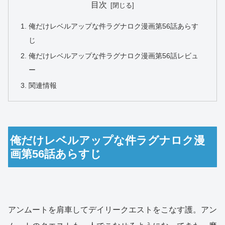
目次
俺だけレベルアップな件ラグナロク漫画第56話あらす
じ
俺だけレベルアップな件ラグナロク漫画第56話レビュ
ー
関連情報
俺だけレベルアップな件ラグナロク漫
画第56話あらすじ
アンムートを肩車してデイリークエストをこなす護。アン