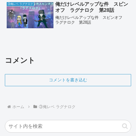
俺だけレベルアップな件 スピン
③俺レベ ラグナロク
オフ ラグナロク 第28話
俺だけレベルアップな件 スピンオフ
ラグナロク 第28話
コメント
コメントを書き込む
ホーム
③俺レベ ラグナロク