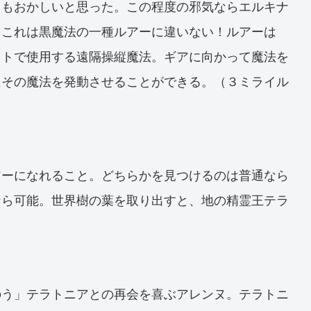
てもおかしいと思った。この程度の邪気ならエルキナ
。これは黒魔法の一種ルアーに違いない！ルアーは
ットで使用する遠隔操縦魔法。ギアに向かって魔法を
にその魔法を発動させることができる。（３ミライル
アーになれること。どちらかを見つけるのは普通なら
なら可能。世界樹の葉を取り出すと、地の精霊王テラ
のう」テラトニアとの再会を喜ぶアレンヌ。テラトニ