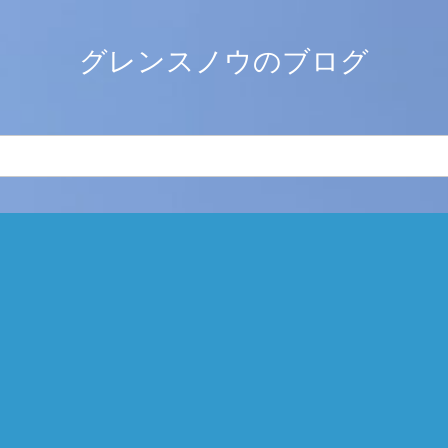
グレンスノウのブログ