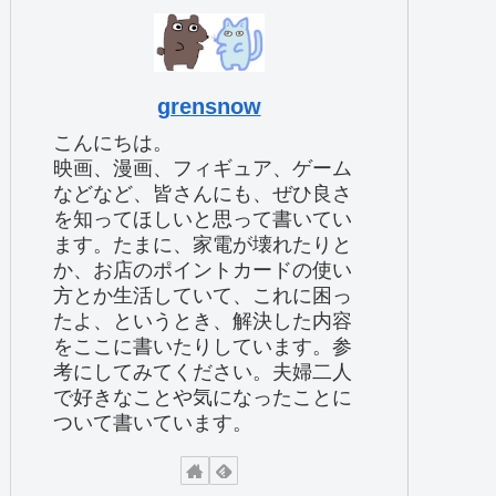
grensnow
こんにちは。
映画、漫画、フィギュア、ゲーム
などなど、皆さんにも、ぜひ良さ
を知ってほしいと思って書いてい
ます。たまに、家電が壊れたりと
か、お店のポイントカードの使い
方とか生活していて、これに困っ
たよ、というとき、解決した内容
をここに書いたりしています。参
考にしてみてください。夫婦二人
で好きなことや気になったことに
ついて書いています。