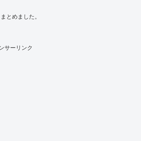
をまとめました。
ンサーリンク