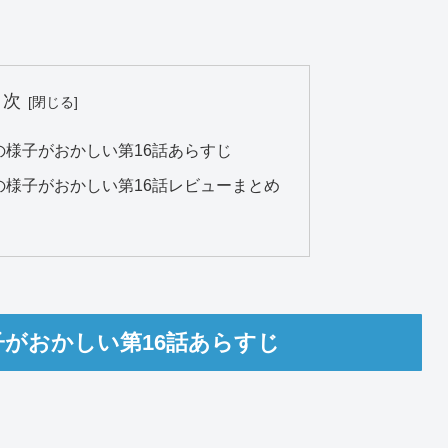
目次
様子がおかしい第16話あらすじ
の様子がおかしい第16話レビューまとめ
がおかしい第16話あらすじ