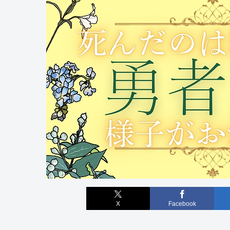
X
Facebook