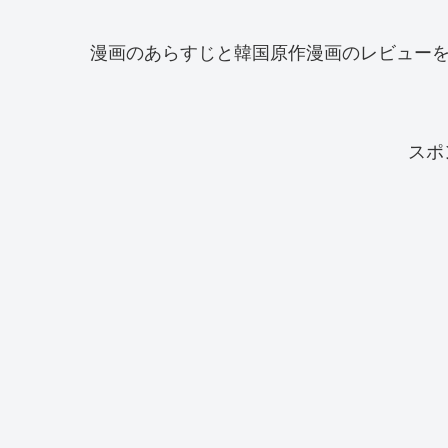
漫画のあらすじと韓国原作漫画のレビュー
スポ