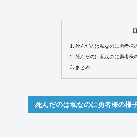
死んだのは私なのに勇者様の
死んだのは私なのに勇者様
まとめ
死んだのは私なのに勇者様の様子