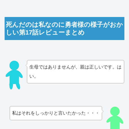
死んだのは私なのに勇者様の様子がおか
しい第17話レビューまとめ
生母ではありませんが、親は正しいです。は
い。
私はそれをしっかりと言いたかった・・・