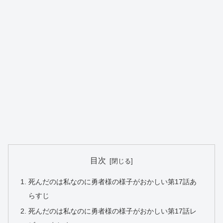
目次
死んだのは私なのに勇者様の様子がおかしい第17話あ
らすじ
死んだのは私なのに勇者様の様子がおかしい第17話レ