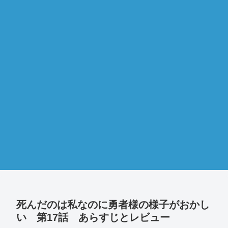
死んだのは私なのに勇者様の様子がおかし
い 第17話 あらすじとレビュー