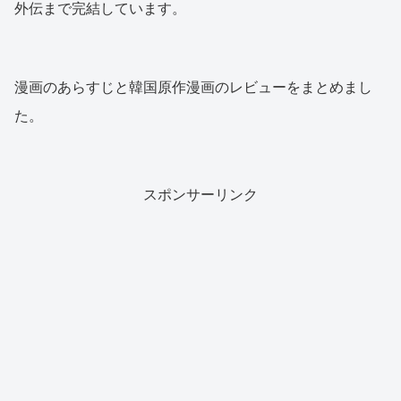
外伝まで完結しています。
漫画のあらすじと韓国原作漫画のレビューをまとめまし
た。
スポンサーリンク