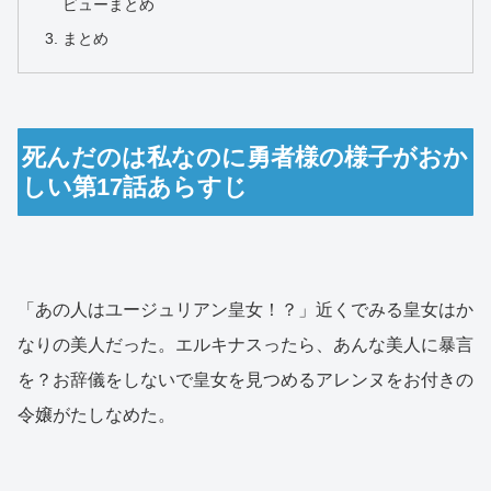
ビューまとめ
まとめ
死んだのは私なのに勇者様の様子がおか
しい第17話あらすじ
「あの人はユージュリアン皇女！？」近くでみる皇女はか
なりの美人だった。エルキナスったら、あんな美人に暴言
を？お辞儀をしないで皇女を見つめるアレンヌをお付きの
令嬢がたしなめた。