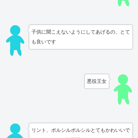
子供に聞こえないようにしてあげるの、とて
も良いです
悪役王女
リント、ポルシルポルシルとてもかわいいで