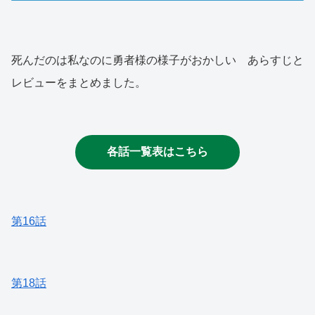
死んだのは私なのに勇者様の様子がおかしい あらすじと
レビューをまとめました。
各話一覧表はこちら
第16話
第18話