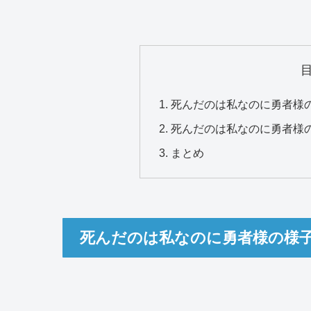
死んだのは私なのに勇者様の
死んだのは私なのに勇者様
まとめ
死んだのは私なのに勇者様の様子