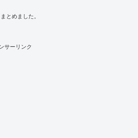
をまとめました。
ンサーリンク