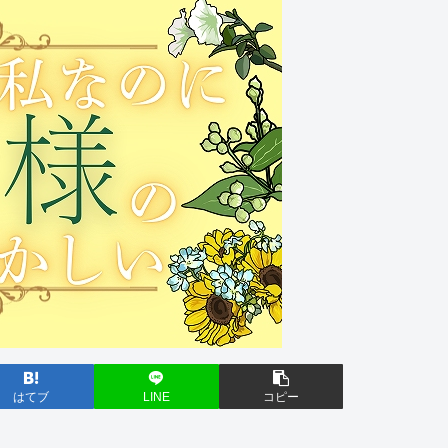
はてブ
LINE
コピー