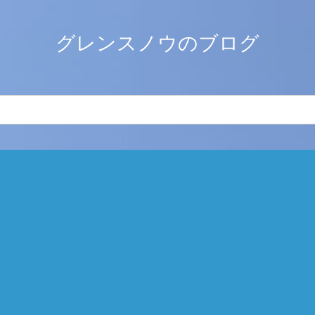
グレンスノウのブログ