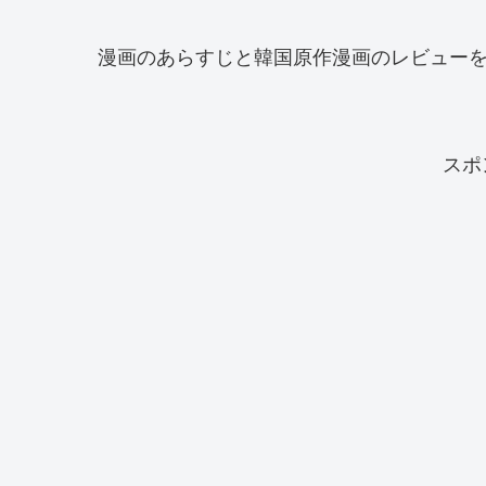
漫画のあらすじと韓国原作漫画のレビュー
スポ