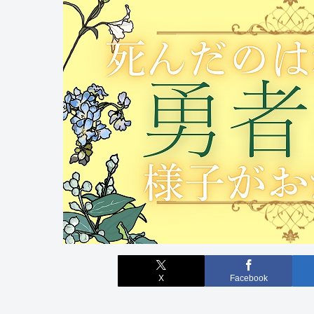
X
Facebook