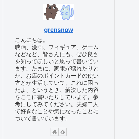
grensnow
こんにちは。
映画、漫画、フィギュア、ゲーム
などなど、皆さんにも、ぜひ良さ
を知ってほしいと思って書いてい
ます。たまに、家電が壊れたりと
か、お店のポイントカードの使い
方とか生活していて、これに困っ
たよ、というとき、解決した内容
をここに書いたりしています。参
考にしてみてください。夫婦二人
で好きなことや気になったことに
ついて書いています。