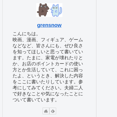
grensnow
こんにちは。
映画、漫画、フィギュア、ゲーム
などなど、皆さんにも、ぜひ良さ
を知ってほしいと思って書いてい
ます。たまに、家電が壊れたりと
か、お店のポイントカードの使い
方とか生活していて、これに困っ
たよ、というとき、解決した内容
をここに書いたりしています。参
考にしてみてください。夫婦二人
で好きなことや気になったことに
ついて書いています。