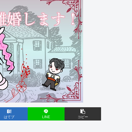
はてブ
LINE
コピー