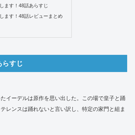
します！48話あらすじ
します！48話レビューまとめ
あらすじ
いたイーデルは原作を思い出した。この場で皇子と踊
。テレンスは踊れないと言い訳し、特定の家門と組ま