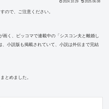
2024.10.29
2025.06.08
ますので、ご注意ください。
aが画く、ピッコマで連載中の「シスコン夫と離婚し
では、小説版も掲載されていて、小説は外伝まで完結
をまとめました。