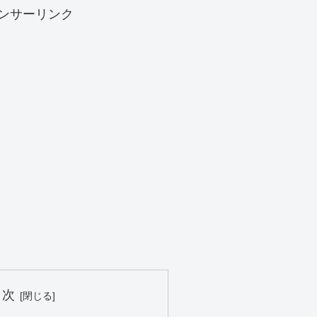
ンサーリンク
目次