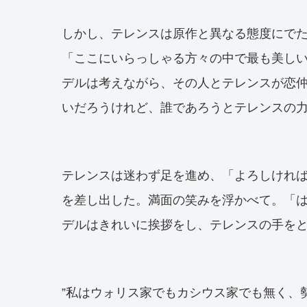
しかし、テレンスは原作と異なる態度にで
「ここにいらっしゃる方々の中で最も美し
デルは考えながら、その人とテレンスが恋
いだろうけれど、誰であろうとテレンスの
テレンスは迷わず足を進め、「よろしけれ
を差し出した。満面の笑みを浮かべて。「
デルはきれいに挨拶をし、テレンスの手を
”私はウォリス家でもカシウス家でも無く、