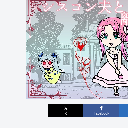
X
Facebook