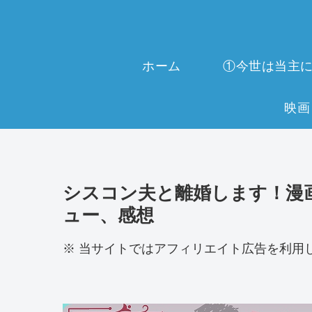
ホーム
シスコン夫と離婚します！漫
ュー、感想
※ 当サイトではアフィリエイト広告を利用