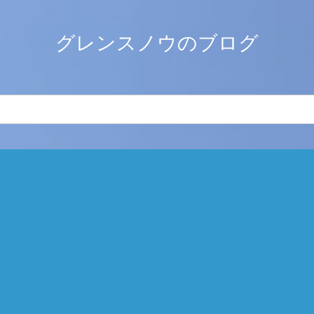
グレンスノウのブログ