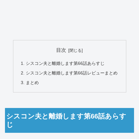
目次
シスコン夫と離婚します第66話あらすじ
シスコン夫と離婚します第66話レビューまとめ
まとめ
シスコン夫と離婚します第66話あらす
じ