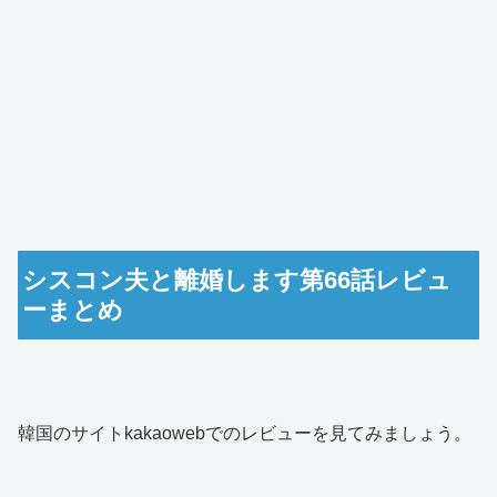
シスコン夫と離婚します第66話レビュ
ーまとめ
韓国のサイトkakaowebでのレビューを見てみましょう。