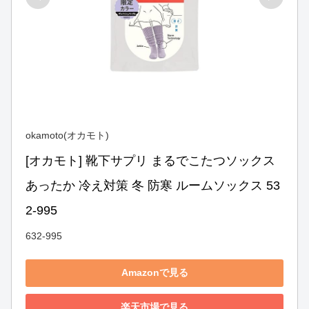
okamoto(オカモト)
[オカモト] 靴下サプリ まるでこたつソックス 
あったか 冷え対策 冬 防寒 ルームソックス 53
2-995
632-995
Amazonで見る
楽天市場で見る