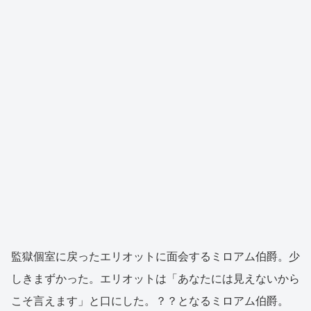
監獄個室に戻ったエリオットに面会するミロアム伯爵。少
しきまずかった。エリオットは「あなたには見えないから
こそ言えます」と口にした。？？となるミロアム伯爵。