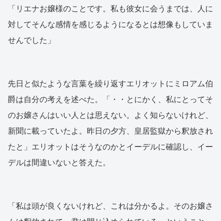
「リエナお嬢様のことです。私も彼女に会うまでは、人に
対してそんな感情を感じるようになるとは想像もしていま
せんでした」
先日と似たような言葉を繰り返すエリオットにミロアム伯
爵は自分の考えを述べた。「・・とにかく、私にとってそ
のお嬢さんはいい人とは思えない。よく知らないけれど、
新聞に載っていたよ。昨日の夕方、皇居監獄から釈放され
たと」エリオットはそうなのかとイーデルに確認し、イー
デルは間違いないと答えた。
「私は頭が良くないけれど、これは分かるよ。そのお嬢さ