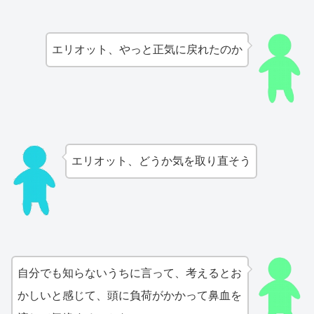
エリオット、やっと正気に戻れたのか
エリオット、どうか気を取り直そう
自分でも知らないうちに言って、考えるとお
かしいと感じて、頭に負荷がかかって鼻血を