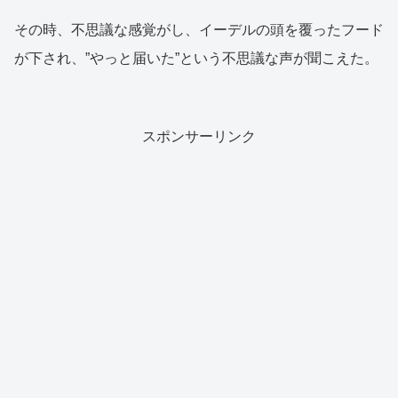
その時、不思議な感覚がし、イーデルの頭を覆ったフード
が下され、”やっと届いた”という不思議な声が聞こえた。
スポンサーリンク