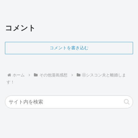
コメント
コメントを書き込む
ホーム
その他漫画感想
Ⓗシスコン夫と離婚しま
す！