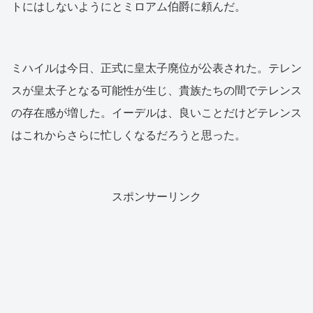
トにはしないようにとミロアム伯爵に頼んだ。
ミハイルは今日、正式に皇太子廃位が公表された。テレン
スが皇太子となる可能性が生じ、貴族たちの間でテレンス
の存在感が増した。イーデルは、良いことだけどテレンス
はこれからさらに忙しくなるだろうと思った。
スポンサーリンク