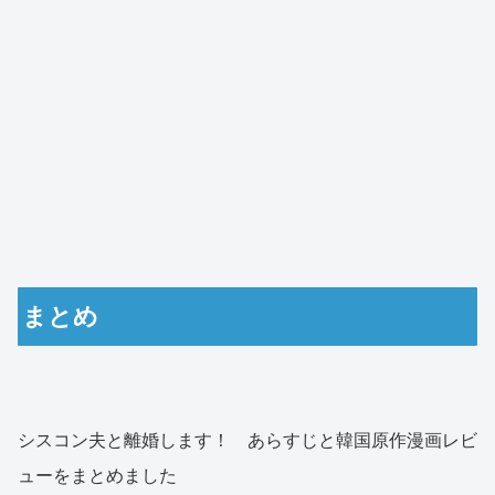
まとめ
シスコン夫と離婚します！ あらすじと韓国原作漫画レビ
ューをまとめました