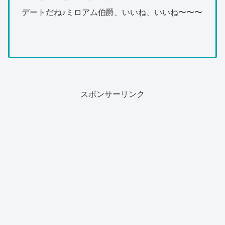
デートだね♪ミロアム伯爵、いいね、いいね〜〜〜
スポンサーリンク