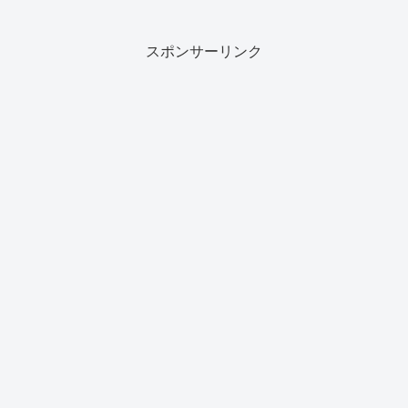
スポンサーリンク