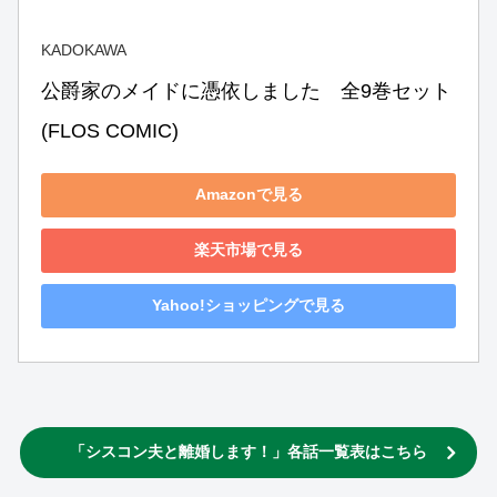
KADOKAWA
公爵家のメイドに憑依しました　全9巻セット 
(FLOS COMIC)
Amazonで見る
楽天市場で見る
Yahoo!ショッピングで見る
「シスコン夫と離婚します！」各話一覧表はこちら